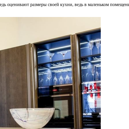
едь оценивают размеры своей кухни, ведь в маленьком помещени