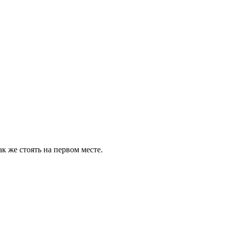
к же стоять на первом месте.