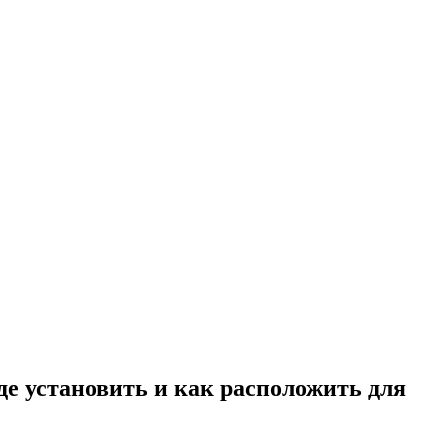
где установить и как расположить для