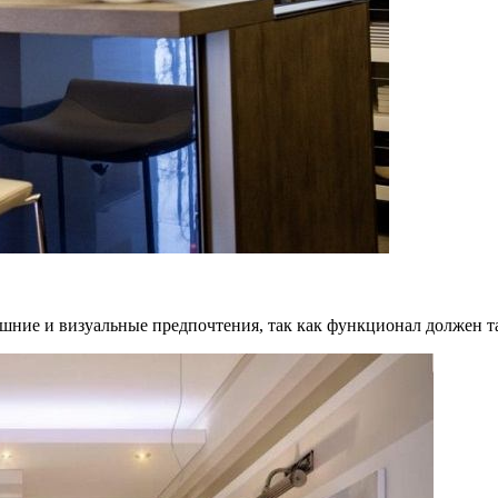
ешние и визуальные предпочтения, так как функционал должен та