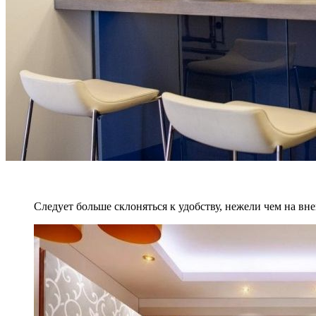
Следует больше склоняться к удобству, нежели чем на вн