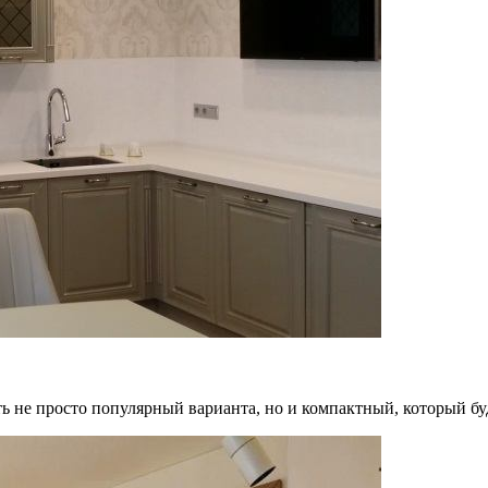
ть не просто популярный варианта, но и компактный, который б