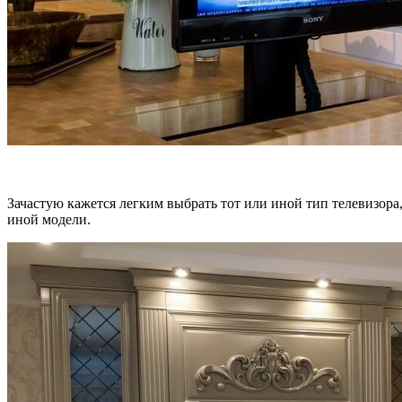
Зачастую кажется легким выбрать тот или иной тип телевизора
иной модели.