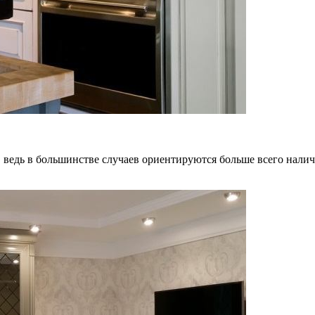
, ведь в большинстве случаев ориентируются больше всего нали