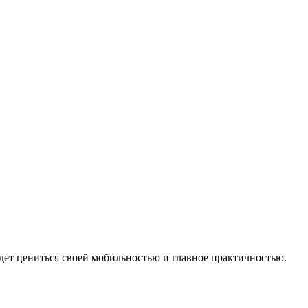
удет цениться своей мобильностью и главное практичностью.