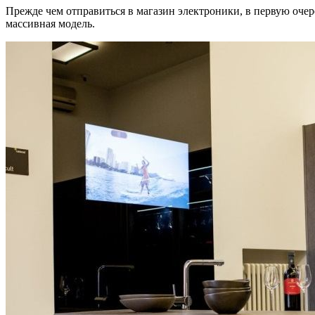
Прежде чем отправиться в магазин электроники, в первую очер
массивная модель.