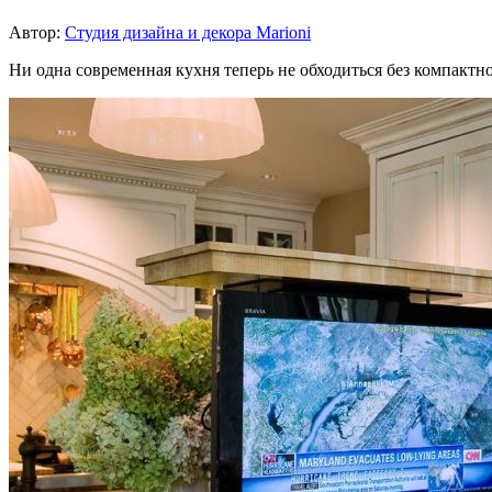
Автор:
Студия дизайна и декора Marioni
Ни одна современная кухня теперь не обходиться без компактн