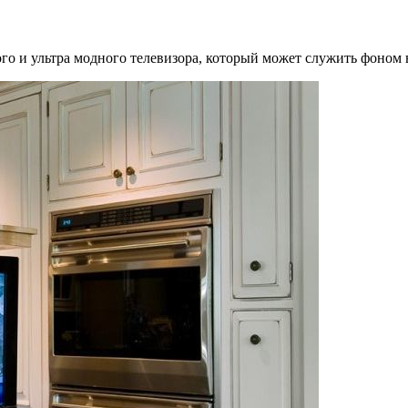
ого и ультра модного телевизора, который может служить фоном