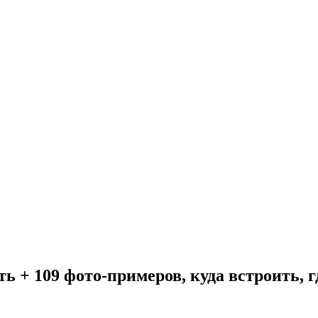
ь + 109 фото-примеров, куда встроить, 