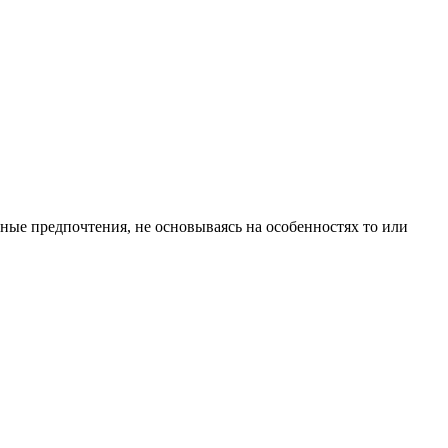
чные предпочтения, не основываясь на особенностях то или