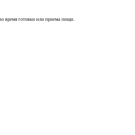
 во время готовки или приема пищи.