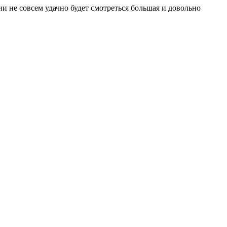
и не совсем удачно будет смотреться большая и довольно