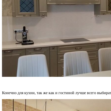
Конечно для кухни, так же как и гостиной лучше всего выбира