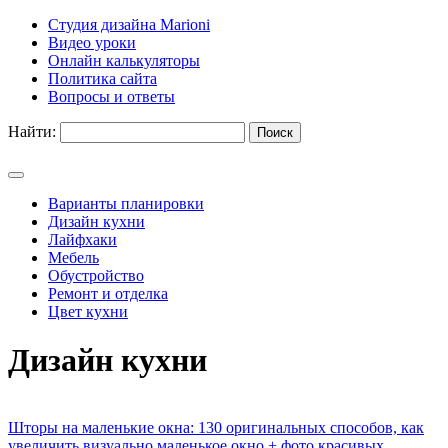
Студия дизайна Marioni
Видео уроки
Онлайн калькуляторы
Политика сайта
Вопросы и ответы
Найти:
Варианты планировки
Дизайн кухни
Лайфхаки
Мебель
Обустройство
Ремонт и отделка
Цвет кухни
Дизайн кухни
Шторы на маленькие окна: 130 оригинальных способов, как
увеличить визуально маленькое окно + фото красивых