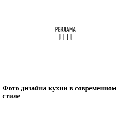
Фото дизайна кухни в современном
стиле