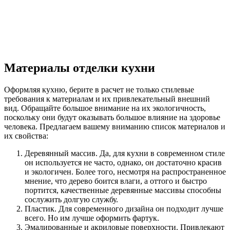
Материалы отделки кухни
Оформляя кухню, берите в расчет не только стилевые
требования к материалам и их привлекательный внешний
вид. Обращайте большое внимание на их экологичность,
поскольку они будут оказывать большое влияние на здоровье
человека. Предлагаем вашему вниманию список материалов и
их свойства:
Деревянный массив. Да, для кухни в современном стиле
он используется не часто, однако, он достаточно красив
и экологичен. Более того, несмотря на распространенное
мнение, что дерево боится влаги, а оттого и быстро
портится, качественные деревянные массивы способны
сослужить долгую службу.
Пластик. Для современного дизайна он подходит лучше
всего. Но им лучше оформить фартук.
Эмалированные и акриловые поверхности. Привлекают