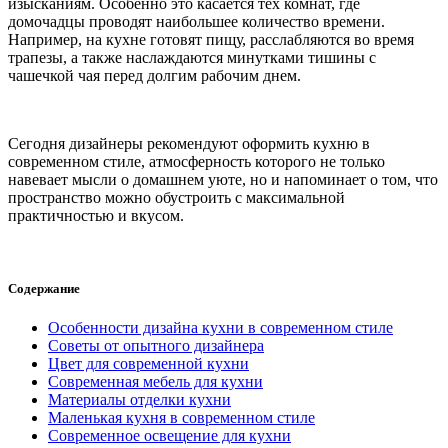
изысканиям. Особенно это касается тех комнат, где
домочадцы проводят наибольшее количество времени.
Например, на кухне готовят пищу, расслабляются во время
трапезы, а также наслаждаются минутками тишины с
чашечкой чая перед долгим рабочим днем.
Сегодня дизайнеры рекомендуют оформить кухню в
современном стиле, атмосферность которого не только
навевает мысли о домашнем уюте, но и напоминает о том, что
пространство можно обустроить с максимальной
практичностью и вкусом.
Содержание
Особенности дизайна кухни в современном стиле
Советы от опытного дизайнера
Цвет для современной кухни
Современная мебель для кухни
Материалы отделки кухни
Маленькая кухня в современном стиле
Современное освещение для кухни