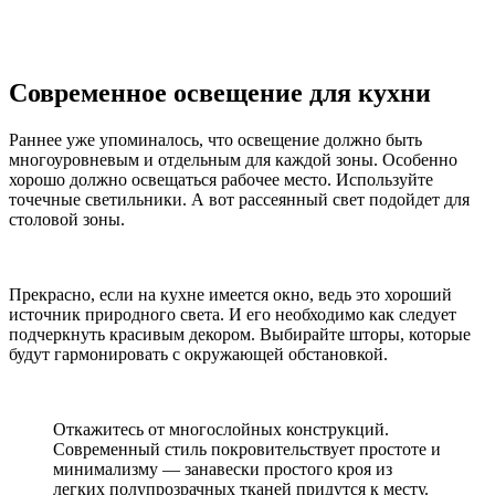
Современное освещение для кухни
Раннее уже упоминалось, что освещение должно быть
многоуровневым и отдельным для каждой зоны. Особенно
хорошо должно освещаться рабочее место. Используйте
точечные светильники. А вот рассеянный свет подойдет для
столовой зоны.
Прекрасно, если на кухне имеется окно, ведь это хороший
источник природного света. И его необходимо как следует
подчеркнуть красивым декором. Выбирайте шторы, которые
будут гармонировать с окружающей обстановкой.
Откажитесь от многослойных конструкций.
Современный стиль покровительствует простоте и
минимализму — занавески простого кроя из
легких полупрозрачных тканей придутся к месту.