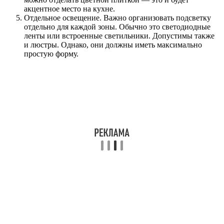
акцентное место на кухне.
Отдельное освещение. Важно организовать подсветку
отдельно для каждой зоны. Обычно это светодиодные
ленты или встроенные светильники. Допустимы также
и люстры. Однако, они должны иметь максимально
простую форму.