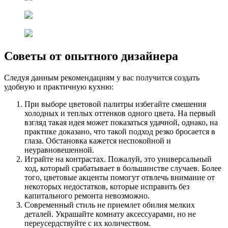
Советы от опытного дизайнера
Следуя данным рекомендациям у вас получится создать
удобную и практичную кухню:
При выборе цветовой палитры избегайте смешения
холодных и теплых оттенков одного цвета. На первый
взгляд такая идея может показаться удачной, однако, на
практике доказано, что такой подход резко бросается в
глаза. Обстановка кажется неспокойной и
неуравновешенной.
Играйте на контрастах. Пожалуй, это универсальный
ход, который срабатывает в большинстве случаев. Более
того, цветовые акценты помогут отвлечь внимание от
некоторых недостатков, которые исправить без
капитального ремонта невозможно.
Современный стиль не приемлет обилия мелких
деталей. Украшайте комнату аксессуарами, но не
переусердствуйте с их количеством.