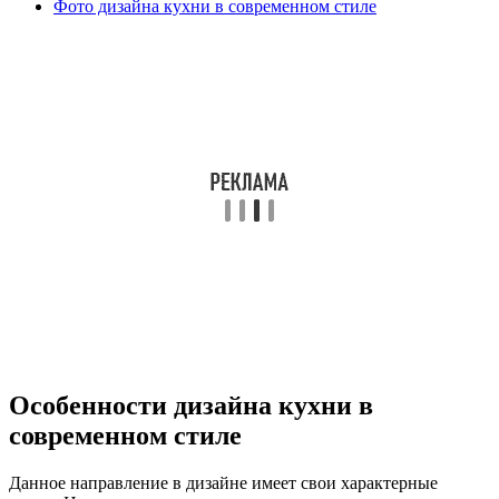
Фото дизайна кухни в современном стиле
Особенности дизайна кухни в
современном стиле
Данное направление в дизайне имеет свои характерные