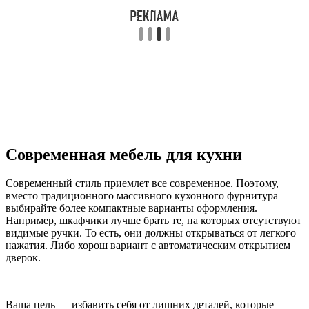
Современная мебель для кухни
Современный стиль приемлет все современное. Поэтому,
вместо традиционного массивного кухонного фурнитура
выбирайте более компактные варианты оформления.
Например, шкафчики лучше брать те, на которых отсутствуют
видимые ручки. То есть, они должны открываться от легкого
нажатия. Либо хорош вариант с автоматическим открытием
дверок.
Ваша цель — избавить себя от лишних деталей, которые