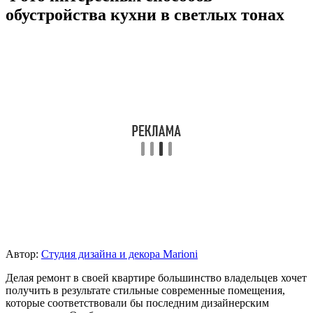
обустройства кухни в светлых тонах
Автор:
Студия дизайна и декора Marioni
Делая ремонт в своей квартире большинство владельцев хочет
получить в результате стильные современные помещения,
которые соответствовали бы последним дизайнерским