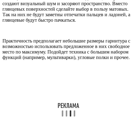
создают визуальный шум и засоряют пространство. Вместо
глянцевых поверхностей сделайте выбор в пользу матовых.
Так на них не будут заметны отпечатки пальцев и ладоней, а
глянцевые будут быстро пачкаться.
Практичность предполагает небольшие размеры гарнитура с
возможностью использовать предложенное в них свободное
место по максимуму. Подойдет техника с большим набором
функций (например, мультиварки), угловые полки и прочее.