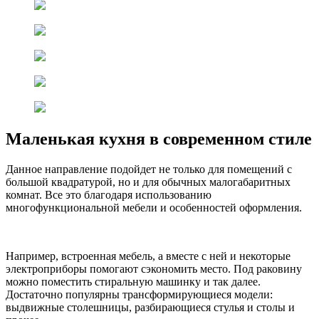
Маленькая кухня в современном стиле
Данное направление подойдет не только для помещений с
большой квадратурой, но и для обычных малогабаритных
комнат. Все это благодаря использованию
многофункциональной мебели и особенностей оформления.
Например, встроенная мебель, а вместе с ней и некоторые
электроприборы помогают сэкономить место. Под раковину
можно поместить стиральную машинку и так далее.
Достаточно популярны трансформирующиеся модели:
выдвижные столешницы, разбирающиеся стулья и столы и