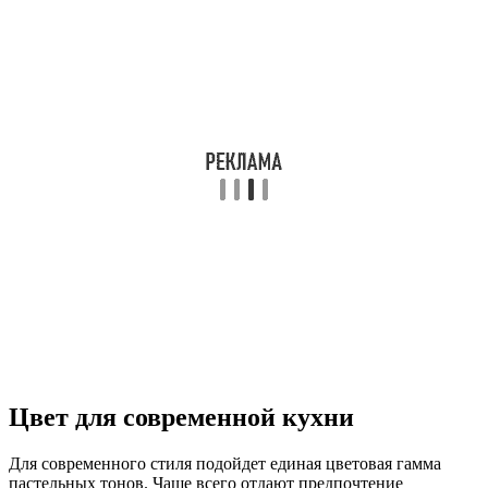
Цвет для современной кухни
Для современного стиля подойдет единая цветовая гамма
пастельных тонов. Чаще всего отдают предпочтение