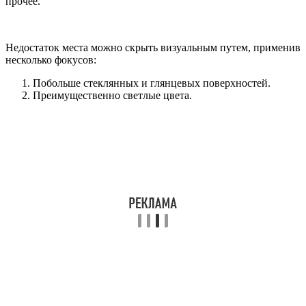
прочее.
Недостаток места можно скрыть визуальным путем, применив
несколько фокусов:
Побольше стеклянных и глянцевых поверхностей.
Преимущественно светлые цвета.