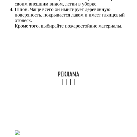
своим внешним видом, легки в уборке.
Шпон. Чаще всего он имитирует деревянную
поверхность, покрывается лаком и имеет глянцевый
отблеск.
Кроме того, выбирайте пожаростойкие материалы.