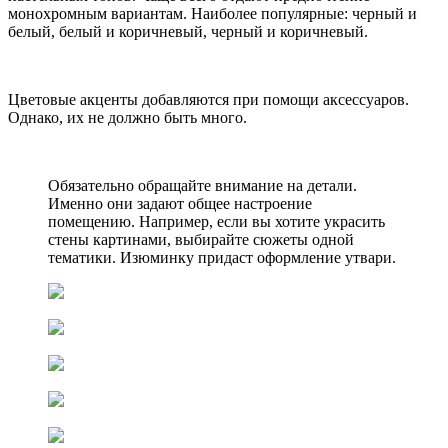
монохромным вариантам. Наиболее популярные: черный и
белый, белый и коричневый, черный и коричневый.
Цветовые акценты добавляются при помощи аксессуаров.
Однако, их не должно быть много.
Обязательно обращайте внимание на детали.
Именно они задают общее настроение
помещению. Например, если вы хотите украсить
стены картинами, выбирайте сюжеты одной
тематики. Изюминку придаст оформление утвари.