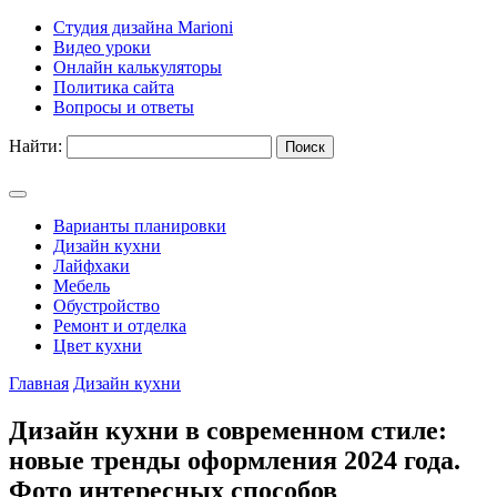
Студия дизайна Marioni
Видео уроки
Онлайн калькуляторы
Политика сайта
Вопросы и ответы
Найти:
Варианты планировки
Дизайн кухни
Лайфхаки
Мебель
Обустройство
Ремонт и отделка
Цвет кухни
Главная
Дизайн кухни
Дизайн кухни в современном стиле:
новые тренды оформления 2024 года.
Фото интересных способов