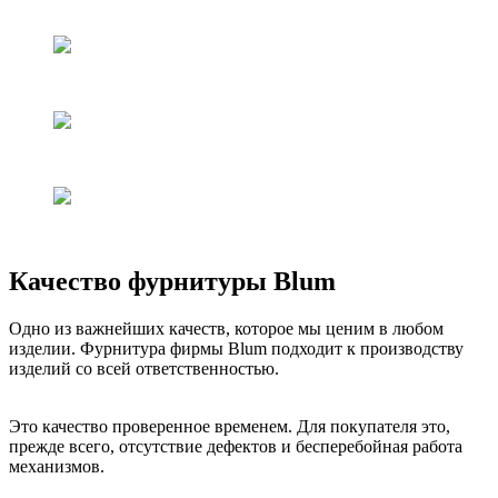
Качество фурнитуры Blum
Одно из важнейших качеств, которое мы ценим в любом
изделии. Фурнитура фирмы Blum подходит к производству
изделий со всей ответственностью.
Это качество проверенное временем. Для покупателя это,
прежде всего, отсутствие дефектов и бесперебойная работа
механизмов.