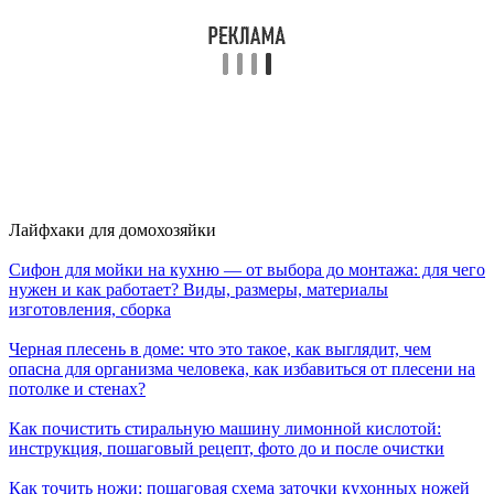
Лайфхаки для домохозяйки
Сифон для мойки на кухню — от выбора до монтажа: для чего
нужен и как работает? Виды, размеры, материалы
изготовления, сборка
Черная плесень в доме: что это такое, как выглядит, чем
опасна для организма человека, как избавиться от плесени на
потолке и стенах?
Как почистить стиральную машину лимонной кислотой:
инструкция, пошаговый рецепт, фото до и после очистки
Как точить ножи: пошаговая схема заточки кухонных ножей