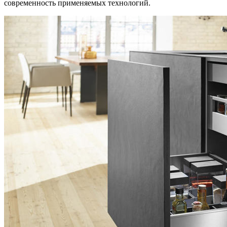
современность применяемых технологий.