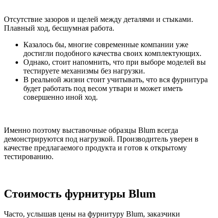
Отсутствие зазоров и щелей между деталями и стыками.
Плавный ход, бесшумная работа.
Казалось бы, многие современные компании уже
достигли подобного качества своих комплектующих.
Однако, стоит напомнить, что при выборе моделей вы
тестируете механизмы без нагрузки.
В реальной жизни стоит учитывать, что вся фурнитура
будет работать под весом утвари и может иметь
совершенно иной ход.
Именно поэтому выставочные образцы Blum всегда
демонстрируются под нагрузкой. Производитель уверен в
качестве предлагаемого продукта и готов к открытому
тестированию.
Стоимость фурнитуры Blum
Часто, услышав цены на фурнитуру Blum, заказчики