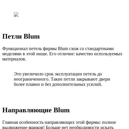
Петли Blum
Функционал петель фирмы Blum схож со стандартными
моделями в этой нише. Его отличие: качество используемых
материалов.
Это увеличило срок эксплуатации петель до
неограниченного. Такие петли закрывают двери
более плавно и без дополнительных усилий.
Направляющие Blum
Главная особенность направляющих этой фирмы: полное
выдвижение ящиков! Больше нет необходимости искать