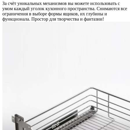
За счёт уникальных механизмов вы можете использовать с
умом каждый уголок кухонного пространства. Снимаются все
ограничения в выборе формы ящиков, их глубины и
функционала. Простор для творчества и фантазии!