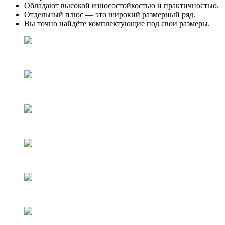
Обладают высокой износостойкостью и практичностью.
Отдельный плюс — это широкий размерный ряд.
Вы точно найдёте комплектующие под свои размеры.