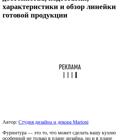
характеристики и обзор линейки
готовой продукции
Автор:
Студия дизайна и декора Marioni
Фурнитура — это то, что может сделать вашу кухню
особенной не только в плане дизайна, но и в плане