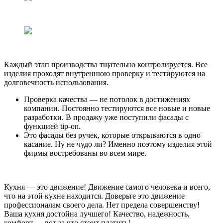
Каждый этап производства тщательно контролируется. Все
изделия проходят внутреннюю проверку и тестируются на
долговечность использования.
Проверка качества — не потолок в достижениях
компании. Постоянно тестируются все новые и новые
разработки. В продажу уже поступили фасады с
функцией tip-on.
Это фасады без ручек, которые открываются в одно
касание. Ну не чудо ли? Именно поэтому изделия этой
фирмы востребованы во всем мире.
Кухня — это движение! Движение самого человека и всего,
что на этой кухне находится. Доверьте это движение
профессионалам своего дела. Нет предела совершенству!
Ваша кухня достойна лучшего! Качество, надежность,
комфорт — вот за что стоит платить!