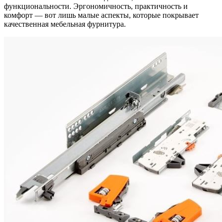
функциональности. Эргономичность, практичность и
комфорт — вот лишь малые аспекты, которые покрывает
качественная мебельная фурнитура.