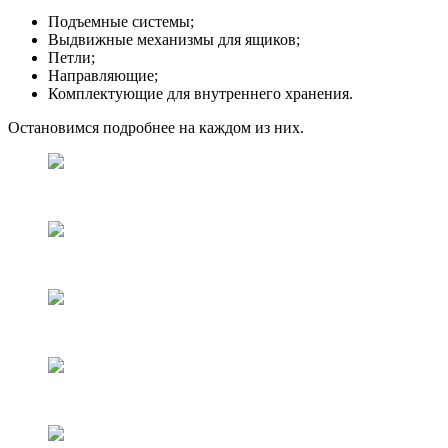
Подъемные системы;
Выдвижные механизмы для ящиков;
Петли;
Направляющие;
Комплектующие для внутреннего хранения.
Остановимся подробнее на каждом из них.