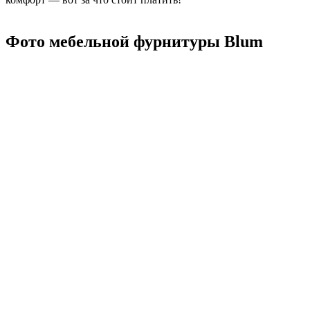
Фото мебельной фурнитуры Blum