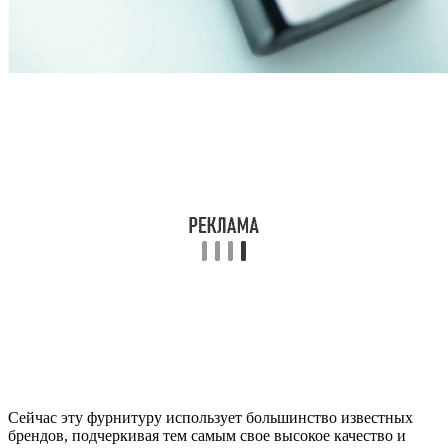
Сейчас эту фурнитуру использует большинство известных
брендов, подчеркивая тем самым свое высокое качество и