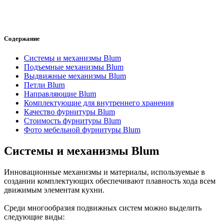
Содержание
Системы и механизмы Blum
Подъемные механизмы Blum
Выдвижные механизмы Blum
Петли Blum
Направляющие Blum
Комплектующие для внутреннего хранения
Качество фурнитуры Blum
Стоимость фурнитуры Blum
Фото мебельной фурнитуры Blum
Системы и механизмы Blum
Инновационные механизмы и материалы, используемые в
создании комплектующих обеспечивают плавность хода всем
движимым элементам кухни.
Среди многообразия подвижных систем можно выделить
следующие виды: