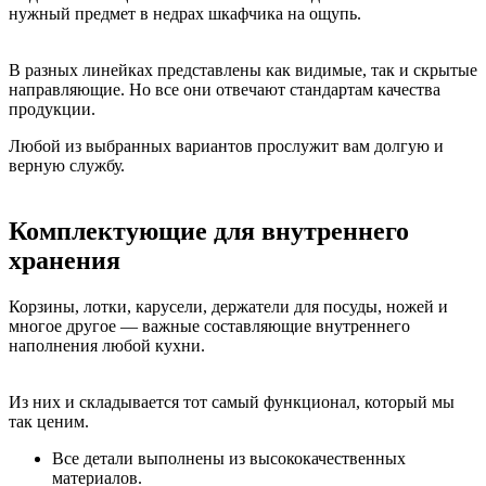
нужный предмет в недрах шкафчика на ощупь.
В разных линейках представлены как видимые, так и скрытые
направляющие. Но все они отвечают стандартам качества
продукции.
Любой из выбранных вариантов прослужит вам долгую и
верную службу.
Комплектующие для внутреннего
хранения
Корзины, лотки, карусели, держатели для посуды, ножей и
многое другое — важные составляющие внутреннего
наполнения любой кухни.
Из них и складывается тот самый функционал, который мы
так ценим.
Все детали выполнены из высококачественных
материалов.