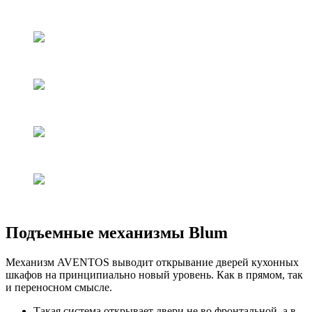
Подъемные механизмы Blum
Механизм AVENTOS выводит открывание дверей кухонных
шкафов на принципиально новый уровень. Как в прямом, так
и переносном смысле.
Такая система открывает двери не во фронтальной, а в