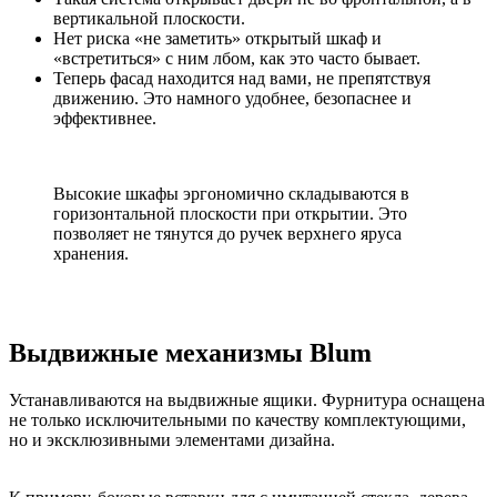
вертикальной плоскости.
Нет риска «не заметить» открытый шкаф и
«встретиться» с ним лбом, как это часто бывает.
Теперь фасад находится над вами, не препятствуя
движению. Это намного удобнее, безопаснее и
эффективнее.
Высокие шкафы эргономично складываются в
горизонтальной плоскости при открытии. Это
позволяет не тянутся до ручек верхнего яруса
хранения.
Выдвижные механизмы Blum
Устанавливаются на выдвижные ящики. Фурнитура оснащена
не только исключительными по качеству комплектующими,
но и эксклюзивными элементами дизайна.