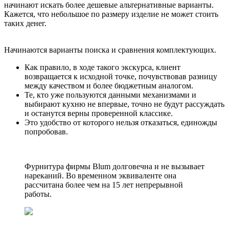
начинают искать более дешевые альтернативные варианты.
Кажется, что небольшое по размеру изделие не может стоить
таких денег.
Начинаются варианты поиска и сравнения комплектующих.
Как правило, в ходе такого экскурса, клиент
возвращается к исходной точке, почувствовав разницу
между качеством и более бюджетным аналогом.
Те, кто уже пользуются данными механизмами и
выбирают кухню не впервые, точно не будут рассуждать
и останутся верны проверенной классике.
Это удобство от которого нельзя отказаться, единожды
попробовав.
Фурнитура фирмы Blum долговечна и не вызывает
нареканий. Во временном эквиваленте она
рассчитана более чем на 15 лет непрерывной
работы.