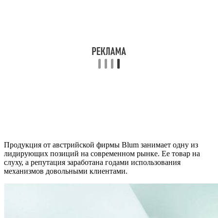
Продукция от австрийской фирмы Blum занимает одну из
лидирующих позиций на современном рынке. Ее товар на
слуху, а репутация заработана годами использования
механизмов довольными клиентами.