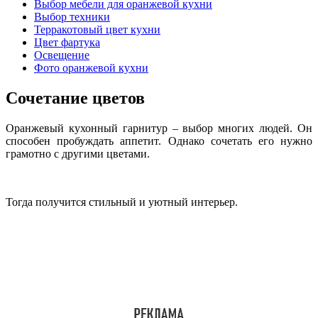
Выбор мебели для оранжевой кухни
Выбор техники
Терракотовый цвет кухни
Цвет фартука
Освещение
Фото оранжевой кухни
Сочетание цветов
Оранжевый кухонный гарнитур – выбор многих людей. Он
способен пробуждать аппетит. Однако сочетать его нужно
грамотно с другими цветами.
Тогда получится стильный и уютный интерьер.