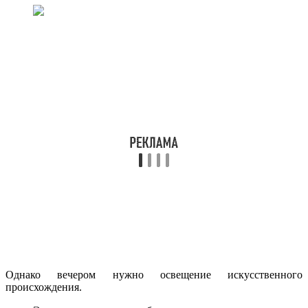
Однако вечером нужно освещение искусственного
происхождения.