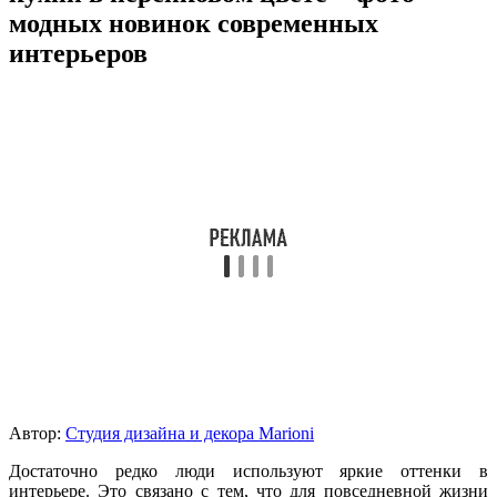
модных новинок современных
интерьеров
Автор:
Студия дизайна и декора Marioni
Достаточно редко люди используют яркие оттенки в
интерьере. Это связано с тем, что для повседневной жизни