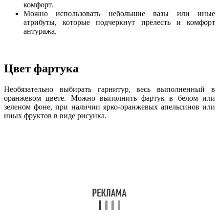
комфорт.
Можно использовать небольшие вазы или иные
атрибуты, которые подчеркнут прелесть и комфорт
антуража.
Цвет фартука
Необязательно выбирать гарнитур, весь выполненный в
оранжевом цвете. Можно выполнить фартук в белом или
зеленом фоне, при наличии ярко-оранжевых апельсинов или
иных фруктов в виде рисунка.