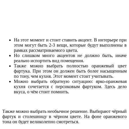
На этот момент и стоит ставить акцент. В интерьере при
этом могут быть 2-3 вещи, которые будут выполнены в
рамках рассматриваемого цвета.
Но слишком много акцентов не должно быть, иначе
реально испортить вид помещения.
Также можно выбрать полностью оранжевый цвет
фартука. При этом он должен быть более насыщенным
по тону, чем кухня. Этот момент стоит учитывать.
Можно выбрать обратную ситуацию: ярко-оранжевая
кухня сочетается с персиковым фартуком. Здесь дело
вкуса, о чём стоит помнить.
Также можно выбрать необычное решение. Выбирают чёрный
фартук и столешницу в чёрном цвете. На фоне оранжевого
тона он будет великолепно смотреться.