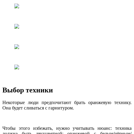
Выбор техники
Некоторые люди предпочитают брать оранжевую технику.
Она будет сливаться с гарнитуром.
Чтобы этого избежать, нужно учитывать нюанс: техника
должна быть двухцветной: оранжевой с белым/чёрным/