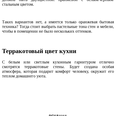
стальным цветом.
Таких вариантов нет, а имеется только оранжевая бытовая
техника? Тогда стоит выбрать пастельные тона стен и мебели,
чтобы в помещении не было нескольких оттенков.
Терракотовый цвет кухни
С белым или светлым кухонным гарнитуром отлично
смотрятся терракотовые стены. Будет создана особая
атмосфера, которая подарит комфорт человеку, окружит его
теплом домашнего уюта.