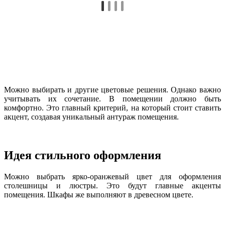
Можно выбирать и другие цветовые решения. Однако важно
учитывать их сочетание. В помещении должно быть
комфортно. Это главный критерий, на который стоит ставить
акцент, создавая уникальный антураж помещения.
Идея стильного оформления
Можно выбрать ярко-оранжевый цвет для оформления
столешницы и люстры. Это будут главные акценты
помещения. Шкафы же выполняют в древесном цвете.