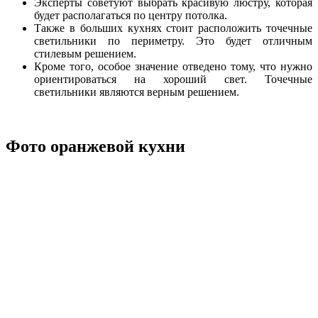
Эксперты советуют выбрать красивую люстру, которая
будет располагаться по центру потолка.
Также в больших кухнях стоит расположить точечные
светильники по периметру. Это будет отличным
стилевым решением.
Кроме того, особое значение отведено тому, что нужно
ориентироваться на хороший свет. Точечные
светильники являются верным решением.
Фото оранжевой кухни