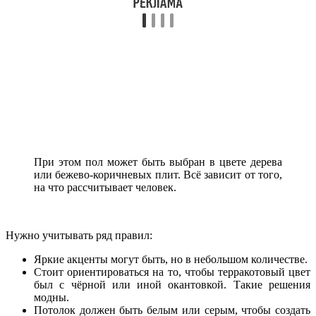
При этом пол может быть выбран в цвете дерева
или бежево-коричневых плит. Всё зависит от того,
на что рассчитывает человек.
Нужно учитывать ряд правил:
Яркие акценты могут быть, но в небольшом количестве.
Стоит ориентироваться на то, чтобы терракотовый цвет
был с чёрной или иной окантовкой. Такие решения
модны.
Потолок должен быть белым или серым, чтобы создать