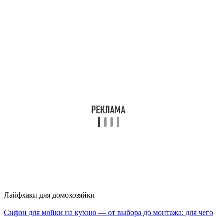
Лайфхаки для домохозяйки
Сифон для мойки на кухню — от выбора до монтажа: для чего