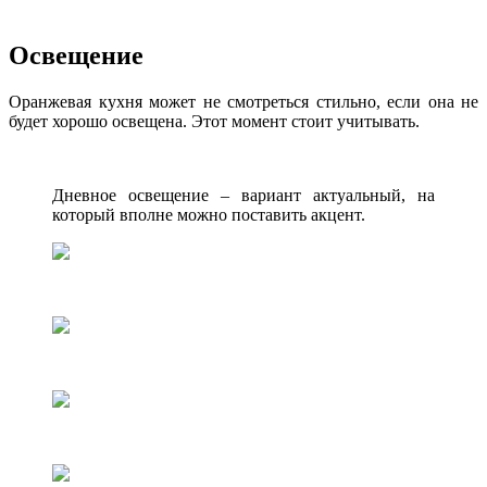
Освещение
Оранжевая кухня может не смотреться стильно, если она не
будет хорошо освещена. Этот момент стоит учитывать.
Дневное освещение – вариант актуальный, на
который вполне можно поставить акцент.