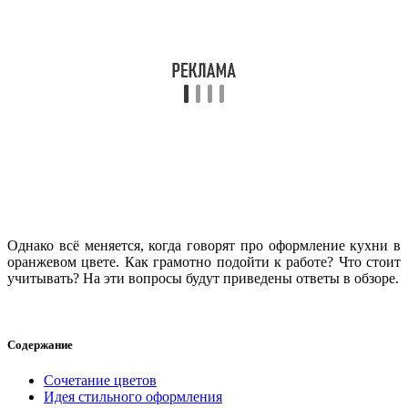
Однако всё меняется, когда говорят про оформление кухни в
оранжевом цвете. Как грамотно подойти к работе? Что стоит
учитывать? На эти вопросы будут приведены ответы в обзоре.
Содержание
Сочетание цветов
Идея стильного оформления