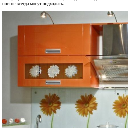
они не всегда могут подходить.