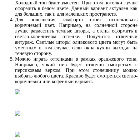
Холодный тон будет уместен. При этом потолки лучше
оформить в белом цвете. Данный вариант актуален как
для больших, так и для маленьких пространств.
Для повышения комфорта стоит использовать
коричневый цвет. Например, на солнечной стороне
лучше разместить темные шторы, а стены оформить в
светло-коричневом оттенке. Получится отличный
антураж. Светлые шторы оливкового цвета могут быть
уместным в том случае, если окна кухни выходят на
теневую сторону.
Можно играть оттенками в рамках оранжевого тона.
Например, яркий низ будет отлично смотреться с
персиковым верхом. При этом столешницу можно
выбрать любого цвета. Красиво будет смотреться светло-
коричневый или кофейный вариант.