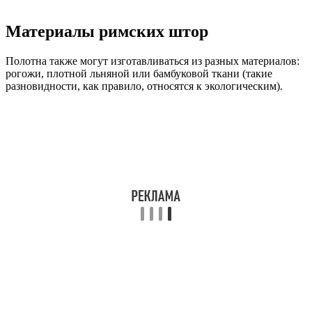
Материалы римских штор
Полотна также могут изготавливаться из разных материалов:
рогожи, плотной льняной или бамбуковой ткани (такие
разновидности, как правило, относятся к экологическим).