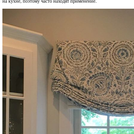
на кухне, поэтому часто находят применение.