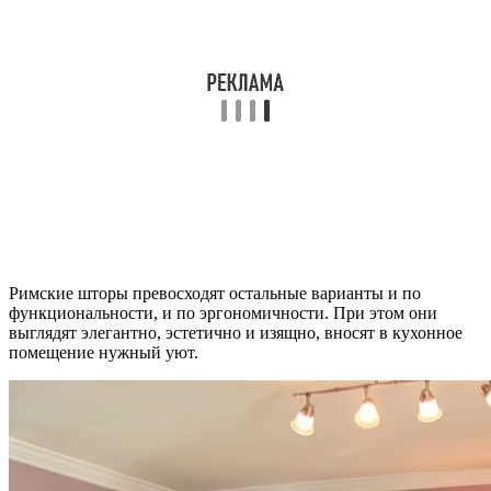
Римские шторы превосходят остальные варианты и по
функциональности, и по эргономичности. При этом они
выглядят элегантно, эстетично и изящно, вносят в кухонное
помещение нужный уют.