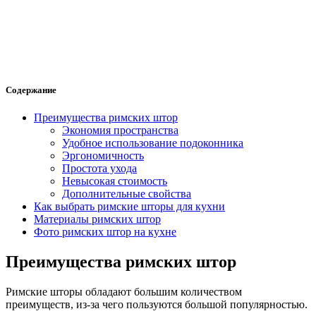
Содержание
Преимущества римских штор
Экономия пространства
Удобное использование подоконника
Эргономичность
Простота ухода
Невысокая стоимость
Дополнительные свойства
Как выбрать римские шторы для кухни
Материалы римских штор
Фото римских штор на кухне
Преимущества римских штор
Римские шторы обладают большим количеством
преимуществ, из-за чего пользуются большой популярностью.