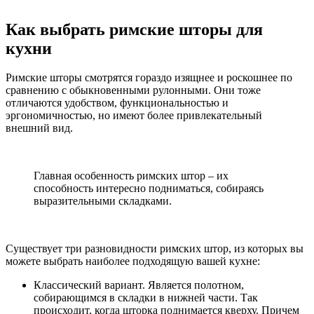
Как выбрать римские шторы для
кухни
Римские шторы смотрятся гораздо изящнее и роскошнее по
сравнению с обыкновенными рулонными. Они тоже
отличаются удобством, функциональностью и
эргономичностью, но имеют более привлекательный
внешний вид.
Главная особенность римских штор – их
способность интересно подниматься, собираясь
выразительными складками.
Существует три разновидности римских штор, из которых вы
можете выбрать наиболее подходящую вашей кухне:
Классический вариант. Является полотном,
собирающимся в складки в нижней части. Так
происходит, когда шторка поднимается кверху. Причем