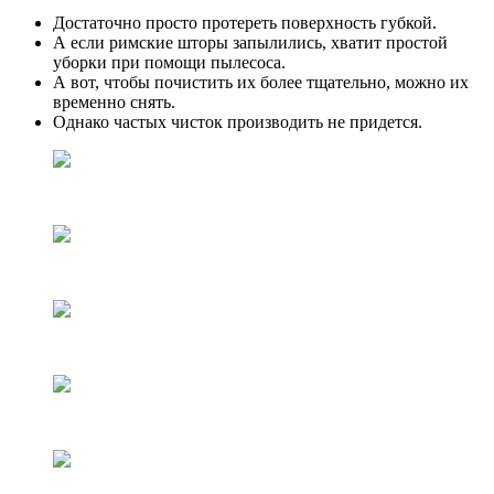
Достаточно просто протереть поверхность губкой.
А если римские шторы запылились, хватит простой
уборки при помощи пылесоса.
А вот, чтобы почистить их более тщательно, можно их
временно снять.
Однако частых чисток производить не придется.