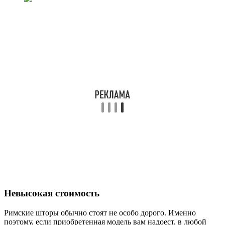
Невысокая стоимость
Римские шторы обычно стоят не особо дорого. Именно
поэтому, если приобретенная модель вам надоест, в любой