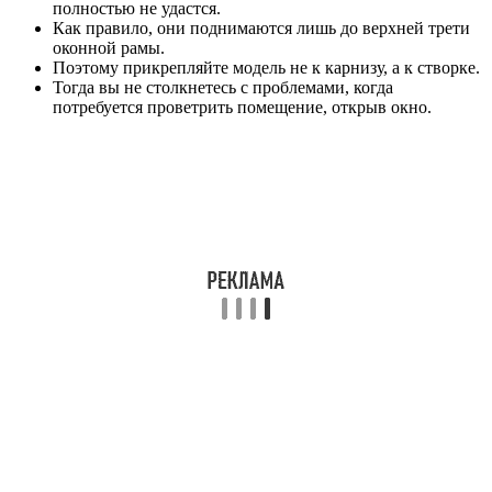
полностью не удастся.
Как правило, они поднимаются лишь до верхней трети
оконной рамы.
Поэтому прикрепляйте модель не к карнизу, а к створке.
Тогда вы не столкнетесь с проблемами, когда
потребуется проветрить помещение, открыв окно.