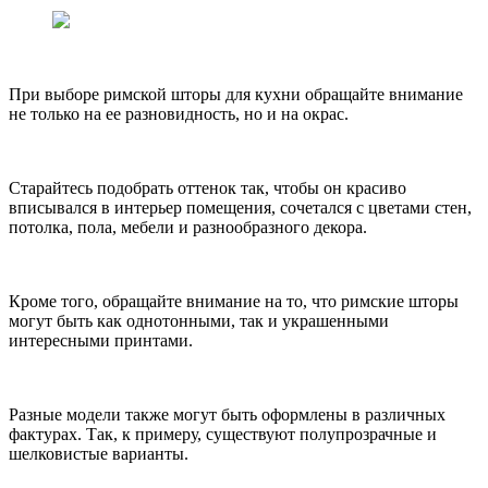
При выборе римской шторы для кухни обращайте внимание
не только на ее разновидность, но и на окрас.
Старайтесь подобрать оттенок так, чтобы он красиво
вписывался в интерьер помещения, сочетался с цветами стен,
потолка, пола, мебели и разнообразного декора.
Кроме того, обращайте внимание на то, что римские шторы
могут быть как однотонными, так и украшенными
интересными принтами.
Разные модели также могут быть оформлены в различных
фактурах. Так, к примеру, существуют полупрозрачные и
шелковистые варианты.