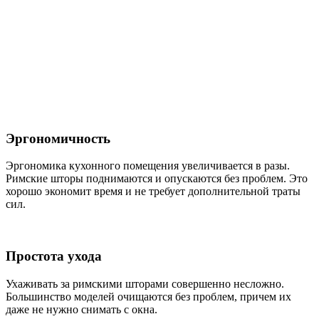
Эргономичность
Эргономика кухонного помещения увеличивается в разы.
Римские шторы поднимаются и опускаются без проблем. Это
хорошо экономит время и не требует дополнительной траты
сил.
Простота ухода
Ухаживать за римскими шторами совершенно несложно.
Большинство моделей очищаются без проблем, причем их
даже не нужно снимать с окна.