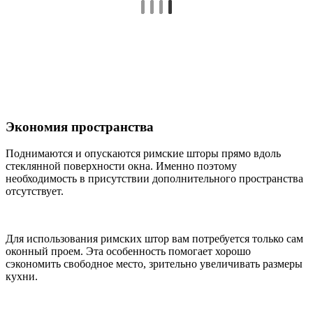
Экономия пространства
Поднимаются и опускаются римские шторы прямо вдоль
стеклянной поверхности окна. Именно поэтому
необходимость в присутствии дополнительного пространства
отсутствует.
Для использования римских штор вам потребуется только сам
оконный проем. Эта особенность помогает хорошо
сэкономить свободное место, зрительно увеличивать размеры
кухни.