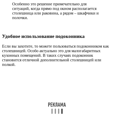
Особенно это решение примечательно для
ситуаций, когда прямо под окном располагается
столешница или раковина, а рядом – шкафчики и
полочки.
Удобное использование подоконника
Если вы захотите, то можете пользоваться подоконником как
столешницей. Особо актуально это для малогабаритных
кухонных помещений. В таких случаях подоконник
становится отличной дополнительной столешницей или
полкой.