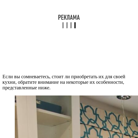
Если вы сомневаетесь, стоит ли приобретать их для своей
кухни, обратите внимание на некоторые их особенности,
представленные ниже.