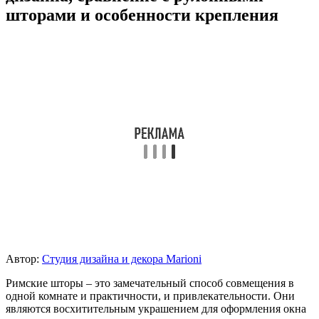
шторами и особенности крепления
Автор:
Студия дизайна и декора Marioni
Римские шторы – это замечательный способ совмещения в
одной комнате и практичности, и привлекательности. Они
являются восхитительным украшением для оформления окна