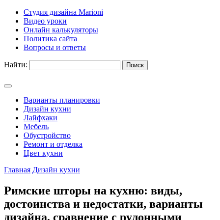
Студия дизайна Marioni
Видео уроки
Онлайн калькуляторы
Политика сайта
Вопросы и ответы
Найти:
Варианты планировки
Дизайн кухни
Лайфхаки
Мебель
Обустройство
Ремонт и отделка
Цвет кухни
Главная
Дизайн кухни
Римские шторы на кухню: виды,
достоинства и недостатки, варианты
дизайна, сравнение с рулонными