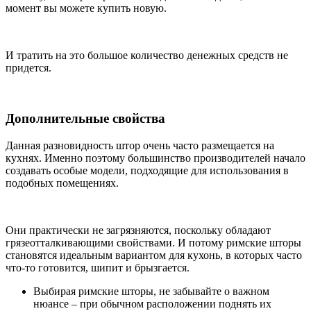
момент вы можете купить новую.
И тратить на это большое количество денежных средств не
придется.
Дополнительные свойства
Данная разновидность штор очень часто размещается на
кухнях. Именно поэтому большинство производителей начало
создавать особые модели, подходящие для использования в
подобных помещениях.
Они практически не загрязняются, поскольку обладают
грязеотталкивающими свойствами. И потому римские шторы
становятся идеальным вариантом для кухонь, в которых часто
что-то готовится, шипит и брызгается.
Выбирая римские шторы, не забывайте о важном
нюансе – при обычном расположении поднять их