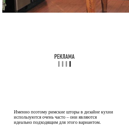
Именно поэтому римские шторы в дизайне кухни
используются очень часто – они являются
идеально подходящим для этого вариантом.