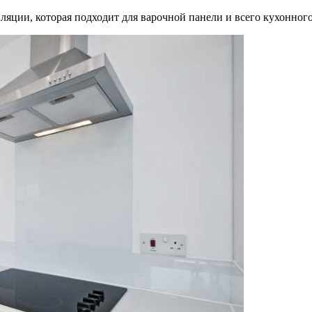
ляции, которая подходит для варочной панели и всего кухонного