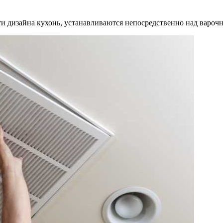
и дизайна кухонь, устанавливаются непосредственно над вароч