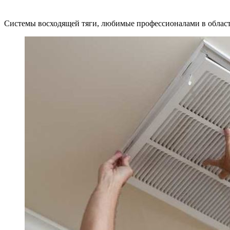
Системы восходящей тяги, любимые профессионалами в област