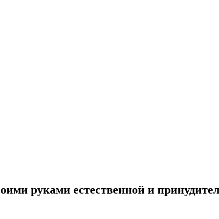
воими руками естественной и принудите