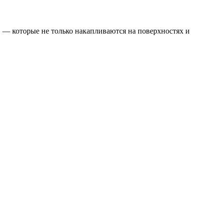
 — которые не только накапливаются на поверхностях и