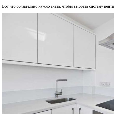
Вот что обязательно нужно знать, чтобы выбрать систему венти