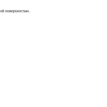
ной поверхностью.