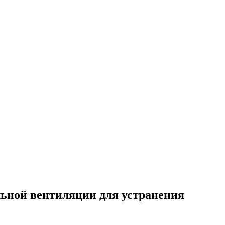
льной вентиляции для устранения