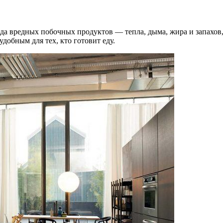
а вредных побочных продуктов — тепла, дыма, жира и запахов,
добным для тех, кто готовит еду.