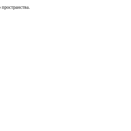
 пространства.