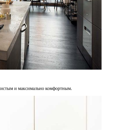
 чистым и максимально комфортным.