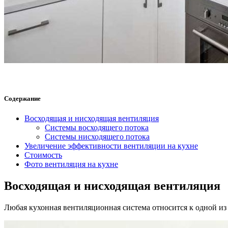
Содержание
Восходящая и нисходящая вентиляция
Системы восходящего потока
Системы нисходящего потока
Увеличение эффективности вентиляции на кухне
Стоимость
Фото вентиляция на кухне
Восходящая и нисходящая вентиляция
Любая кухонная вентиляционная система относится к одной из