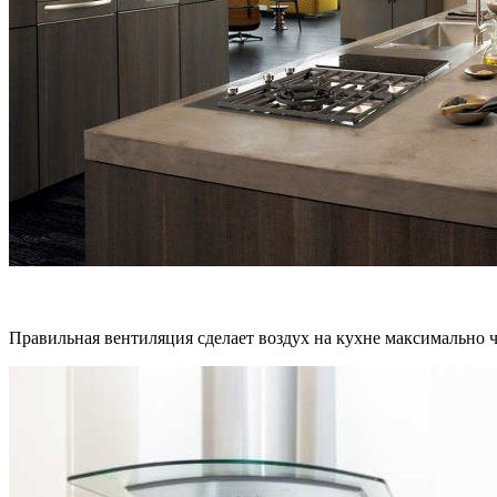
Правильная вентиляция сделает воздух на кухне максимально