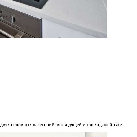
 двух основных категорий: восходящей и нисходящей тяге.