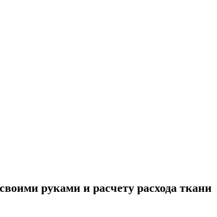
воими руками и расчету расхода ткани