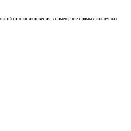
 защитой от проникновения в помещение прямых солнечных