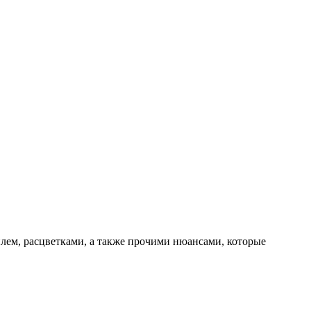
илем, расцветками, а также прочими нюансами, которые