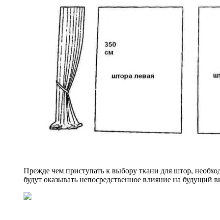
Прежде чем приступать к выбору ткани для штор, необхо
будут оказывать непосредственное влияние на будущий 