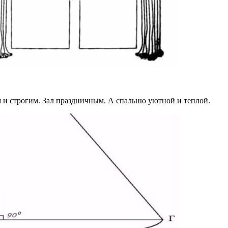
 и строгим. Зал праздничным. А спальню уютной и теплой.