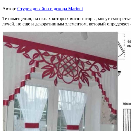
Автор:
Студия дизайна и декора Marioni
Те помещения, на окнах которых висят шторы, могут смотреть
лучей, но еще и декоративным элементом, который определяет