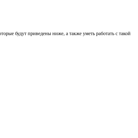
орые будут приведены ниже, а также уметь работать с такой