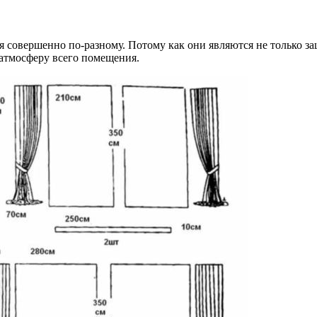
ся совершенно по-разному. Потому как они являются не только
 атмосферу всего помещения.