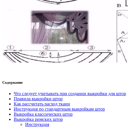
Содержание
Что следует учитывать при создании выкройки для штор
Правила выкройки штор
Как рассчитать расход ткани
Инструкция по стандартным выкройкам штор
Выкройка классических штор
Выкройка римских штор
Инструкция