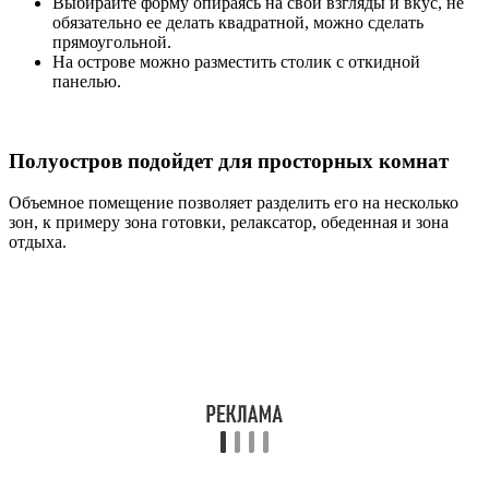
Выбирайте форму опираясь на свои взгляды и вкус, не
обязательно ее делать квадратной, можно сделать
прямоугольной.
На острове можно разместить столик с откидной
панелью.
Полуостров подойдет для просторных комнат
Объемное помещение позволяет разделить его на несколько
зон, к примеру зона готовки, релаксатор, обеденная и зона
отдыха.