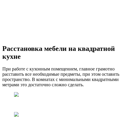
Расстановка мебели на квадратной
кухне
При работе с кухонным помещением, главное грамотно
расставить все необходимые предметы, при этом оставить
пространство. В комнатах с минимальными квадратными
метрами это достаточно сложно сделать.