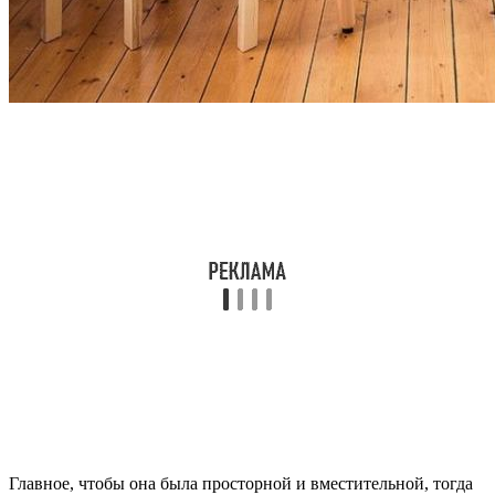
Главное, чтобы она была просторной и вместительной, тогда