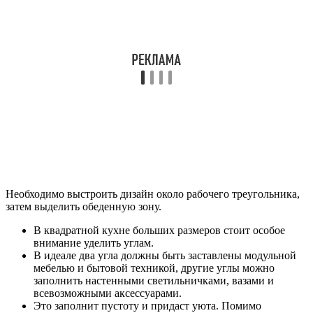
Необходимо выстроить дизайн около рабочего треугольника,
затем выделить обеденную зону.
В квадратной кухне больших размеров стоит особое
внимание уделить углам.
В идеале два угла должны быть заставлены модульной
мебелью и бытовой техникой, другие углы можно
заполнить настенными светильничками, вазами и
всевозможными аксессуарами.
Это заполнит пустоту и придаст уюта. Помимо