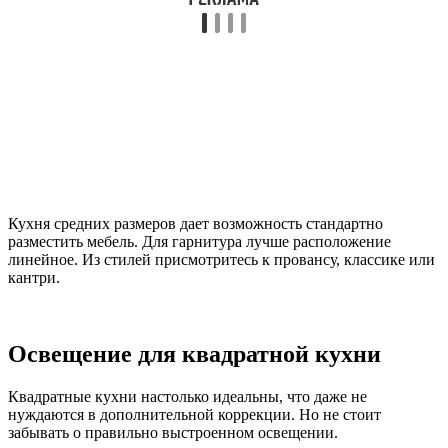
Кухня средних размеров дает возможность стандартно
разместить мебель. Для гарнитура лучше расположение
линейное. Из стилей присмотритесь к провансу, классике или
кантри.
Освещение для квадратной кухни
Квадратные кухни настолько идеальны, что даже не
нуждаются в дополнительной коррекции. Но не стоит
забывать о правильно выстроенном освещении.