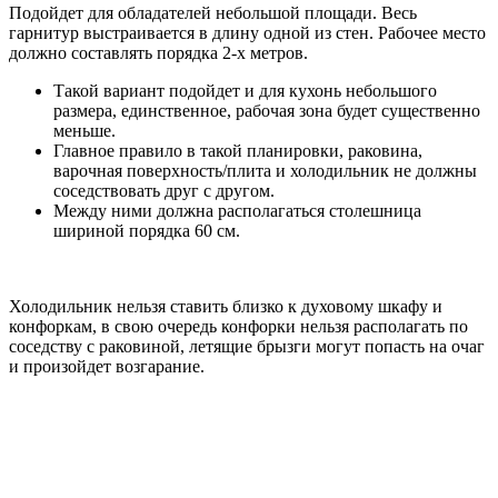
Подойдет для обладателей небольшой площади. Весь
гарнитур выстраивается в длину одной из стен. Рабочее место
должно составлять порядка 2-х метров.
Такой вариант подойдет и для кухонь небольшого
размера, единственное, рабочая зона будет существенно
меньше.
Главное правило в такой планировки, раковина,
варочная поверхность/плита и холодильник не должны
соседствовать друг с другом.
Между ними должна располагаться столешница
шириной порядка 60 см.
Холодильник нельзя ставить близко к духовому шкафу и
конфоркам, в свою очередь конфорки нельзя располагать по
соседству с раковиной, летящие брызги могут попасть на очаг
и произойдет возгарание.