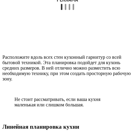
Расположите вдоль всех стен кухонный гарнитур со всей
бытовой техникой. Эта планировка подойдет для кухонь
средних размеров. В ней отлично можно разместить всю
необходимую технику, при этом создать просторную рабочую
зону.
Не стоит рассматривать, если ваша кухня
маленькая или слишком большая.
Линейная планировка кухни