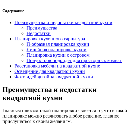
Содержание
Преимущества и недостатки квадратной кухни
Преимущества
Недостатки
Планировка кухонного гарнитура
П-образная планировка кухни
Линейная планировка кухни
Планировка кухни с островом
Полуостров подойдет для просторных комнат
Расстановка мебели на квадратной кухне
Освещение для квадратной кухни
Фото идей дизайна квадратной кухни
Преимущества и недостатки
квадратной кухни
Главным плюсом такой планировки является то, что в такой
планировке можно реализовать любое решение, главное
прислушаться к своим желаниям.