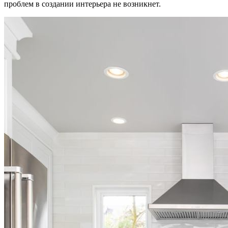
проблем в создании интерьера не возникнет.