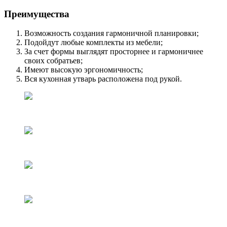
Преимущества
Возможность создания гармоничной планировки;
Подойдут любые комплекты из мебели;
За счет формы выглядят просторнее и гармоничнее
своих собратьев;
Имеют высокую эргономичность;
Вся кухонная утварь расположена под рукой.