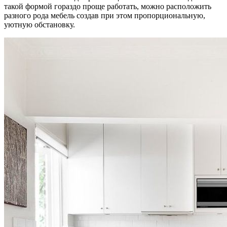
такой формой гораздо проще работать, можно расположить
разного рода мебель создав при этом пропорциональную,
уютную обстановку.