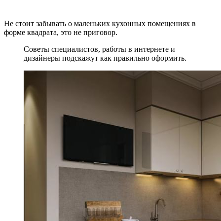
Не стоит забывать о маленьких кухонных помещениях в
форме квадрата, это не приговор.
Советы специалистов, работы в интернете и
дизайнеры подскажут как правильно оформить.