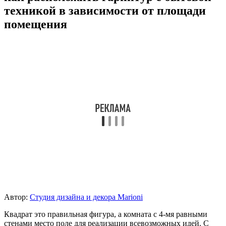
техникой в зависимости от площади
помещения
Автор:
Студия дизайна и декора Marioni
Квадрат это правильная фигура, а комната с 4-мя равными
стенами место поле для реализации всевозможных идей. С