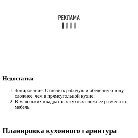
Недостатки
Зонирование. Отделить рабочую и обеденную зону
сложнее, чем в прямоугольной кухне;
В маленьких квадратных кухнях сложнее разместить
мебель.
Планировка кухонного гарнитура