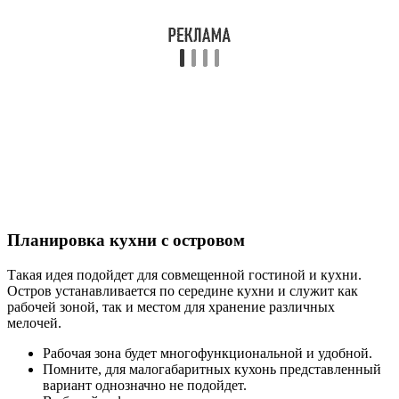
Планировка кухни с островом
Такая идея подойдет для совмещенной гостиной и кухни.
Остров устанавливается по середине кухни и служит как
рабочей зоной, так и местом для хранение различных
мелочей.
Рабочая зона будет многофункциональной и удобной.
Помните, для малогабаритных кухонь представленный
вариант однозначно не подойдет.