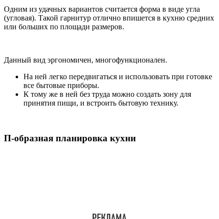
Одним из удачных вариантов считается форма в виде угла
(угловая). Такой гарнитур отлично впишется в кухню средних
или больших по площади размеров.
Данный вид эргономичен, многофункционален.
На ней легко передвигаться и использовать при готовке
все бытовые приборы.
К тому же в ней без труда можно создать зону для
принятия пищи, и встроить бытовую технику.
П-образная планировка кухни