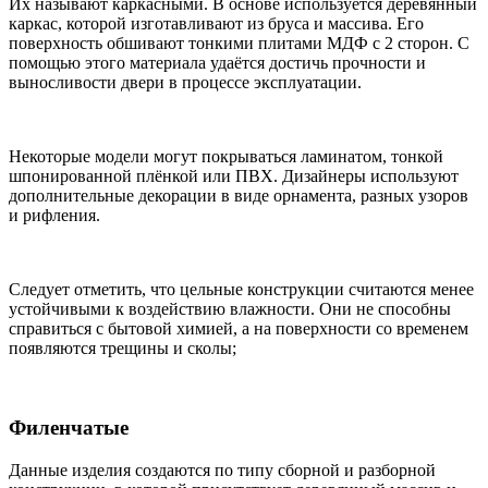
Их называют каркасными. В основе используется деревянный
каркас, которой изготавливают из бруса и массива. Его
поверхность обшивают тонкими плитами МДФ с 2 сторон. С
помощью этого материала удаётся достичь прочности и
выносливости двери в процессе эксплуатации.
Некоторые модели могут покрываться ламинатом, тонкой
шпонированной плёнкой или ПВХ. Дизайнеры используют
дополнительные декорации в виде орнамента, разных узоров
и рифления.
Следует отметить, что цельные конструкции считаются менее
устойчивыми к воздействию влажности. Они не способны
справиться с бытовой химией, а на поверхности со временем
появляются трещины и сколы;
Филенчатые
Данные изделия создаются по типу сборной и разборной