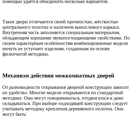
помощью удаётся объединить несколько вариантов.
Такие двери отличаются своей прочностью, жёсткостью
центрального полотна и наличием выносливого каркаса.
Внутренняя часть заполняется специальным материалом,
обладающим хорошими звукопоглощающими свойствами. По
своим характерным особенностям комбинированные модели
ничуть не уступают изделиям, созданным на основе
филенчатой методики.
Механизм действия межкомнатных дверей
От разновидности открывания дверной конструкции зависит
их удобство. Многие модели открываются по стандартной
методике. Они могут поворачиваться, отодвигаться и даже
складываться. При выборе подходящей конструкции следует
учитывать методику крепления деревянного полотна. Они
могут быть: