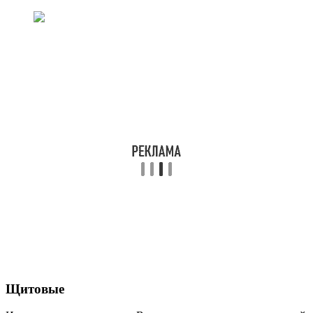
Щитовые