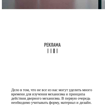
Дело в том, что не все из нас могут уделить много
времени для изучения механизма и принципа
действия дверного механизма. В первую очередь
необходимо учитывать форму, материал и дизайн.