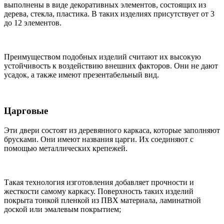
выполнены в виде декоративных элементов, состоящих из
дерева, стекла, пластика. В таких изделиях присутствует от 3
до 12 элементов.
Преимуществом подобных изделий считают их высокую
устойчивость к воздействию внешних факторов. Они не дают
усадок, а также имеют презентабельный вид.
Царговые
Эти двери состоят из деревянного каркаса, которые заполняют
брусками. Они имеют названия
царги
. Их соединяют с
помощью металлических крепежей.
Такая технология изготовления добавляет прочности и
жесткости самому каркасу. Поверхность таких изделий
покрыта тонкой пленкой из ПВХ материала,
ламинатной
доской или эмалевым покрытием;