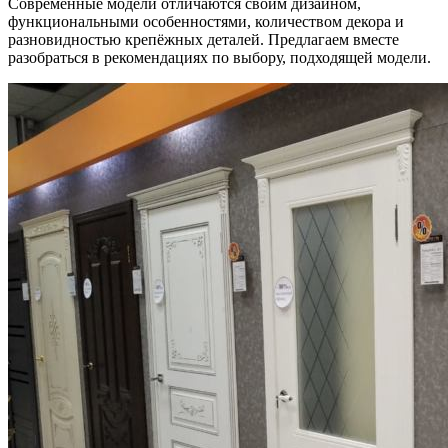
Современные модели отличаются своим дизайном,
функциональными особенностями, количеством декора и
разновидностью крепёжных деталей. Предлагаем вместе
разобраться в рекомендациях по выбору, подходящей модели.