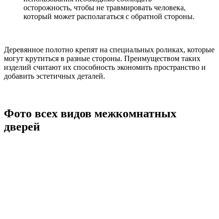
осторожность, чтобы не травмировать человека,
который может располагаться с обратной стороны.
Деревянное полотно крепят на специальных роликах, которые
могут крутиться в разные стороны. Преимуществом таких
изделий считают их способность экономить пространство и
добавить эстетичных деталей.
Фото всех видов межкомнатных
дверей