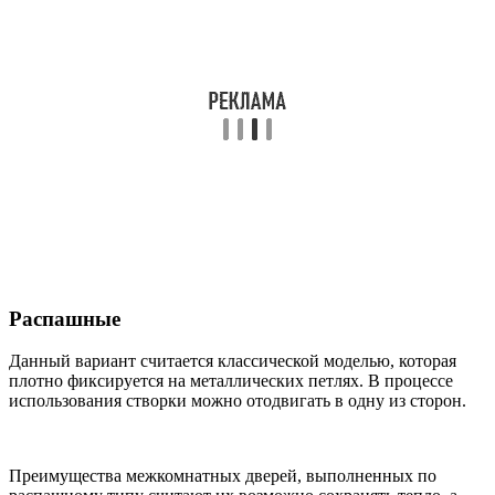
Распашные
Данный вариант считается классической моделью, которая
плотно фиксируется на металлических петлях. В процессе
использования створки можно отодвигать в одну из сторон.
Преимущества межкомнатных дверей, выполненных по