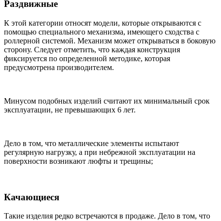
Раздвижные
К этой категории относят модели, которые открываются с
помощью специального механизма, имеющего сходства с
роллерной
системой. Механизм может открываться в боковую
сторону. Следует отметить, что каждая конструкция
фиксируется по определенной методике, которая
предусмотрена производителем.
Минусом подобных изделий считают их минимальный срок
эксплуатации, не превышающих 6 лет.
Дело в том, что металлические элементы испытают
регулярную нагрузку, а при небрежной эксплуатации на
поверхности возникают люфты и трещины;
Качающиеся
Такие изделия редко встречаются в продаже. Дело в том, что