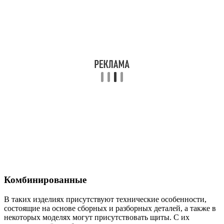
Комбинированные
В таких изделиях присутствуют технические особенности,
состоящие на основе сборных и разборных деталей, а также в
некоторых моделях могут присутствовать щиты. С их