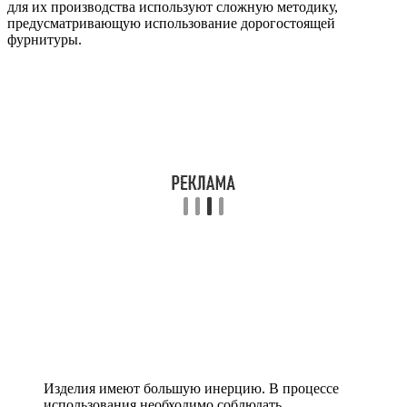
для их производства используют сложную методику,
предусматривающую использование дорогостоящей
фурнитуры.
Изделия имеют большую инерцию. В процессе
использования необходимо соблюдать