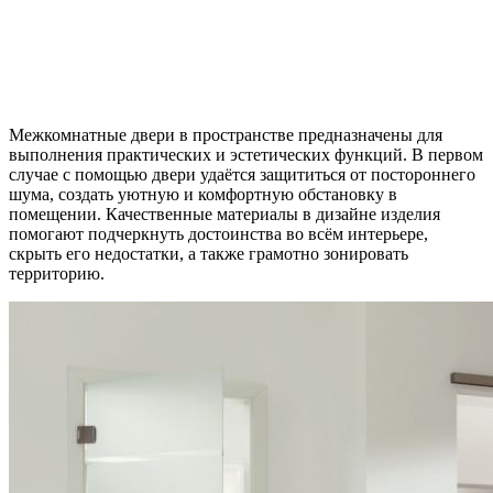
Межкомнатные двери в пространстве предназначены для
выполнения практических и эстетических функций. В первом
случае с помощью двери удаётся защититься от постороннего
шума, создать уютную и комфортную обстановку в
помещении. Качественные материалы в дизайне изделия
помогают подчеркнуть достоинства во всём интерьере,
скрыть его недостатки, а также грамотно зонировать
территорию.