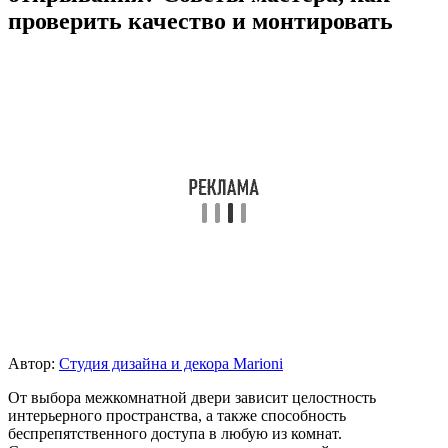
проверить качество и монтировать
Автор:
Студия дизайна и декора Marioni
От выбора межкомнатной двери зависит целостность
интерьерного пространства, а также способность
беспрепятственного доступа в любую из комнат.