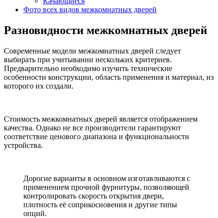
Качающиеся
Фото всех видов межкомнатных дверей
Разновидности межкомнатных дверей
Современные модели межкомнатных дверей следует
выбирать при
учитывании
нескольких критериев.
Предварительно необходимо изучить технические
особенности конструкции, область применения и материал, из
которого их создали.
Стоимость межкомнатных дверей является отображением
качества. Однако не все производители гарантируют
соответствие ценового диапазона и функциональности
устройства.
Дорогие варианты в основном изготавливаются с
применением прочной фурнитуры, позволяющей
контролировать скорость открытия двери,
плотность её соприкосновения и другие типы
опций.