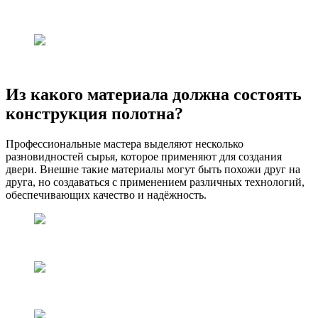
Из какого материала должна состоять
конструкция полотна?
Профессиональные мастера выделяют несколько
разновидностей сырья, которое применяют для создания
двери. Внешне такие материалы могут быть похожи друг на
друга, но создаваться с применением различных технологий,
обеспечивающих качество и надёжность.