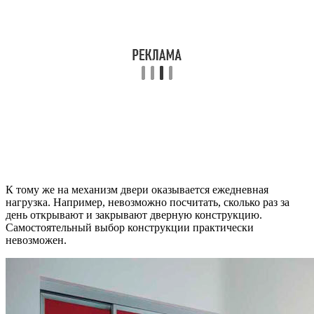
К тому же на механизм двери оказывается ежедневная
нагрузка. Например, невозможно посчитать, сколько раз за
день открывают и закрывают дверную конструкцию.
Самостоятельный выбор конструкции практически
невозможен.