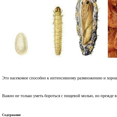
Это насекомое способно к интенсивному размножению и хорош
Важно не только уметь бороться с пищевой молью, но прежде 
Содержание