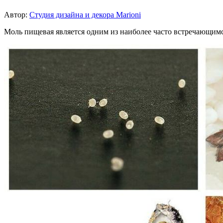
Автор:
Студия дизайна и декора Marioni
Моль пищевая является одним из наиболее часто встречающимся