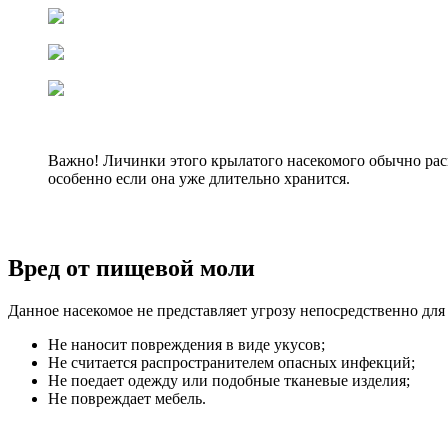
Важно! Личинки этого крылатого насекомого обычно рас
особенно если она уже длительно хранится.
Вред от пищевой моли
Данное насекомое не представляет угрозу непосредственно для 
Не наносит повреждения в виде укусов;
Не считается распространителем опасных инфекций;
Не поедает одежду или подобные тканевые изделия;
Не повреждает мебель.