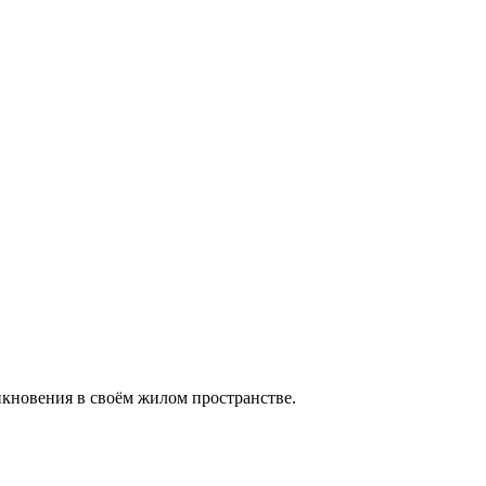
икновения в своём жилом пространстве.