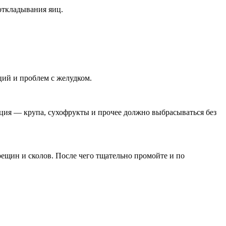
откладывания яиц.
ий и проблем с желудком.
ция — крупа, сухофрукты и прочее должно выбрасываться без
рещин и сколов. После чего тщательно промойте и по