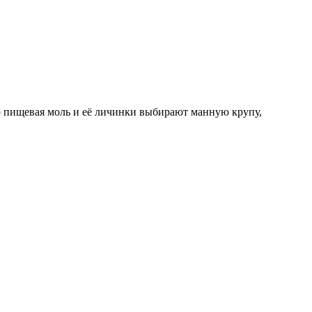
о пищевая моль и её личинки выбирают манную крупу,