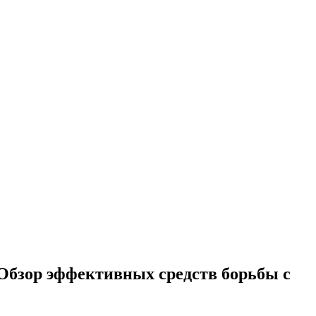
. Обзор эффективных средств борьбы с