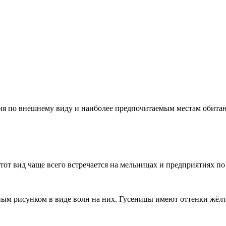
ия по внешнему виду и наиболее предпочитаемым местам обитан
тот вид чаще всего встречается на мельницах и предприятиях по
ным рисунком в виде волн на них. Гусеницы имеют оттенки жёлт