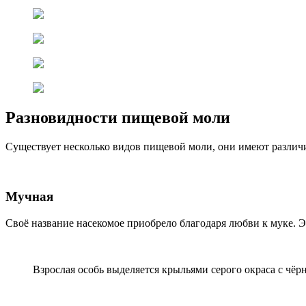
Разновидности пищевой моли
Существует несколько видов пищевой моли, они имеют различ
Мучная
Своё название насекомое приобрело благодаря любви к муке. Э
Взрослая особь выделяется крыльями серого окраса с чёр