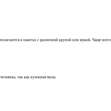
полагаются в пакетах с различной крупой или мукой. Чаще всег
человека, так как кухонная моль: