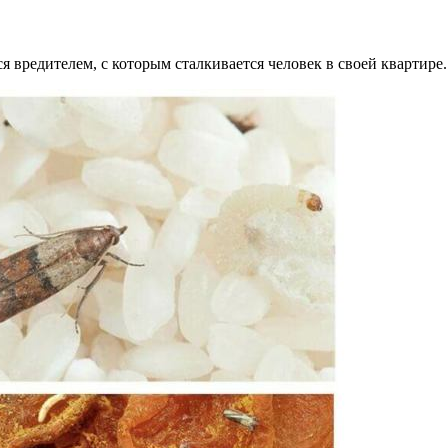
 вредителем, с которым сталкивается человек в своей квартире.