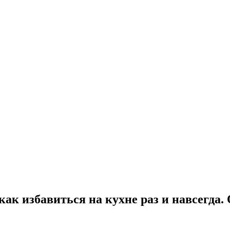
 как избавиться на кухне раз и навсегда