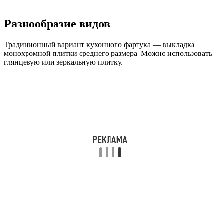
Разнообразие видов
Традиционный вариант кухонного фартука — выкладка
монохромной плитки среднего размера. Можно использовать
глянцевую или зеркальную плитку.