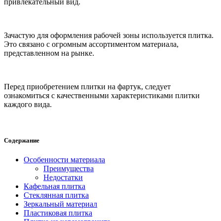
привлекательный вид.
Зачастую для оформления рабочей зоны используется плитка.
Это связано с огромным ассортиментом материала,
представленном на рынке.
Перед приобретением плитки на фартук, следует
ознакомиться с качественными характеристиками плитки
каждого вида.
Содержание
Особенности материала
Преимущества
Недостатки
Кафельная плитка
Стеклянная плитка
Зеркальный материал
Пластиковая плитка