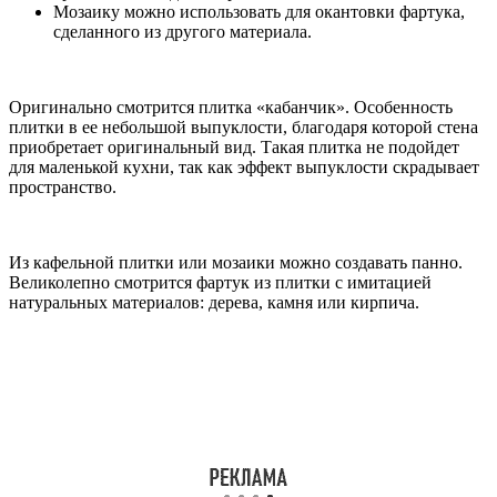
Мозаику можно использовать для окантовки фартука,
сделанного из другого материала.
Оригинально смотрится плитка «кабанчик». Особенность
плитки в ее небольшой выпуклости, благодаря которой стена
приобретает оригинальный вид. Такая плитка не подойдет
для маленькой кухни, так как эффект выпуклости скрадывает
пространство.
Из кафельной плитки или мозаики можно создавать панно.
Великолепно смотрится фартук из плитки с имитацией
натуральных материалов: дерева, камня или кирпича.