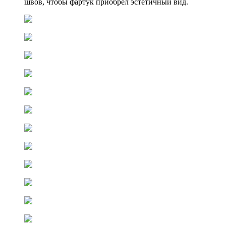
швов, чтобы фартук приобрел эстетичный вид.