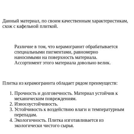
Данный материал, по своим качественным характеристикам,
схож с кафельной плиткой.
Различие в том, что керамогранит обрабатывается
специальными пигментами, равномерно
наносимыми на поверхность материала.
Ассортимент этого материала довольно велик.
Плитка из керамогранита обладает рядом преимуществ:
Прочность и долговечность. Материал устойчив к
механическим повреждениям.
Износоустойчивость.
Устойчивость к воздействию влаги и температурным
перепадам.
Экологичность. Плитка изготавливается из
экологически чистого сырья.