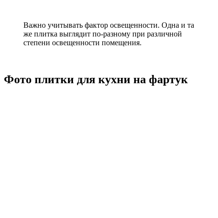
Важно учитывать фактор освещенности. Одна и та
же плитка выглядит по-разному при различной
степени освещенности помещения.
Фото плитки для кухни на фартук