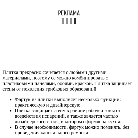
Плитка прекрасно сочетается с любыми другими
материалами, поэтому ее можно комбинировать с
пластиковыми панелями, обоями, краской. Плитка защищает
стены от появления грибковых образований.
Фартук из плитки выполняет несколько функций:
практическую и дизайнерскую.
Плитка защищает стену в районе рабочей зоны от
воздействия испарений, а также является частью
дизайнерского стиля, в котором оформлена кухня.
В случае необходимости, фартук можно поменять, без
проведения капитального ремонта.