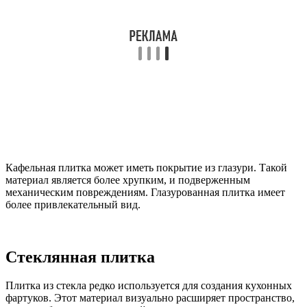
Кафельная плитка может иметь покрытие из глазури. Такой
материал является более хрупким, и подверженным
механическим повреждениям. Глазурованная плитка имеет
более привлекательный вид.
Стеклянная плитка
Плитка из стекла редко используется для создания кухонных
фартуков. Этот материал визуально расширяет пространство,