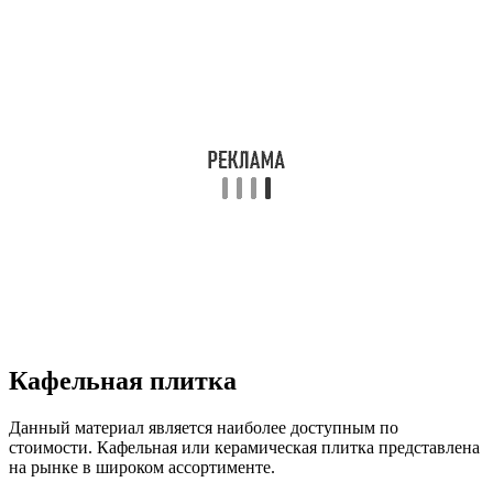
Кафельная плитка
Данный материал является наиболее доступным по
стоимости. Кафельная или керамическая плитка представлена
на рынке в широком ассортименте.