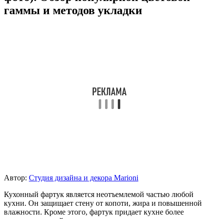
гаммы и методов укладки
Автор:
Студия дизайна и декора Marioni
Кухонный фартук является неотъемлемой частью любой
кухни. Он защищает стену от копоти, жира и повышенной
влажности. Кроме этого, фартук придает кухне более