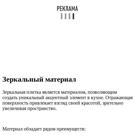
Зеркальный материал
Зеркальная плитка является материалом, позволяющим
создать уникальный акцентный элемент в кухне. Отражающая
поверхность привлекает взгляд своей красотой, зрительно
увеличивая пространство.
Материал обладает рядом преимуществ: