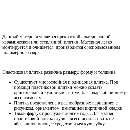
Данный материал является прекрасной альтернативой
керамической или стеклянной плитки. Материал легко
монтируется и очищается, производится с использованием
полимерного сырья.
Пластиковая плитка различна размеру, форму и толщине.
Существует многослойная и одинарная плитка. При
помощи пластиковой плитки можно создать
оригинальный кухонный фартук, благодаря обширному
ассортименту.
Плитка представлена в разнообразных вариациях: с
рисунком, орнаментом, имитацией кирпичной кладки.
Такой фартук прослужит долгие годы. Для мытья
пластиковой плитки лучше всего использовать не
абразивное моющее средство и мягкую губку.