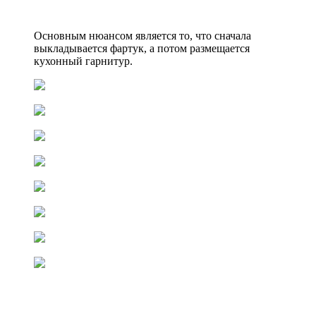
Основным нюансом является то, что сначала
выкладывается фартук, а потом размещается
кухонный гарнитур.