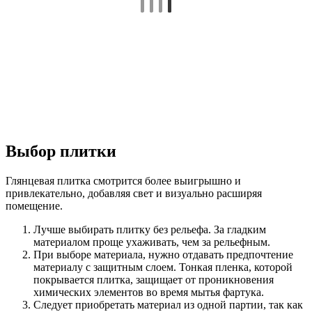
Выбор плитки
Глянцевая плитка смотрится более выигрышно и
привлекательно, добавляя свет и визуально расширяя
помещение.
Лучше выбирать плитку без рельефа. За гладким
материалом проще ухаживать, чем за рельефным.
При выборе материала, нужно отдавать предпочтение
материалу с защитным слоем. Тонкая пленка, которой
покрывается плитка, защищает от проникновения
химических элементов во время мытья фартука.
Следует приобретать материал из одной партии, так как