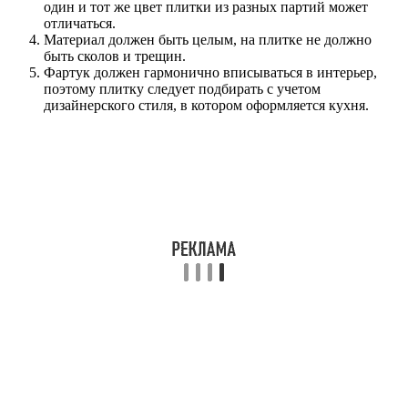
один и тот же цвет плитки из разных партий может
отличаться.
Материал должен быть целым, на плитке не должно
быть сколов и трещин.
Фартук должен гармонично вписываться в интерьер,
поэтому плитку следует подбирать с учетом
дизайнерского стиля, в котором оформляется кухня.