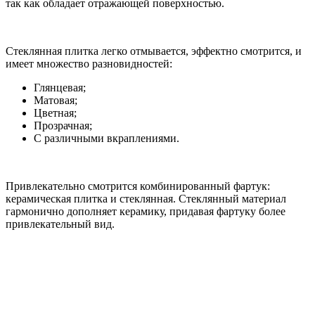
так как обладает отражающей поверхностью.
Стеклянная плитка легко отмывается, эффектно смотрится, и
имеет множество разновидностей:
Глянцевая;
Матовая;
Цветная;
Прозрачная;
С различными вкраплениями.
Привлекательно смотрится комбинированный фартук:
керамическая плитка и стеклянная. Стеклянный материал
гармонично дополняет керамику, придавая фартуку более
привлекательный вид.