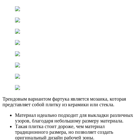
Трендовым вариантом фартука является мозаика, которая
представляет собой плитку из керамики или стекла.
Материал идеально подходит для выкладки различных
узоров, благодаря небольшому размеру материала.
Такая плитка стоит дороже, чем материал
традиционного размера, но позволяет создать
оригинальный дизайн рабочей зоны.