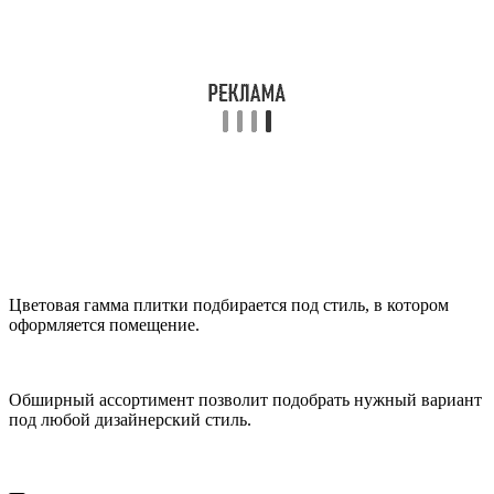
Цветовая гамма плитки подбирается под стиль, в котором
оформляется помещение.
Обширный ассортимент позволит подобрать нужный вариант
под любой дизайнерский стиль.