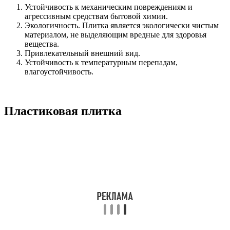
Устойчивость к механическим повреждениям и
агрессивным средствам бытовой химии.
Экологичность. Плитка является экологически чистым
материалом, не выделяющим вредные для здоровья
вещества.
Привлекательный внешний вид.
Устойчивость к температурным перепадам,
влагоустойчивость.
Пластиковая плитка