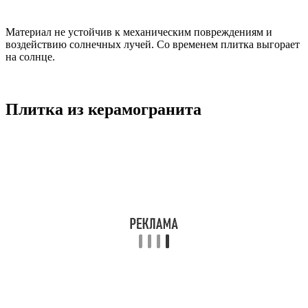
Материал не устойчив к механическим повреждениям и
воздействию солнечных лучей. Со временем плитка выгорает
на солнце.
Плитка из керамогранита