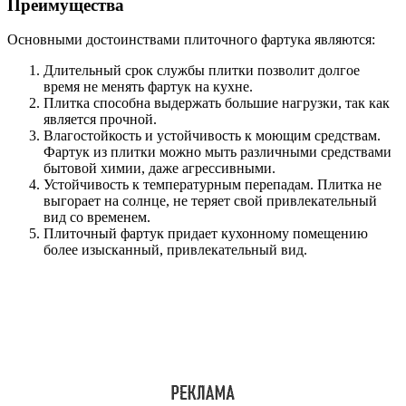
Преимущества
Основными достоинствами плиточного фартука являются:
Длительный срок службы плитки позволит долгое
время не менять фартук на кухне.
Плитка способна выдержать большие нагрузки, так как
является прочной.
Влагостойкость и устойчивость к моющим средствам.
Фартук из плитки можно мыть различными средствами
бытовой химии, даже агрессивными.
Устойчивость к температурным перепадам. Плитка не
выгорает на солнце, не теряет свой привлекательный
вид со временем.
Плиточный фартук придает кухонному помещению
более изысканный, привлекательный вид.