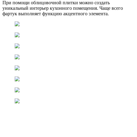
При помощи облицовочной плитки можно создать
уникальный интерьер кухонного помещения. Чаще всего
фартук выполняет функцию акцентного элемента.