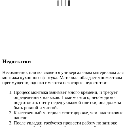
Недостатки
Несомненно, плитка является универсальным материалом для
монтажа кухонного фартука. Материал обладает множеством
преимуществ, однако имеются некоторые недостатки:
Процесс монтажа занимает много времени, и требует
определенных навыков. Помимо этого, необходимо
подготовить стену перед укладкой плитки, она должна
быть ровной и чистой.
Качественный материал стоит дороже, чем пластиковые
панели.
После укладки требуется провести работу по затирке