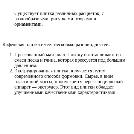
Существует плитка различных расцветок, с
разнообразными, рисунками, узорами и
орнаментами.
Кафельная плитка имеет несколько разновидностей:
Прессованный материал. Плитку изготавливают из
смеси песка и глина, которая прессуется под большим
давлением.
Экструдированная плитка получается путем
современного способа формовки. Сырье, в виде
пластичной массы, пропускается через специальный
аппарат — экструдер. Этот вид плитки обладает
улучшенными качественными характеристиками.