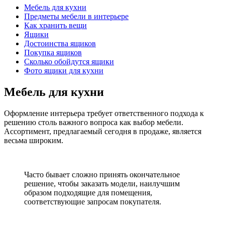
Мебель для кухни
Предметы мебели в интерьере
Как хранить вещи
Ящики
Достоинства ящиков
Покупка ящиков
Сколько обойдутся ящики
Фото ящики для кухни
Мебель для кухни
Оформление интерьера требует ответственного подхода к
решению столь важного вопроса как выбор мебели.
Ассортимент, предлагаемый сегодня в продаже, является
весьма широким.
Часто бывает сложно принять окончательное
решение, чтобы заказать модели, наилучшим
образом подходящие для помещения,
соответствующие запросам покупателя.