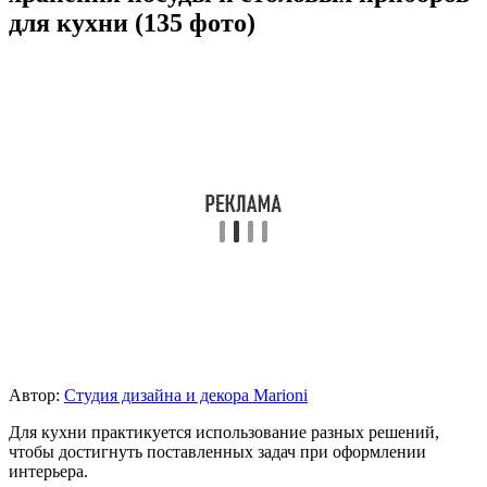
для кухни (135 фото)
Автор:
Студия дизайна и декора Marioni
Для кухни практикуется использование разных решений,
чтобы достигнуть поставленных задач при оформлении
интерьера.