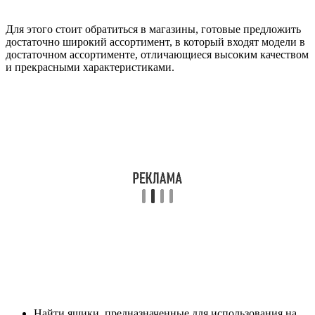
Для этого стоит обратиться в магазины, готовые предложить
достаточно широкий ассортимент, в который входят модели в
достаточном ассортименте, отличающиеся высоким качеством
и прекрасными характеристиками.
Найти ящики, предназначенные для использования на