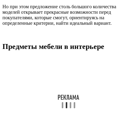
Но при этом предложение столь большого количества
моделей открывает прекрасные возможности перед
покупателями, которые смогут, ориентируясь на
определенные критерии, найти идеальный вариант.
Предметы мебели в интерьере