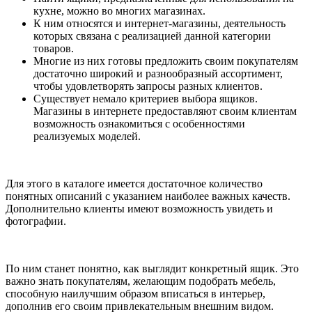
кухне, можно во многих магазинах.
К ним относятся и интернет-магазины, деятельность
которых связана с реализацией данной категории
товаров.
Многие из них готовы предложить своим покупателям
достаточно широкий и разнообразный ассортимент,
чтобы удовлетворять запросы разных клиентов.
Существует немало критериев выбора ящиков.
Магазины в интернете предоставляют своим клиентам
возможность ознакомиться с особенностями
реализуемых моделей.
Для этого в каталоге имеется достаточное количество
понятных описаний с указанием наиболее важных качеств.
Дополнительно клиенты имеют возможность увидеть и
фотографии.
По ним станет понятно, как выглядит конкретный ящик. Это
важно знать покупателям, желающим подобрать мебель,
способную наилучшим образом вписаться в интерьер,
дополнив его своим привлекательным внешним видом.