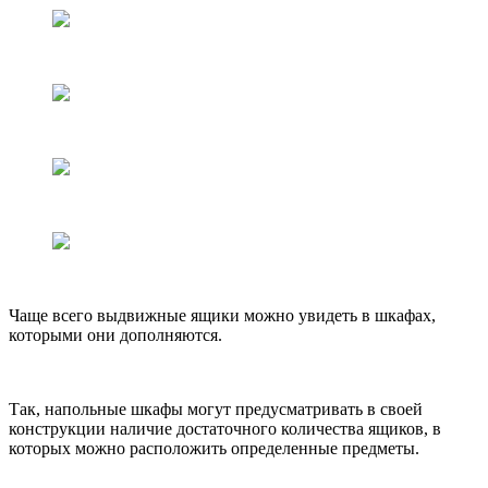
Чаще всего выдвижные ящики можно увидеть в шкафах,
которыми они дополняются.
Так, напольные шкафы могут предусматривать в своей
конструкции наличие достаточного количества ящиков, в
которых можно расположить определенные предметы.