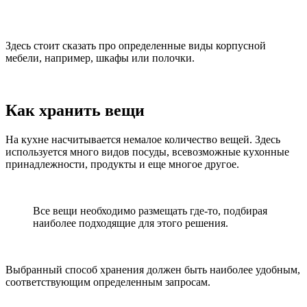
Здесь стоит сказать про определенные виды корпусной
мебели, например, шкафы или полочки.
Как хранить вещи
На кухне насчитывается немалое количество вещей. Здесь
используется много видов посуды, всевозможные кухонные
принадлежности, продукты и еще многое другое.
Все вещи необходимо размещать где-то, подбирая
наиболее подходящие для этого решения.
Выбранный способ хранения должен быть наиболее удобным,
соответствующим определенным запросам.