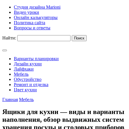
Студия дизайна Marioni
Видео уроки
Онлайн калькуляторы
Политика сайта
Вопросы и ответы
Найти:
Варианты планировки
Дизайн кухни
Лайфхаки
Мебель
Обустройство
Ремонт и отделка
Цвет кухни
Главная
Мебель
Ящики для кухни — виды и варианты
наполнения, обзор выдвижных систем
хранения посуды и столовых приборов