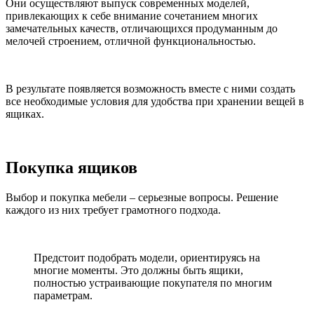
Они осуществляют выпуск современных моделей,
привлекающих к себе внимание сочетанием многих
замечательных качеств, отличающихся продуманным до
мелочей строением, отличной функциональностью.
В результате появляется возможность вместе с ними создать
все необходимые условия для удобства при хранении вещей в
ящиках.
Покупка ящиков
Выбор и покупка мебели – серьезные вопросы. Решение
каждого из них требует грамотного подхода.
Предстоит подобрать модели, ориентируясь на
многие моменты. Это должны быть ящики,
полностью устраивающие покупателя по многим
параметрам.