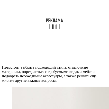
Предстоит выбрать подходящий стиль, отделочные
материалы, определиться с требуемыми видами мебели,
подобрать необходимые аксессуары, а также решить еще
многие другие важные вопросы.