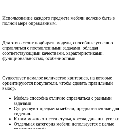
Использование каждого предмета мебели должно быть в
полной мере оправданным.
Для этого стоит подбирать модели, способные успешно
справляться с поставленными задачами, обладая
соответствующими качествами, характеристиками,
функциональностью, особенностями.
Существует немалое количество критериев, на которые
ориентируются покупатели, чтобы сделать правильный
выбор.
Мебель способна отлично справляться с разными
задачами.
Существуют предметы мебели, предназначенные для
сидения.
К ним можно отнести стулья, кресла, диваны, уголки.
Отдельная категория мебели используется с целью