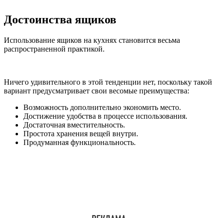
Достоинства ящиков
Использование ящиков на кухнях становится весьма
распространенной практикой.
Ничего удивительного в этой тенденции нет, поскольку такой
вариант предусматривает свои весомые преимущества:
Возможность дополнительно экономить место.
Достижение удобства в процессе использования.
Достаточная вместительность.
Простота хранения вещей внутри.
Продуманная функциональность.