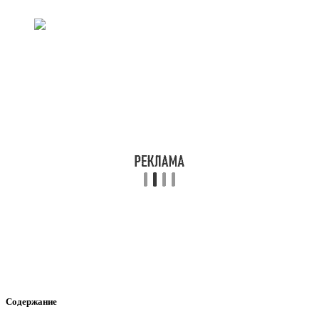
Содержание