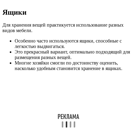
Ящики
Для хранения вещей практикуется использование разных
видов мебели.
Особенно часто используются ящики, способные с
легкостью выдвигаться.
Это прекрасный вариант, оптимально подходящий для
размещения разных вещей.
Многие хозяйки смогли по достоинству оценить,
насколько удобным становится хранение в ящиках.