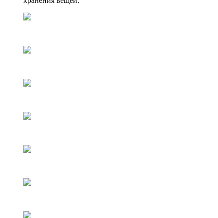
хранения вещей.