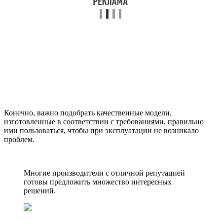
Конечно, важно подобрать качественные модели,
изготовленные в соответствии с требованиями, правильно
ими пользоваться, чтобы при эксплуатации не возникало
проблем.
Многие производители с отличной репутацией
готовы предложить множество интересных
решений.