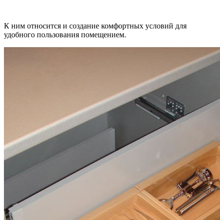
К ним относится и создание комфортных условий для
удобного пользования помещением.