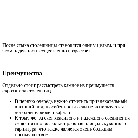
После стыка столешницы становятся одним целым, и при
этом надежность существенно возрастает.
Преимущества
Отдельно стоит рассмотреть каждое из преимуществ
еврозапила столешниц.
В первую очередь нужно отметить привлекательный
внешний вид, в особенности если не используются
дополнительные профили.
К тому же, за счет красивого и надежного соединения
существенно возрастает рабочая площадь кухонного
гарнитура, что также является очень большим
преимуществом.