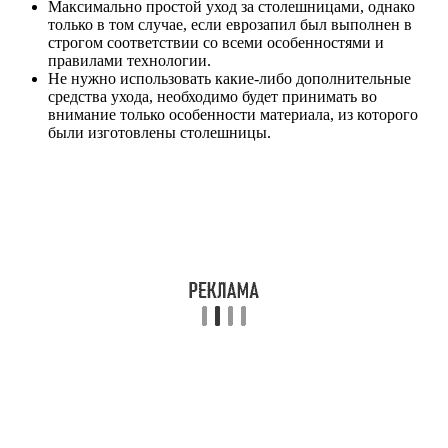
Максимально простой уход за столешницами, однако
только в том случае, если еврозапил был выполнен в
строгом соответствии со всеми особенностями и
правилами технологии.
Не нужно использовать какие-либо дополнительные
средства ухода, необходимо будет принимать во
внимание только особенности материала, из которого
были изготовлены столешницы.