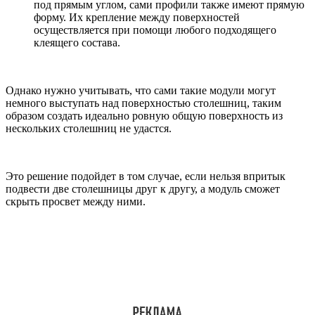
под прямым углом, сами профили также имеют прямую
форму. Их крепление между поверхностей
осуществляется при помощи любого подходящего
клеящего состава.
Однако нужно учитывать, что сами такие модули могут
немного выступать над поверхностью столешниц, таким
образом создать идеально ровную общую поверхность из
нескольких столешниц не удастся.
Это решение подойдет в том случае, если нельзя впритык
подвести две столешницы друг к другу, а модуль сможет
скрыть просвет между ними.