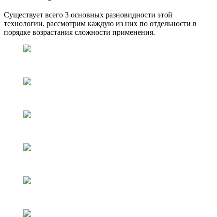
Существует всего 3 основных разновидности этой
технологии. рассмотрим каждую из них по отдельности в
порядке возрастания сложности применения.