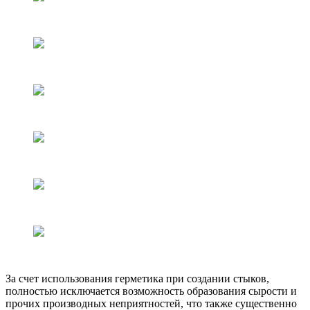
За счет использования герметика при создании стыков,
полностью исключается возможность образования сырости и
прочих производных неприятностей, что также существенно