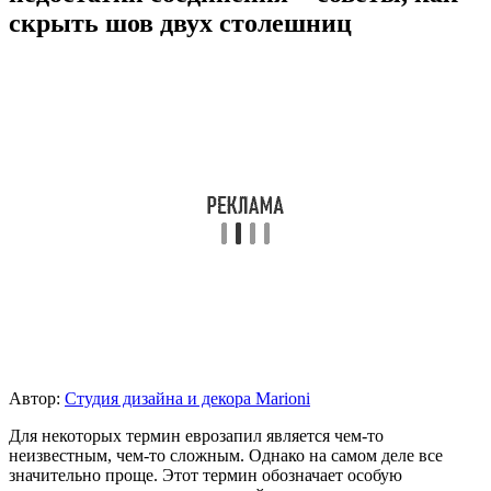
скрыть шов двух столешниц
Автор:
Студия дизайна и декора Marioni
Для некоторых термин еврозапил является чем-то
неизвестным, чем-то сложным. Однако на самом деле все
значительно проще. Этот термин обозначает особую