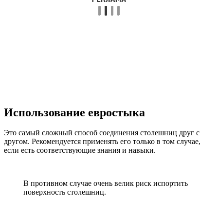
Использование евростыка
Это самый сложный способ соединения столешниц друг с
другом. Рекомендуется применять его только в том случае,
если есть соответствующие знания и навыки.
В противном случае очень велик риск испортить
поверхность столешниц.