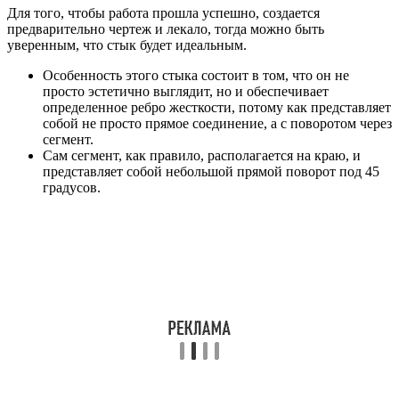
Для того, чтобы работа прошла успешно, создается
предварительно чертеж и лекало, тогда можно быть
уверенным, что стык будет идеальным.
Особенность этого стыка состоит в том, что он не
просто эстетично выглядит, но и обеспечивает
определенное ребро жесткости, потому как представляет
собой не просто прямое соединение, а с поворотом через
сегмент.
Сам сегмент, как правило, располагается на краю, и
представляет собой небольшой прямой поворот под 45
градусов.