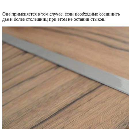
Она применяется в том случае. если необходимо соединить
две и более столешниц при этом не оставив стыков.