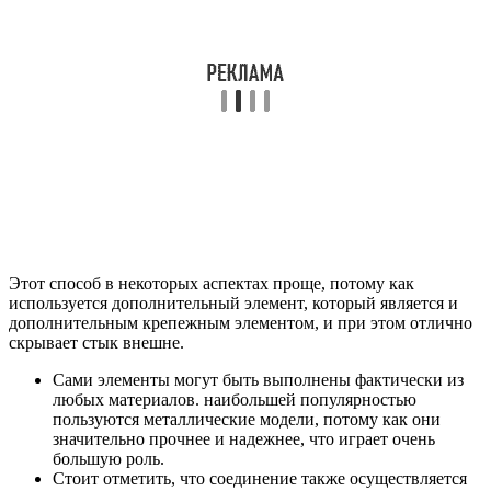
Этот способ в некоторых аспектах проще, потому как
используется дополнительный элемент, который является и
дополнительным крепежным элементом, и при этом отлично
скрывает стык внешне.
Сами элементы могут быть выполнены фактически из
любых материалов. наибольшей популярностью
пользуются металлические модели, потому как они
значительно прочнее и надежнее, что играет очень
большую роль.
Стоит отметить, что соединение также осуществляется