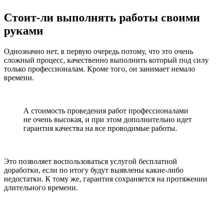
Стоит-ли выполнять работы своими
руками
Однозначно нет, в первую очередь потому, что это очень
сложный процесс, качественно выполнить который под силу
только профессионалам. Кроме того, он занимает немало
времени.
А стоимость проведения работ профессионалами
не очень высокая, и при этом дополнительно идет
гарантия качества на все проводимые работы.
Это позволяет воспользоваться услугой бесплатной
доработки, если по итогу будут выявлены какие-либо
недостатки. К тому же, гарантия сохраняется на протяжении
длительного времени.