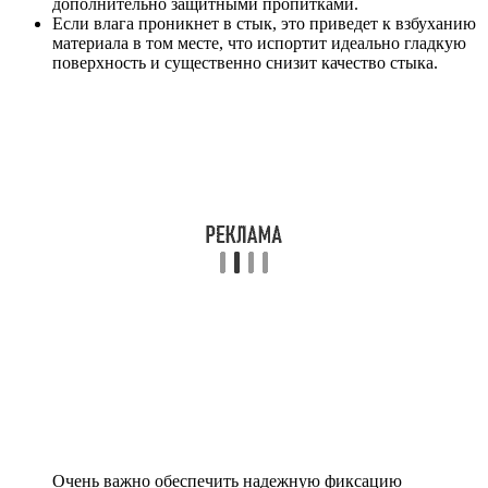
дополнительно защитными пропитками.
Если влага проникнет в стык, это приведет к взбуханию
материала в том месте, что испортит идеально гладкую
поверхность и существенно снизит качество стыка.
Очень важно обеспечить надежную фиксацию