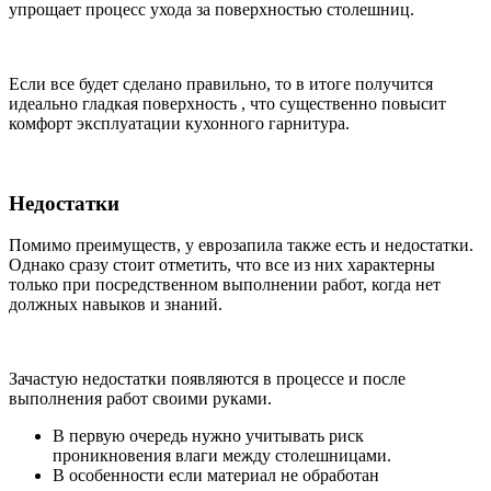
упрощает процесс ухода за поверхностью столешниц.
Если все будет сделано правильно, то в итоге получится
идеально гладкая поверхность , что существенно повысит
комфорт эксплуатации кухонного гарнитура.
Недостатки
Помимо преимуществ, у еврозапила также есть и недостатки.
Однако сразу стоит отметить, что все из них характерны
только при посредственном выполнении работ, когда нет
должных навыков и знаний.
Зачастую недостатки появляются в процессе и после
выполнения работ своими руками.
В первую очередь нужно учитывать риск
проникновения влаги между столешницами.
В особенности если материал не обработан