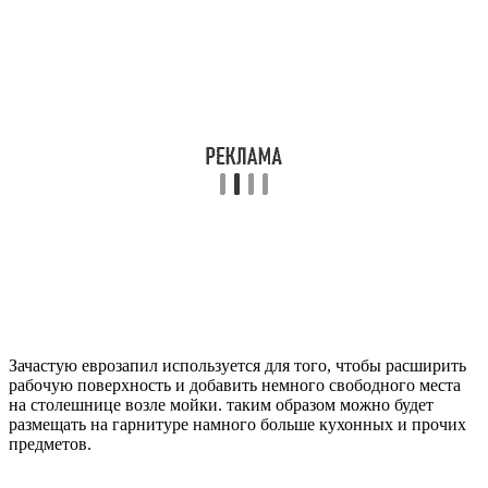
Зачастую еврозапил используется для того, чтобы расширить
рабочую поверхность и добавить немного свободного места
на столешнице возле мойки. таким образом можно будет
размещать на гарнитуре намного больше кухонных и прочих
предметов.