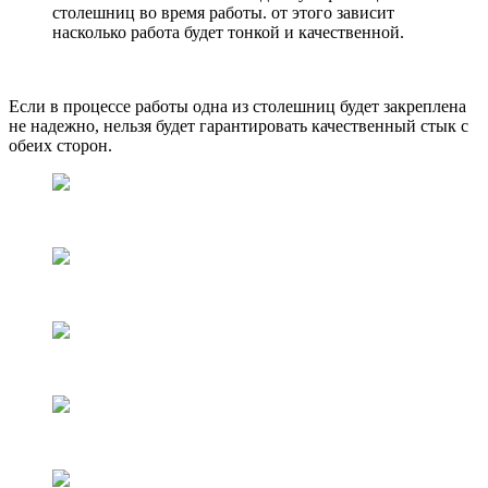
столешниц во время работы. от этого зависит
насколько работа будет тонкой и качественной.
Если в процессе работы одна из столешниц будет закреплена
не надежно, нельзя будет гарантировать качественный стык с
обеих сторон.