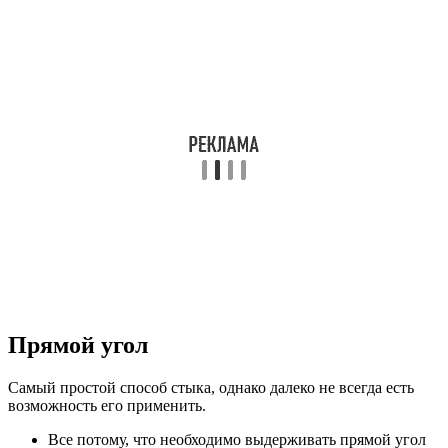
Прямой угол
Самый простой способ стыка, однако далеко не всегда есть
возможность его применить.
Все потому, что необходимо выдерживать прямой угол