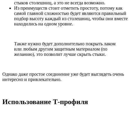
стыков столешниц, а это не всегда возможно.
Из преимуществ стоит отметить простоту, потому как
самой главной сложностью будет являются правильный
подбор высоту каждый из столешниц, чтобы они вместе
находились на одном уровне.
Также нужно будет дополнительно покрыть лаком
или любым другим защитным материалом (по
желанию), это позволит лучше скрыть стыки.
Однако даже простое соединение уже будет выглядеть очень
интересно и привлекательно.
Использование Т-профиля