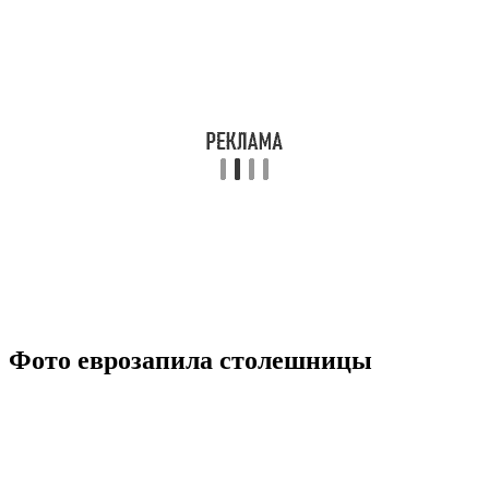
Фото еврозапила столешницы