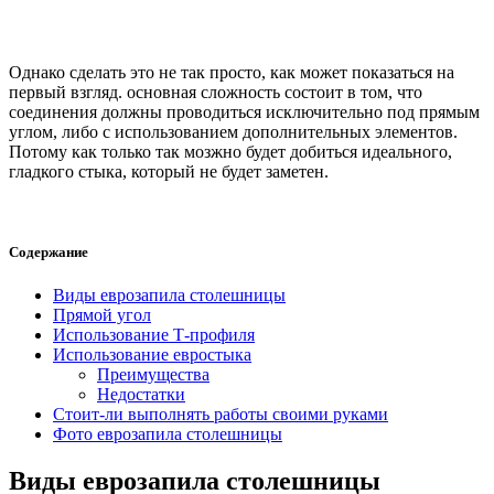
Однако сделать это не так просто, как может показаться на
первый взгляд. основная сложность состоит в том, что
соединения должны проводиться исключительно под прямым
углом, либо с использованием дополнительных элементов.
Потому как только так мозжно будет добиться идеального,
гладкого стыка, который не будет заметен.
Содержание
Виды еврозапила столешницы
Прямой угол
Использование Т-профиля
Использование евростыка
Преимущества
Недостатки
Стоит-ли выполнять работы своими руками
Фото еврозапила столешницы
Виды еврозапила столешницы