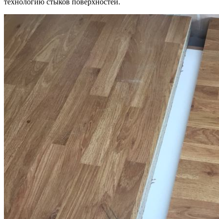
технологию стыков поверхностей.