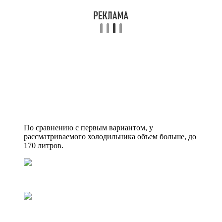
По сравнению с первым вариантом, у
рассматриваемого холодильника объем больше, до
170 литров.