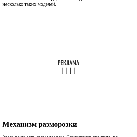
несколько таких моделей.
Механизм разморозки