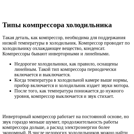
Типы компрессора холодильника
Такая деталь, как компрессор, необходима для поддержания
низкой температуры в холодильник. Компрессор проводит по
холодильнику охлаждающее вещество, конденсат.
Компрессоры бывают инверторными и линейными.
Недорогие холодильники, как правило, оснащены
линейным. Такой тип компрессора периодически
включается и выключается.
Когда температура в холодильной камере выше нормы,
прибор включается и холодильник издает звуки мотора.
После того, как температура понижается до нужного
уровня, компрессор выключается и звук стихает.
Инверторный компрессор работает на постоянной основе, но
звук гораздо меньше шумит, продолжительность работы
компрессора дольше, а расход электроэнергии более
экономный. В числе недорогих холодильников можно найти