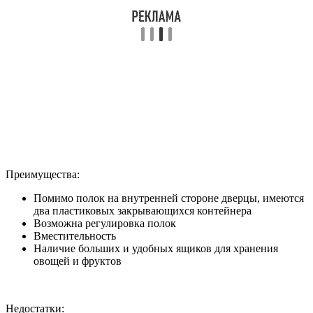
Преимущества:
Помимо полок на внутренней стороне дверцы, имеются
два пластиковых закрывающихся контейнера
Возможна регулировка полок
Вместительность
Наличие больших и удобных ящиков для хранения
овощей и фруктов
Недостатки: