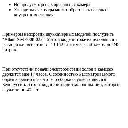
Не предусмотрена морозильная камера
Холодильная камера может образовать наледь на
внутренних стенках.
Примером недорогих двухкамерных моделей послужить
“Atlant XM 4008-022”. У этой модели тоже капельный тип
разморозки, высотой в 140-142 сантиметра, объемом до 245
литров.
При отсутствии подачи электроэнергии холод в камерах
держится еще 17 часов. Особенностью Рассматриваемого
образца является то, что его сборка осуществляется в
Белоруссии. Этот завод производил холодильники, которые
служили по 40 лет.