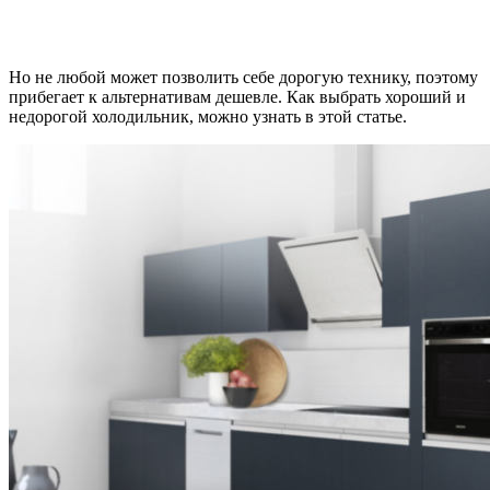
Но не любой может позволить себе дорогую технику, поэтому
прибегает к альтернативам дешевле. Как выбрать хороший и
недорогой холодильник, можно узнать в этой статье.