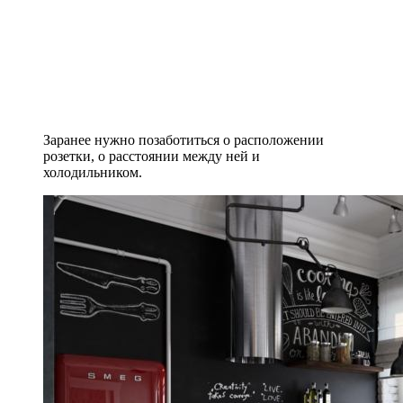
Заранее нужно позаботиться о расположении
розетки, о расстоянии между ней и
холодильником.