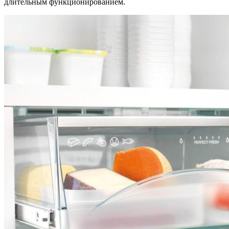
длительным функционированием.