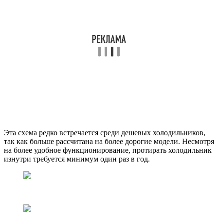
Эта схема редко встречается среди дешевых холодильников,
так как больше рассчитана на более дорогие модели. Несмотря
на более удобное функционирование, протирать холодильник
изнутри требуется минимум один раз в год.