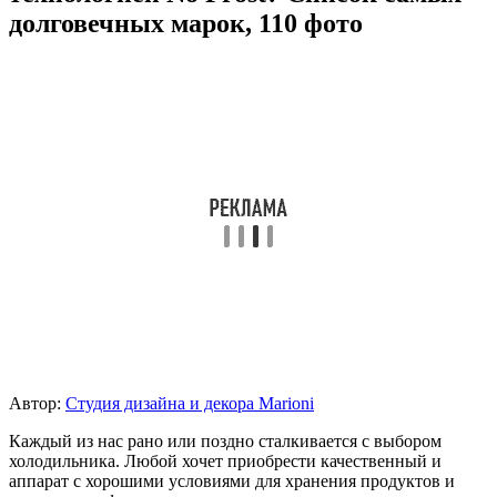
долговечных марок, 110 фото
Автор:
Студия дизайна и декора Marioni
Каждый из нас рано или поздно сталкивается с выбором
холодильника. Любой хочет приобрести качественный и
аппарат с хорошими условиями для хранения продуктов и