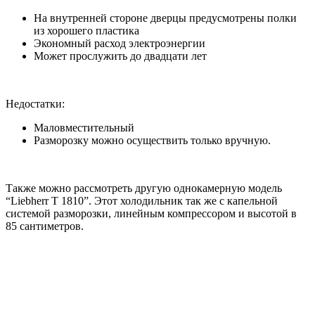
На внутренней стороне дверцы предусмотрены полки
из хорошего пластика
Экономный расход электроэнергии
Может прослужить до двадцати лет
Недостатки:
Маловместительный
Разморозку можно осуществить только вручную.
Также можно рассмотреть другую однокамерную модель
“Liebherr T 1810”. Этот холодильник так же с капельной
системой разморозки, линейным компрессором и высотой в
85 сантиметров.