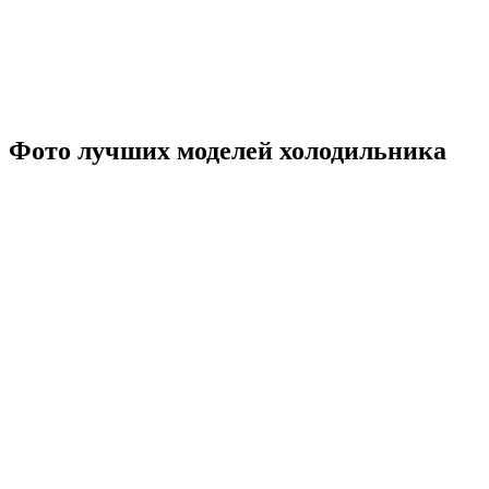
Фото лучших моделей холодильника