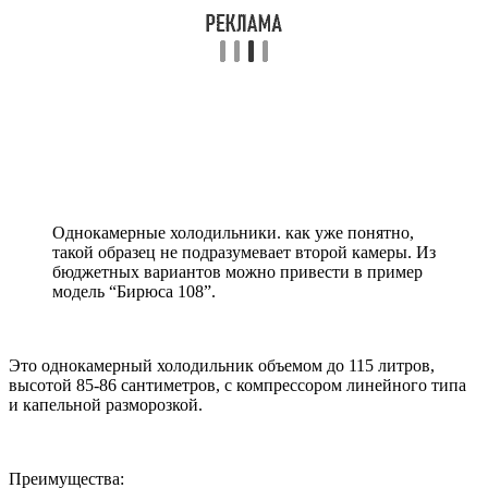
Однокамерные холодильники. как уже понятно,
такой образец не подразумевает второй камеры. Из
бюджетных вариантов можно привести в пример
модель “Бирюса 108”.
Это однокамерный холодильник объемом до 115 литров,
высотой 85-86 сантиметров, с компрессором линейного типа
и капельной разморозкой.
Преимущества: