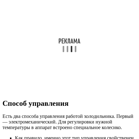
Способ управления
Есть два способа управления работой холодильника. Первый
— электромеханический. Для регулировки нужной
температуры в аппарат встроено специальное колесико.
Как правило, именно этот тип управления свойственен