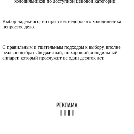
холодильников по доступной ценовой категории.
Выбор надежного, но при этом недорогого холодильника —
непростое дело.
С правильным и тщательным подходом к выбору, вполне
реально выбрать бюджетный, но хороший холодильный
аппарат, который прослужит не один десяток лет.