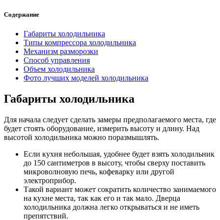
Содержание
Габариты холодильника
Типы компрессора холодильника
Механизм разморозки
Способ управления
Объем холодильника
Фото лучших моделей холодильника
Габариты холодильника
Для начала следует сделать замеры предполагаемого места, где
будет стоять оборудование, измерить высоту и длину. Над
высотой холодильника можно поразмышлять.
Если кухня небольшая, удобнее будет взять холодильник
до 150 сантиметров в высоту, чтобы сверху поставить
микроволновую печь, кофеварку или другой
электроприбор.
Такой вариант может сократить количество занимаемого
на кухне места, так как его и так мало. Дверца
холодильника должна легко открываться и не иметь
препятствий.