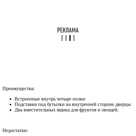
Преимущества:
Встроенные внутрь четыре полки
Подставки под бутылки на внутренней стороне дверцы
Два вместительных ящика для фруктов и овощей.
Недостатки: