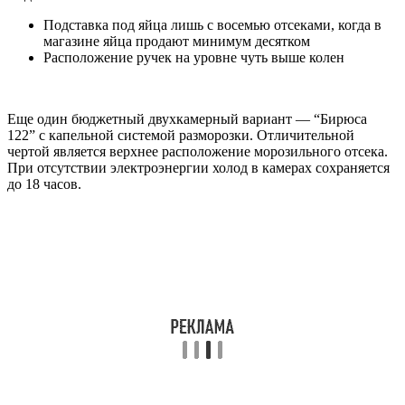
Подставка под яйца лишь с восемью отсеками, когда в
магазине яйца продают минимум десятком
Расположение ручек на уровне чуть выше колен
Еще один бюджетный двухкамерный вариант — “Бирюса
122” с капельной системой разморозки. Отличительной
чертой является верхнее расположение морозильного отсека.
При отсутствии электроэнергии холод в камерах сохраняется
до 18 часов.