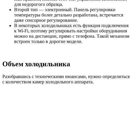
для недорогого образца.
Второй тип — электронный. Панель регулировки
температуры более детально разработана, встречается
даже сенсорное регулирование.
В некоторых холодильниках есть функция подключения
к Wi-Fi, поэтому регулировать настройки оборудования
можно на дистанции, прямо с телефона. Такой механизм
встроен только в дорогие модели.
Объем холодильника
Разобравшись с техническими нюансами, нужно определиться
с количеством камер холодильного аппарата.