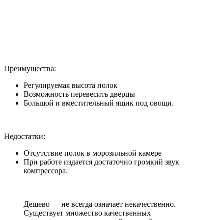
Преимущества:
Регулируемая высота полок
Возможность перевесить дверцы
Большой и вместительный ящик под овощи.
Недостатки:
Отсутствие полок в морозильной камере
При работе издается достаточно громкий звук
компрессора.
Дешево — не всегда означает некачественно.
Существует множество качественных