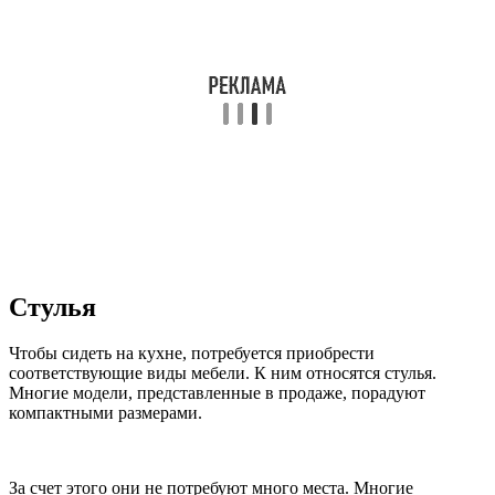
Стулья
Чтобы сидеть на кухне, потребуется приобрести
соответствующие виды мебели. К ним относятся стулья.
Многие модели, представленные в продаже, порадуют
компактными размерами.
За счет этого они не потребуют много места. Многие