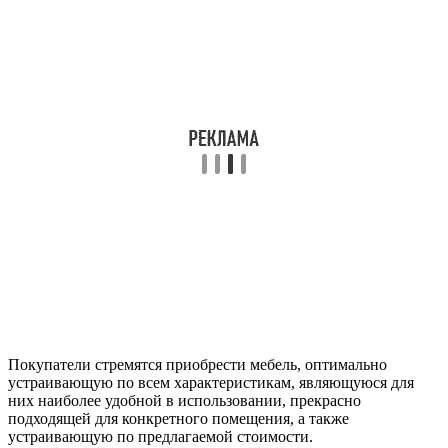
Покупатели стремятся приобрести мебель, оптимально
устраивающую по всем характеристикам, являющуюся для
них наиболее удобной в использовании, прекрасно
подходящей для конкретного помещения, а также
устраивающую по предлагаемой стоимости.