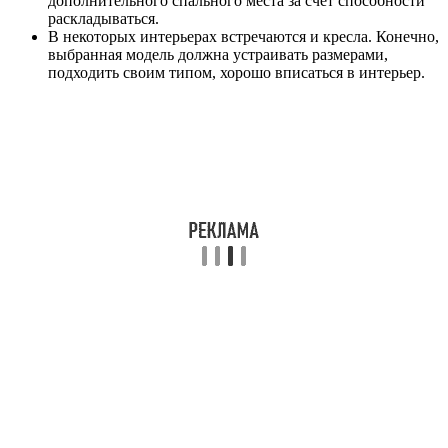
дополнительного спального места за счет способности
раскладываться.
В некоторых интерьерах встречаются и кресла. Конечно,
выбранная модель должна устраивать размерами,
подходить своим типом, хорошо вписаться в интерьер.