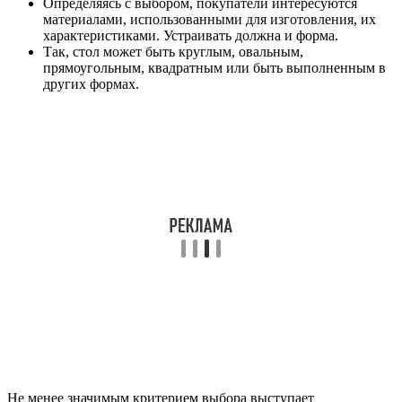
Определяясь с выбором, покупатели интересуются
материалами, использованными для изготовления, их
характеристиками. Устраивать должна и форма.
Так, стол может быть круглым, овальным,
прямоугольным, квадратным или быть выполненным в
других формах.
Не менее значимым критерием выбора выступает