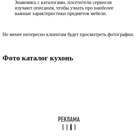
Знакомясь с каталогами, посетители сервисов
изучают описания, чтобы узнать про наиболее
важные характеристики предметов мебели.
Не менее интересно клиентам будет просмотреть фотографии.
Фото каталог кухонь