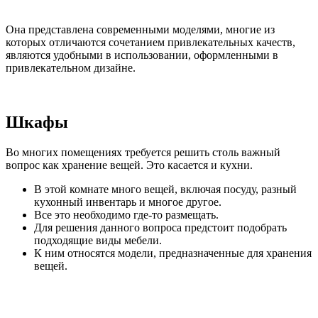
Она представлена современными моделями, многие из
которых отличаются сочетанием привлекательных качеств,
являются удобными в использовании, оформленными в
привлекательном дизайне.
Шкафы
Во многих помещениях требуется решить столь важный
вопрос как хранение вещей. Это касается и кухни.
В этой комнате много вещей, включая посуду, разный
кухонный инвентарь и многое другое.
Все это необходимо где-то размещать.
Для решения данного вопроса предстоит подобрать
подходящие виды мебели.
К ним относятся модели, предназначенные для хранения
вещей.