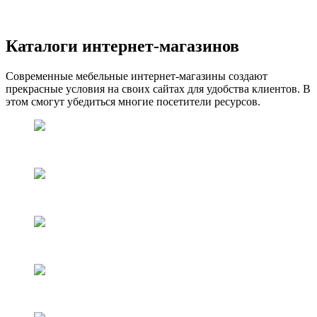
Каталоги интернет-магазинов
Современные мебельные интернет-магазины создают
прекрасные условия на своих сайтах для удобства клиентов. В
этом смогут убедиться многие посетители ресурсов.