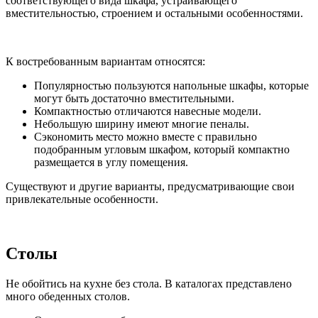
соответствующего вида шкафа, устраивающего
вместительностью, строением и остальными особенностями.
К востребованным вариантам относятся:
Популярностью пользуются напольные шкафы, которые
могут быть достаточно вместительными.
Компактностью отличаются навесные модели.
Небольшую ширину имеют многие пеналы.
Сэкономить место можно вместе с правильно
подобранным угловым шкафом, который компактно
размещается в углу помещения.
Существуют и другие варианты, предусматривающие свои
привлекательные особенности.
Столы
Не обойтись на кухне без стола. В каталогах представлено
много обеденных столов.