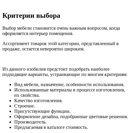
Критерии выбора
Выбор мебели становится очень важным вопросом, когда
оформляется интерьер помещения.
Ассортимент товаров этой категории, представленный в
продаже, остается невероятно широким.
Из данного изобилия предстоит подобрать наиболее
подходящие варианты, устраивающие по многим критериям:
Вид мебели, назначение, особенности использования.
Использованные материалы в процессе изготовления,
их свойства.
Качество изготовления.
Строение.
Присутствующие функции.
Оформление дизайна, подобранные цветовые решения.
Производитель.
Предлагаемая в каталоге стоимость.