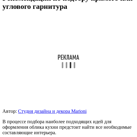
углового гарнитура
Автор:
Студия дизайна и декора Marioni
В процессе подбора наиболее подходящих идей для
оформления облика кухни предстоит найти все необходимые
составляющие интерьера.