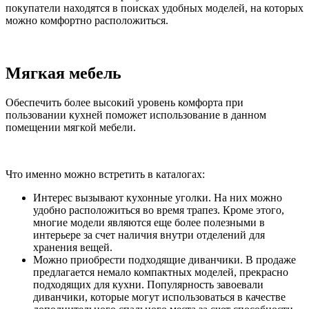
покупатели находятся в поисках удобных моделей, на которых
можно комфортно расположиться.
Мягкая мебель
Обеспечить более высокий уровень комфорта при
пользовании кухней поможет использование в данном
помещении мягкой мебели.
Что именно можно встретить в каталогах:
Интерес вызывают кухонные уголки. На них можно
удобно расположиться во время трапез. Кроме этого,
многие модели являются еще более полезными в
интерьере за счет наличия внутри отделений для
хранения вещей.
Можно приобрести подходящие диванчики. В продаже
предлагается немало компактных моделей, прекрасно
подходящих для кухни. Популярность завоевали
диванчики, которые могут использоваться в качестве