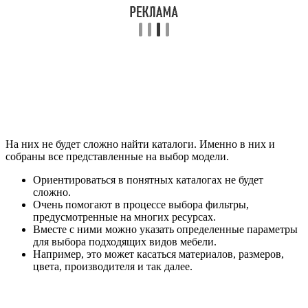
На них не будет сложно найти каталоги. Именно в них и
собраны все представленные на выбор модели.
Ориентироваться в понятных каталогах не будет
сложно.
Очень помогают в процессе выбора фильтры,
предусмотренные на многих ресурсах.
Вместе с ними можно указать определенные параметры
для выбора подходящих видов мебели.
Например, это может касаться материалов, размеров,
цвета, производителя и так далее.