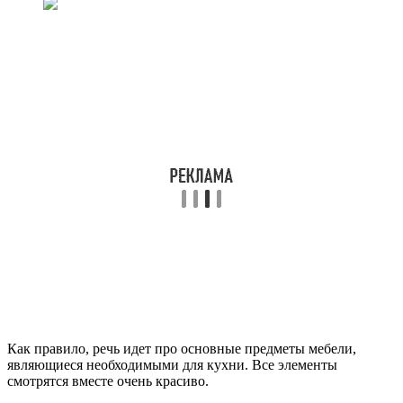
Как правило, речь идет про основные предметы мебели,
являющиеся необходимыми для кухни. Все элементы
смотрятся вместе очень красиво.