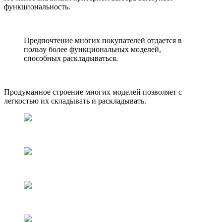
функциональность.
Предпочтение многих покупателей отдается в
пользу более функциональных моделей,
способных раскладываться.
Продуманное строение многих моделей позволяет с
легкостью их складывать и раскладывать.