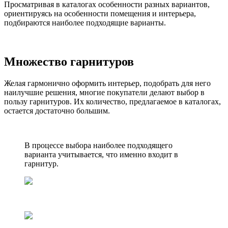
Просматривая в каталогах особенности разных вариантов,
ориентируясь на особенности помещения и интерьера,
подбираются наиболее подходящие варианты.
Множество гарнитуров
Желая гармонично оформить интерьер, подобрать для него
наилучшие решения, многие покупатели делают выбор в
пользу гарнитуров. Их количество, предлагаемое в каталогах,
остается достаточно большим.
В процессе выбора наиболее подходящего
варианта учитывается, что именно входит в
гарнитур.