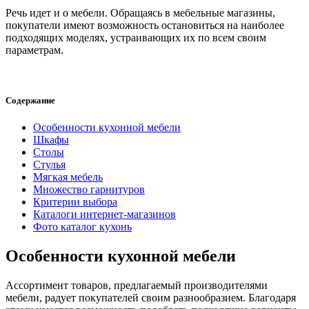
Речь идет и о мебели. Обращаясь в мебельные магазины,
покупатели имеют возможность остановиться на наиболее
подходящих моделях, устраивающих их по всем своим
параметрам.
Содержание
Особенности кухонной мебели
Шкафы
Столы
Стулья
Мягкая мебель
Множество гарнитуров
Критерии выбора
Каталоги интернет-магазинов
Фото каталог кухонь
Особенности кухонной мебели
Ассортимент товаров, предлагаемый производителями
мебели, радует покупателей своим разнообразием. Благодаря