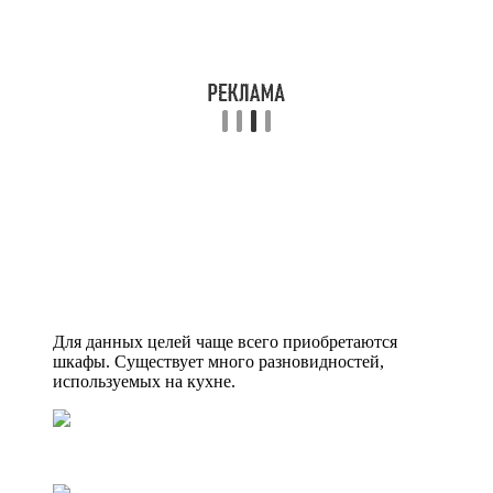
Для данных целей чаще всего приобретаются
шкафы. Существует много разновидностей,
используемых на кухне.