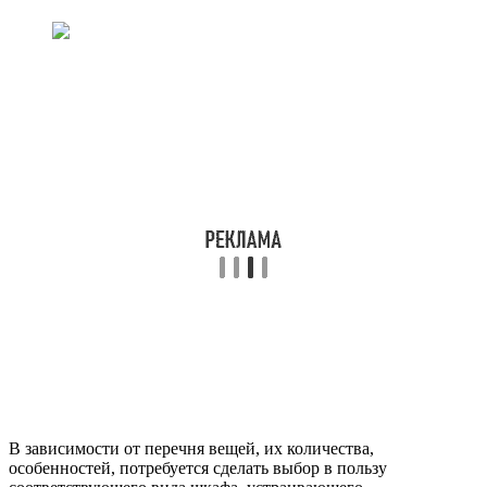
В зависимости от перечня вещей, их количества,
особенностей, потребуется сделать выбор в пользу