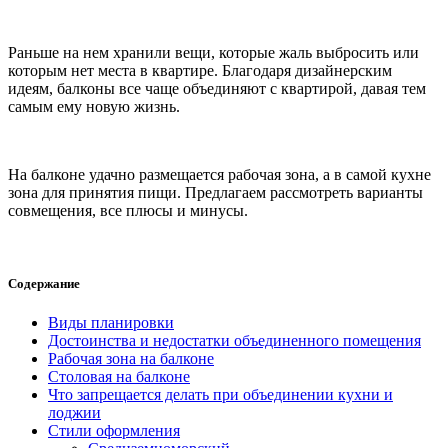
Раньше на нем хранили вещи, которые жаль выбросить или
которым нет места в квартире. Благодаря дизайнерским
идеям, балконы все чаще объединяют с квартирой, давая тем
самым ему новую жизнь.
На балконе удачно размещается рабочая зона, а в самой кухне
зона для принятия пищи. Предлагаем рассмотреть варианты
совмещения, все плюсы и минусы.
Содержание
Виды планировки
Достоинства и недостатки объединенного помещения
Рабочая зона на балконе
Столовая на балконе
Что запрещается делать при объединении кухни и
лоджии
Стили оформления