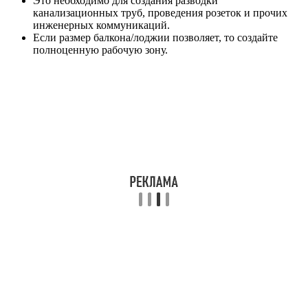
Это необходимо для создания разводки
канализационных труб, проведения розеток и прочих
инженерных коммуникаций.
Если размер балкона/лоджии позволяет, то создайте
полноценную рабочую зону.