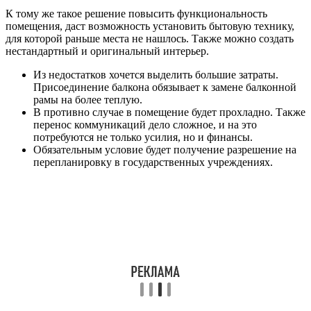
К тому же такое решение повысить функциональность
помещения, даст возможность установить бытовую технику,
для которой раньше места не нашлось. Также можно создать
нестандартный и оригинальный интерьер.
Из недостатков хочется выделить большие затраты.
Присоединение балкона обязывает к замене балконной
рамы на более теплую.
В противно случае в помещение будет прохладно. Также
перенос коммуникаций дело сложное, и на это
потребуются не только усилия, но и финансы.
Обязательным условие будет получение разрешение на
перепланировку в государственных учреждениях.