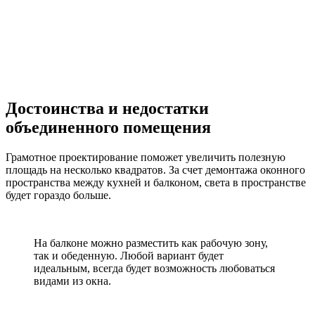
Достоинства и недостатки
объединенного помещения
Грамотное проектирование поможет увеличить полезную
площадь на несколько квадратов. За счет демонтажа оконного
пространства между кухней и балконом, света в пространстве
будет гораздо больше.
На балконе можно разместить как рабочую зону,
так и обеденную. Любой вариант будет
идеальным, всегда будет возможность любоваться
видами из окна.