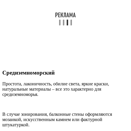
Средиземноморский
Простота, лаконичность, обилие света, яркие краски,
натуральные материалы – все это характерно для
средиземноморья.
В случае зонирования, балконные стены оформляются
мозаикой, искусственным камнем или фактурной
штукатуркой.