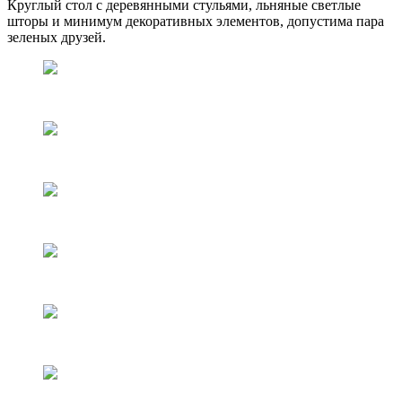
Круглый стол с деревянными стульями, льняные светлые
шторы и минимум декоративных элементов, допустима пара
зеленых друзей.