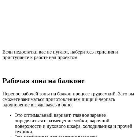
Если недостатки вас не пугают, наберитесь терпения и
приступайте к работе над проектом.
Рабочая зона на балконе
Перенос рабочей зоны на балкон процесс трудоемкий. Зато вы
сможете заниматься приготовлением пищи и черпать
вдохновение вглядываясь в окно.
Это оптимальный вариант, главное заранее
определиться с размещение мойки, варочной
поверхности и духового шкафа, холодильника и прочей
техники.