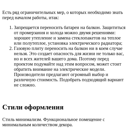
Есть ряд ограничительных мер, о которых необходимо знать
перед началом работы, итак:
Запрещается переносить батареи на балкон. Защититься
от промерзания и холода можно двумя решениями:
хорошее утепление и замена стеклопакетов на теплое
или полутеплое, установка электрического радиатора;
Газовую плиту переносить на балкон ни в коем случае
нельзя. Это создает опасность для жизни не только вас,
но и всех жителей вашего дома. Поэтому перед
проектом подумайте над этим вопросом, может стоит
обратить внимание на электрические модели.
Производители предлагают огромный выбор и
различную стоимость. Подобрать подходящий вариант
не сложно.
Стили оформления
Стиль минимализм. Функциональное помещение с
минимальным количеством декора.