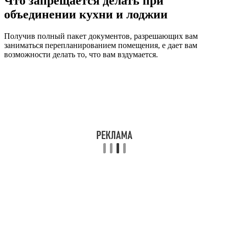
Что запрещается делать при
объединении кухни и лоджии
Получив полный пакет документов, разрешающих вам
заниматься перепланированием помещения, е дает вам
возможности делать то, что вам вздумается.