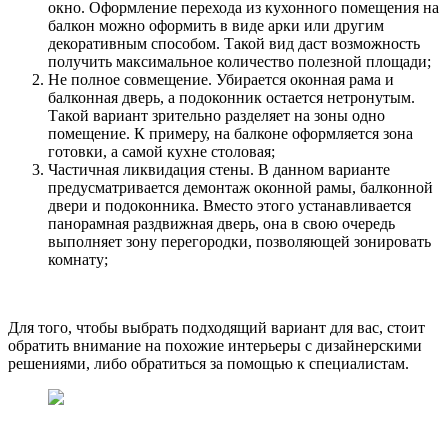
окно. Оформление перехода из кухонного помещения на
балкон можно оформить в виде арки или другим
декоративным способом. Такой вид даст возможность
получить максимальное количество полезной площади;
Не полное совмещение. Убирается оконная рама и
балконная дверь, а подоконник остается нетронутым.
Такой вариант зрительно разделяет на зоны одно
помещение. К примеру, на балконе оформляется зона
готовки, а самой кухне столовая;
Частичная ликвидация стены. В данном варианте
предусматривается демонтаж оконной рамы, балконной
двери и подоконника. Вместо этого устанавливается
панорамная раздвижная дверь, она в свою очередь
выполняет зону перегородки, позволяющей зонировать
комнату;
Для того, чтобы выбрать подходящий вариант для вас, стоит
обратить внимание на похожие интерьеры с дизайнерскими
решениями, либо обратиться за помощью к специалистам.