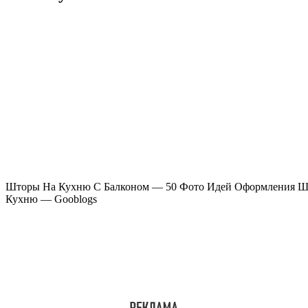
Шторы На Кухню С Балконом — 50 Фото Идей Оформления Шт
Кухню — Gooblogs