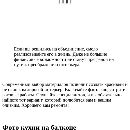
Если вы решились на объединение, смело
реализовывайте его в жизнь. Даже не большие
финансовые возможности не станут преградой на
пути к преображению интерьера.
Современный выбор материалов позволит создать красивый и
не слишком дорогой интерьер. Включайте фантазию, сотрите
готовые работы. Слушайте специалистов, и вы обязательно
найдете тот вариант, который полюбится вам и вашим
близким. Хорошего вам ремонта!
Фото кухни на балконе