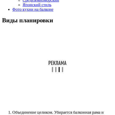
Средиземноморский
Японский стиль
Фото кухни на балконе
Виды планировки
Объединение целиком. Убирается балконная рама и