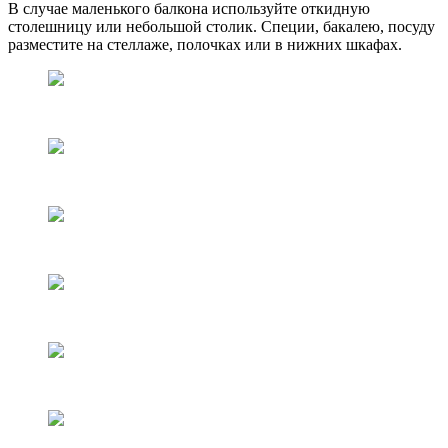
В случае маленького балкона используйте откидную
столешницу или небольшой столик. Специи, бакалею, посуду
разместите на стеллаже, полочках или в нижних шкафах.