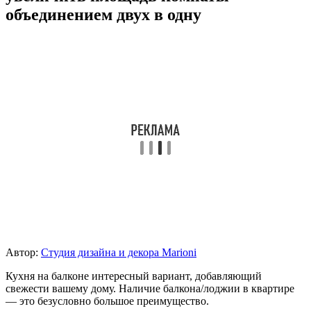
объединением двух в одну
Автор:
Студия дизайна и декора Marioni
Кухня на балконе интересный вариант, добавляющий
свежести вашему дому. Наличие балкона/лоджии в квартире
— это безусловно большое преимущество.