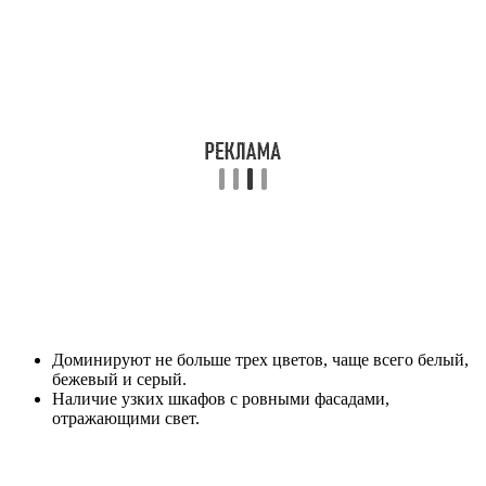
Доминируют не больше трех цветов, чаще всего белый,
бежевый и серый.
Наличие узких шкафов с ровными фасадами,
отражающими свет.