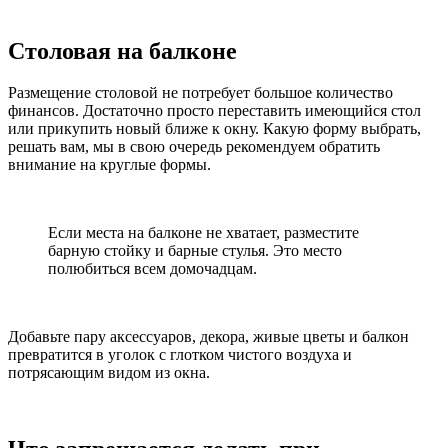
Столовая на балконе
Размещение столовой не потребует большое количество
финансов. Достаточно просто переставить имеющийся стол
или прикупить новый ближе к окну. Какую форму выбрать,
решать вам, мы в свою очередь рекомендуем обратить
внимание на круглые формы.
Если места на балконе не хватает, разместите
барную стойку и барные стулья. Это место
полюбиться всем домочадцам.
Добавьте пару аксессуаров, декора, живые цветы и балкон
превратится в уголок с глотком чистого воздуха и
потрясающим видом из окна.