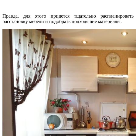
Правда, для этого придется тщательно распланировать
расстановку мебели и подобрать подходящие материалы.