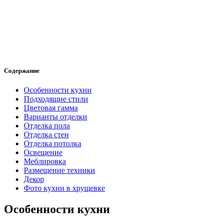
Содержание
Особенности кухни
Подходящие стили
Цветовая гамма
Варианты отделки
Отделка пола
Отделка стен
Отделка потолка
Освещение
Меблировка
Размещение техники
Декор
Фото кухни в хрущевке
Особенности кухни