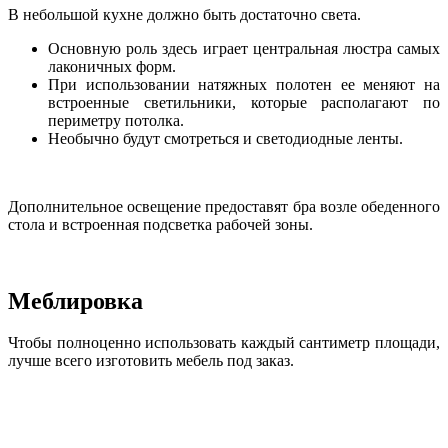
В небольшой кухне должно быть достаточно света.
Основную роль здесь играет центральная люстра самых
лаконичных форм.
При использовании натяжных полотен ее меняют на
встроенные светильники, которые располагают по
периметру потолка.
Необычно будут смотреться и светодиодные ленты.
Дополнительное освещение предоставят бра возле обеденного
стола и встроенная подсветка рабочей зоны.
Меблировка
Чтобы полноценно использовать каждый сантиметр площади,
лучше всего изготовить мебель под заказ.