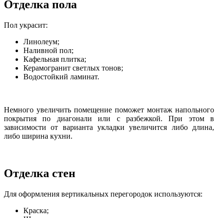
Отделка пола
Пол украсит:
Линолеум;
Наливной пол;
Кафельная плитка;
Керамогранит светлых тонов;
Водостойкий ламинат.
Немного увеличить помещение поможет монтаж напольного
покрытия по диагонали или с разбежкой. При этом в
зависимости от варианта укладки увеличится либо длина,
либо ширина кухни.
Отделка стен
Для оформления вертикальных перегородок используются:
Краска;