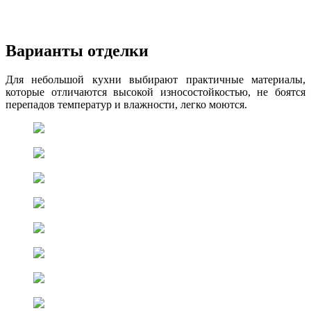
Варианты отделки
Для небольшой кухни выбирают практичные материалы,
которые отличаются высокой износостойкостью, не боятся
перепадов температур и влажности, легко моются.