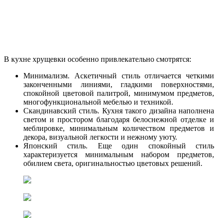
В кухне хрущевки особенно привлекательно смотрятся:
Минимализм. Аскетичный стиль отличается четкими
законченными линиями, гладкими поверхностями,
спокойной цветовой палитрой, минимумом предметов,
многофункциональной мебелью и техникой.
Скандинавский стиль. Кухня такого дизайна наполнена
светом и простором благодаря белоснежной отделке и
меблировке, минимальным количеством предметов и
декора, визуальной легкости и нежному уюту.
Японский стиль. Еще один спокойный стиль
характеризуется минимальным набором предметов,
обилием света, оригинальностью цветовых решений.