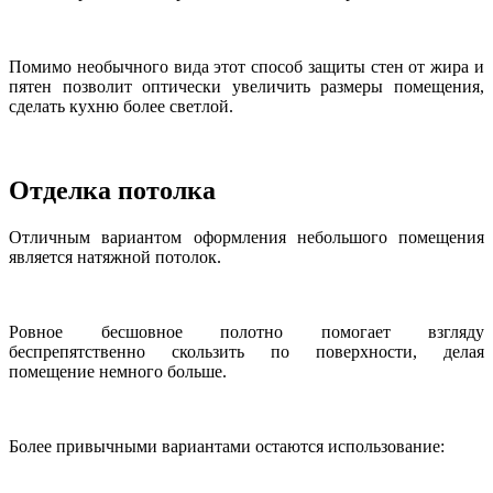
Помимо необычного вида этот способ защиты стен от жира и
пятен позволит оптически увеличить размеры помещения,
сделать кухню более светлой.
Отделка потолка
Отличным вариантом оформления небольшого помещения
является натяжной потолок.
Ровное бесшовное полотно помогает взгляду
беспрепятственно скользить по поверхности, делая
помещение немного больше.
Более привычными вариантами остаются использование: