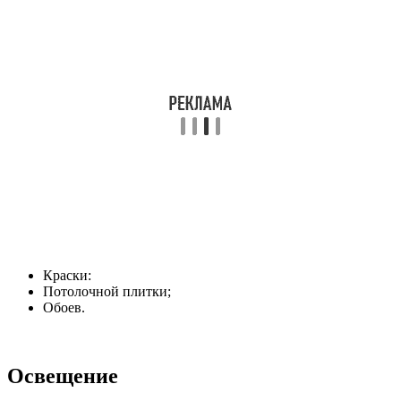
Краски:
Потолочной плитки;
Обоев.
Освещение