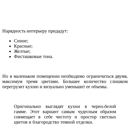
Нарядность интерьеру придадут:
Синие;
Красные;
Желтые;
Фисташковые тона.
Но в маленьком помещении необходимо ограничиться двумя,
максимум тремя цветами. Большее количество слишком
перегрузит кухню и визуально уменьшит ее объемы.
Оригинально выглядят кухни в черно-белой
гамме. Этот вариант самым чудесным образом
совмещает в себе чистоту и простор светлых
цветов и благородство темной отделки.