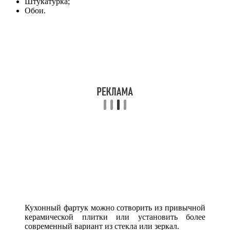
Штукатурка;
Обои.
Кухонный фартук можно сотворить из привычной
керамической плитки или установить более
современный вариант из стекла или зеркал.