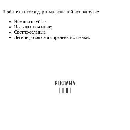
Любители нестандартных решений используют:
Нежно-голубые;
Насыщенно-синие;
Светло-зеленые;
Легкие розовые и сиреневые оттенки.