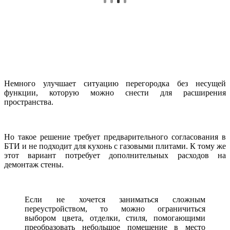
Немного улучшает ситуацию перегородка без несущей
функции, которую можно снести для расширения
пространства.
Но такое решение требует предварительного согласования в
БТИ и не подходит для кухонь с газовыми плитами. К тому же
этот вариант потребует дополнительных расходов на
демонтаж стены.
Если не хочется заниматься сложным
переустройством, то можно ограничиться
выбором цвета, отделки, стиля, помогающими
преобразовать небольшое помещение в место