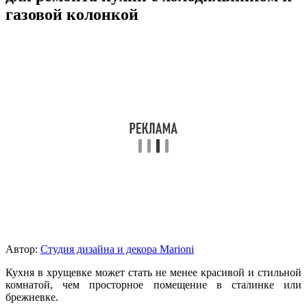
газовой колонкой
Автор:
Студия дизайна и декора Marioni
Кухня в хрущевке может стать не менее красивой и стильной
комнатой, чем просторное помещение в сталинке или
брежневке.