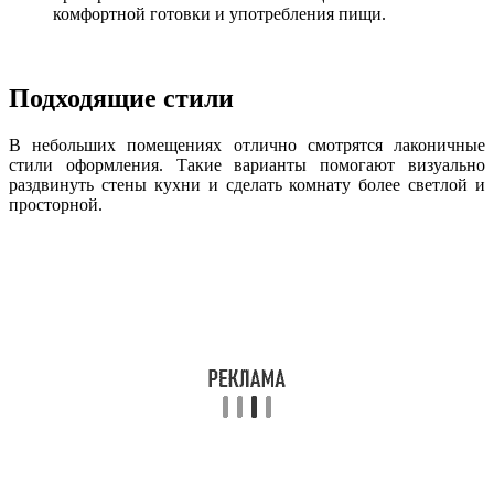
комфортной готовки и употребления пищи.
Подходящие стили
В небольших помещениях отлично смотрятся лаконичные
стили оформления. Такие варианты помогают визуально
раздвинуть стены кухни и сделать комнату более светлой и
просторной.