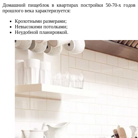
Домашний пищеблок в квартирах постройки 50-70-х годов
прошлого века характеризуется:
Крохотными размерами;
Невысокими потолками;
Неудобной планировкой.