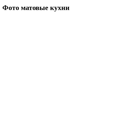
Фото матовые кухни