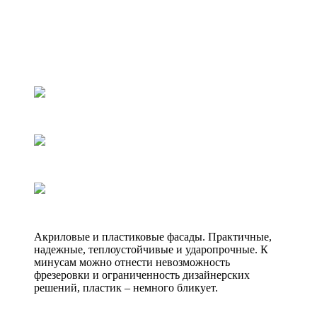
Акриловые и пластиковые фасады. Практичные,
надежные, теплоустойчивые и ударопрочные. К
минусам можно отнести невозможность
фрезеровки и ограниченность дизайнерских
решений, пластик – немного бликует.