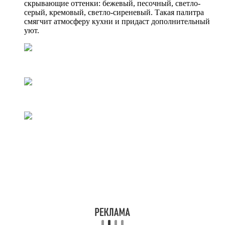
скрывающие оттенки: бежевый, песочный, светло-
серый, кремовый, светло-сиреневый. Такая палитра
смягчит атмосферу кухни и придаст дополнительный
уют.