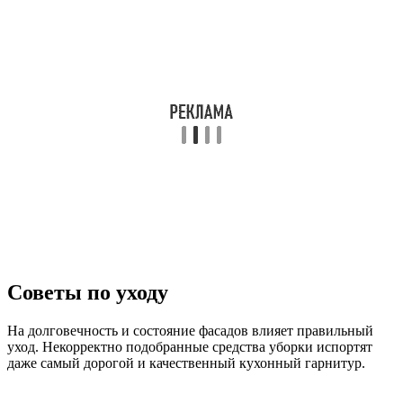
Советы по уходу
На долговечность и состояние фасадов влияет правильный
уход. Некорректно подобранные средства уборки испортят
даже самый дорогой и качественный кухонный гарнитур.