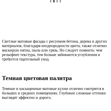
Светлые матовые фасады с рисунком бетона, дерева и других
материалов, благодаря неоднородности цвета, также отлично
маскирую пятна, пыль или грязь. Но следует помнить: чем
рельефнее текстура, тем больше забиваются углубления и
требуется тщательный уход.
Темная цветовая палитра
Темные и насыщенные матовые кухни отлично смотрятся в
больших и средних помещениях. Глубокие сложные оттенки
выглядят эффектно и дорого.