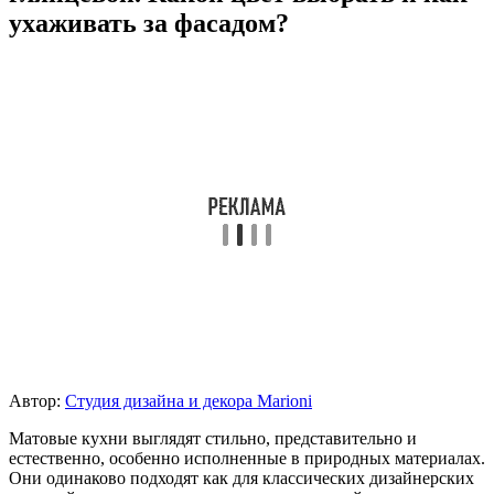
ухаживать за фасадом?
Автор:
Студия дизайна и декора Marioni
Матовые кухни выглядят стильно, представительно и
естественно, особенно исполненные в природных материалах.
Они одинаково подходят как для классических дизайнерских