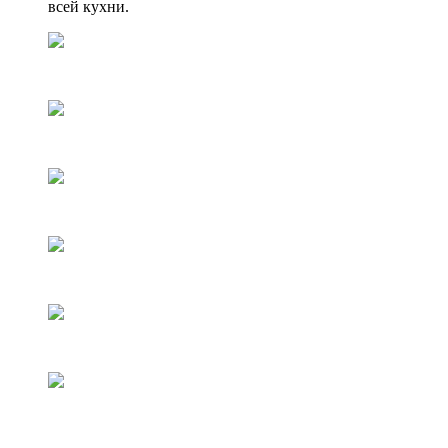
всей кухни.