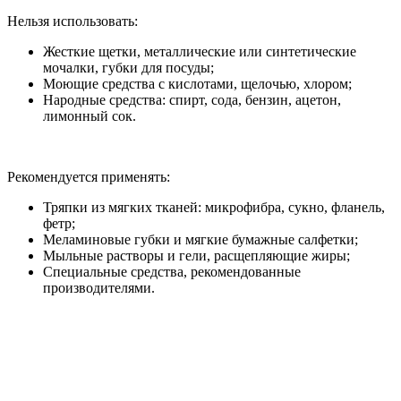
Нельзя использовать:
Жесткие щетки, металлические или синтетические
мочалки, губки для посуды;
Моющие средства с кислотами, щелочью, хлором;
Народные средства: спирт, сода, бензин, ацетон,
лимонный сок.
Рекомендуется применять:
Тряпки из мягких тканей: микрофибра, сукно, фланель,
фетр;
Меламиновые губки и мягкие бумажные салфетки;
Мыльные растворы и гели, расщепляющие жиры;
Специальные средства, рекомендованные
производителями.