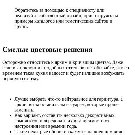
Обратитесь за помощью к специалисту или
реализуйте собственный дизайн, ориентируясь на
примеры каталогов или тематических сайтов и
групп.
Смелые цветовые решения
Осторожно относитесь к ярким и кричащим цветам. Даже
если вы поклонник подобных оттенков, не забывайте, что со
временем такая кухня надоест и будет излишне возбуждать
нервную систему.
Лучше выбрать что-то нейтральное для гарнитура, а
яркие пятна оставить аксессуарам, которые проще
заменить.
Как вариант, составить несколько декоративных
комплектов и чередовать их в зависимости от
настроения или времени года.
Такие нехитрые обновки скажутся на внешнем виде