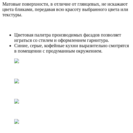
Матовые поверхности, в отличие от глянцевых, не искажают
цвета бликами, передавая всю красоту выбранного цвета или
текстуры.
Цветовая палитра производимых фасадов позволяет
играться со стилем и оформлением гарнитура.
Синие, серые, кофейные кухни выразительно смотрятся
в помещении с продуманным окружением.