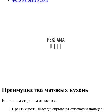
Фото матовые кухни
Преимущества матовых кухонь
К сильным сторонам относятся:
Практичность. Фасады скрывают отпечатки пальцев,