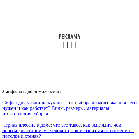
Лайфхаки для домохозяйки
Сифон для мойки на кухню — от выбора до монтажа: для чего
нужен и как работает? Виды, размеры, материалы
изготовления, сборка
Черная плесень в доме: что это такое, как выглядит, чем
опасна для организма человека, как избавиться от плесени на
потолке и стенах?