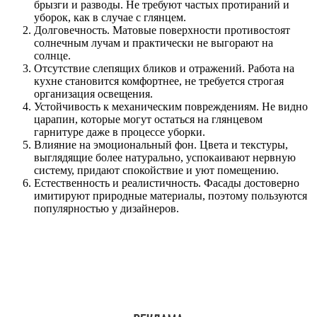
брызги и разводы. Не требуют частых протираний и
уборок, как в случае с глянцем.
Долговечность. Матовые поверхности противостоят
солнечным лучам и практически не выгорают на
солнце.
Отсутствие слепящих бликов и отражений. Работа на
кухне становится комфортнее, не требуется строгая
организация освещения.
Устойчивость к механическим повреждениям. Не видно
царапин, которые могут остаться на глянцевом
гарнитуре даже в процессе уборки.
Влияние на эмоциональный фон. Цвета и текстуры,
выглядящие более натурально, успокаивают нервную
систему, придают спокойствие и уют помещению.
Естественность и реалистичность. Фасады достоверно
имитируют природные материалы, поэтому пользуются
популярностью у дизайнеров.