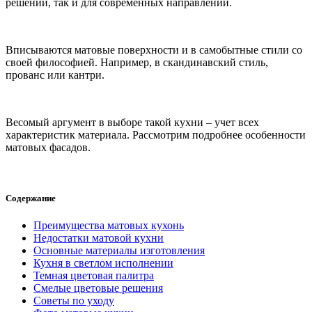
решений, так и для современных направлений.
Вписываются матовые поверхности и в самобытные стили со
своей философией. Например, в скандинавский стиль,
прованс или кантри.
Весомый аргумент в выборе такой кухни – учет всех
характеристик материала. Рассмотрим подробнее особенности
матовых фасадов.
Содержание
Преимущества матовых кухонь
Недостатки матовой кухни
Основные материалы изготовления
Кухня в светлом исполнении
Темная цветовая палитра
Смелые цветовые решения
Советы по уходу