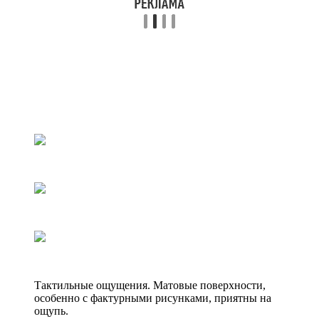
Тактильные ощущения. Матовые поверхности,
особенно с фактурными рисунками, приятны на
ощупь.