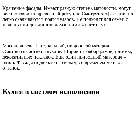
Крашеные фасады. Имеют разную степень матовости, могут
воспроизводить древесный рисунок. Смотрятся эффектно, но
легко скалываются, боятся ударов. Не подходят для семей с
маленькими детьми или домашними животными.
Массив дерева. Натуральный, но дорогой материал.
Смотрится соответствующе. Широкий выбор рамок, патины,
декоративных накладок. Еще один природный материал –
шпон. Фасады подвержены сколам, со временем меняют
оттенок.
Кухня в светлом исполнении