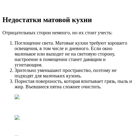
Недостатки матовой кухни
Отрицательных сторон немного, но их стоит учесть:
Поглощение света. Матовые кухни требуют хорошего
освещения, в том числе и дневного. Если окно
маленькое или выходит не на световую сторону,
настроение в помещении станет давящим и
угнетающим.
Зрительно уменьшают пространство, поэтому не
подходят для маленьких кухонь.
Пористая поверхность, которая впитывает грязь, пыль и
жир. Въевшиеся пятна сложнее очистить.