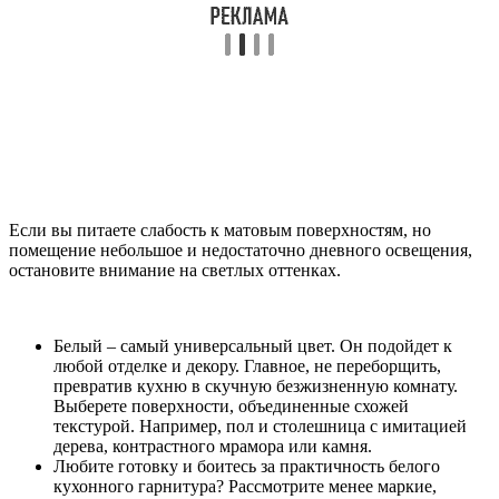
Если вы питаете слабость к матовым поверхностям, но
помещение небольшое и недостаточно дневного освещения,
остановите внимание на светлых оттенках.
Белый – самый универсальный цвет. Он подойдет к
любой отделке и декору. Главное, не переборщить,
превратив кухню в скучную безжизненную комнату.
Выберете поверхности, объединенные схожей
текстурой. Например, пол и столешница с имитацией
дерева, контрастного мрамора или камня.
Любите готовку и боитесь за практичность белого
кухонного гарнитура? Рассмотрите менее маркие,