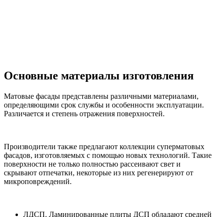
Основные материалы изготовления
Матовые фасады представлены различными материалами,
определяющими срок службы и особенности эксплуатации.
Различается и степень отражения поверхностей.
Производители также предлагают коллекции суперматовых
фасадов, изготовляемых с помощью новых технологий. Такие
поверхности не только полностью рассеивают свет и
скрывают отпечатки, некоторые из них регенерируют от
микроповреждений.
ЛДСП. Ламинированные плиты ДСП обладают средней