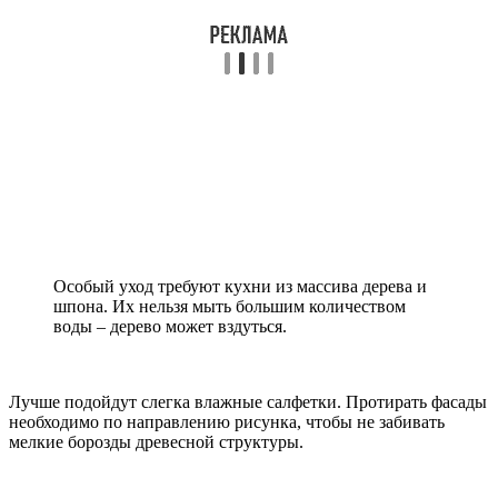
Особый уход требуют кухни из массива дерева и
шпона. Их нельзя мыть большим количеством
воды – дерево может вздуться.
Лучше подойдут слегка влажные салфетки. Протирать фасады
необходимо по направлению рисунка, чтобы не забивать
мелкие борозды древесной структуры.