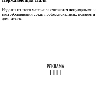
Нержавеющая сталь
Изделия из этого материала считаются популярными и
востребованными среди профессиональных поваров и
домохозяек.