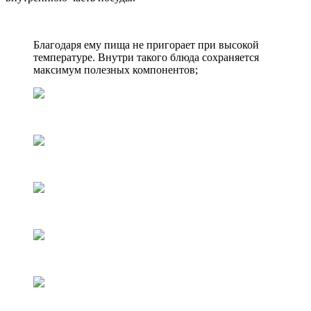
Благодаря ему пища не пригорает при высокой
температуре. Внутри такого блюда сохраняется
максимум полезных компонентов;