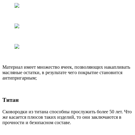
Материал имеет множество ячеек, позволяющих накапливать
масляные остатки, в результате чего покрытие становится
антипригарным;
Титан
Сковородки из титана способны прослужить более 50 лет. Что
же касается плюсов таких изделий, то они заключаются в
прочности и безопасном составе.