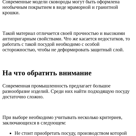
Современные модели сковороды могут быть оформлена
необычным покрытием в виде мраморной и гранитной
крошки.
Такой материал отличается своей прочностью и высокими
антипригарным свойствами. Что же касается недостатков, то
работать с такой посудой необходимо с особой
осторожностью, чтобы не деформировать защитный слой.
На что обратить внимание
Современная промышленность предлагает большое
разнообразие изделий. Среди них найти подходящую посуду
достаточно сложно.
При выборе необходимо учитывать несколько критериев,
заключающихся в следующем:
Не стоит приобретать посуду, производством которой