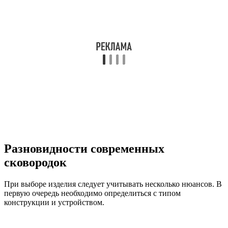
Разновидности современных
сковородок
При выборе изделия следует учитывать несколько нюансов. В
первую очередь необходимо определиться с типом
конструкции и устройством.