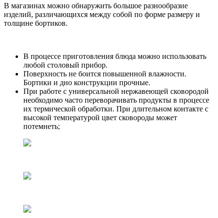
В магазинах можно обнаружить большое разнообразие
изделий, различающихся между собой по форме размеру и
толщине бортиков.
В процессе приготовления блюда можно использовать
любой столовый прибор.
Поверхность не боится повышенной влажности.
Бортики и дно конструкции прочные.
При работе с универсальной нержавеющей сковородой
необходимо часто переворачивать продукты в процессе
их термической обработки. При длительном контакте с
высокой температурой цвет сковороды может
потемнеть;