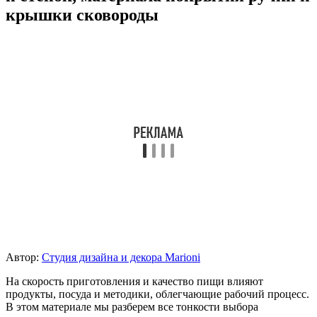
крышки сковороды
Автор:
Студия дизайна и декора Marioni
На скорость приготовления и качество пищи влияют
продукты, посуда и методики, облегчающие рабочий процесс.
В этом материале мы разберем все тонкости выбора