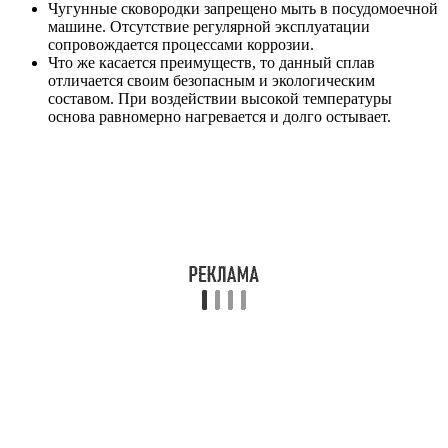
Чугунные сковородки запрещено мыть в посудомоечной
машине. Отсутствие регулярной эксплуатации
сопровождается процессами коррозии.
Что же касается преимуществ, то данный сплав
отличается своим безопасным и экологическим
составом. При воздействии высокой температуры
основа равномерно нагревается и долго остывает.