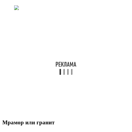
Мрамор или гранит