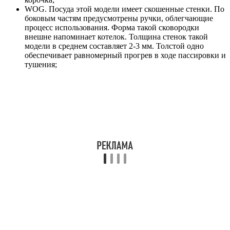
WOG. Посуда этой модели имеет скошенные стенки. По
боковым частям предусмотрены ручки, облегчающие
процесс использования. Форма такой сковородки
внешне напоминает котелок. Толщина стенок такой
модели в среднем составляет 2-3 мм. Толстой одно
обеспечивает равномерный прогрев в ходе пассировки и
тушения;