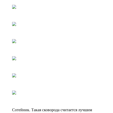
Сотейник. Такая сковорода считается лучшим