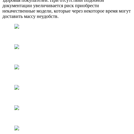
здоровья покупателей. При отсутствии подобной
документации увеличивается риск приобрести
некачественные модели, которые через некоторое время могут
доставить массу неудобств.