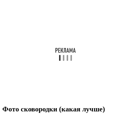
Фото сковородки (какая лучше)