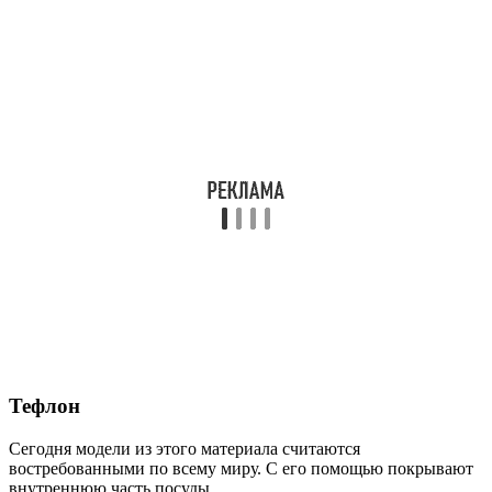
Тефлон
Сегодня модели из этого материала считаются
востребованными по всему миру. С его помощью покрывают
внутреннюю часть посуды.