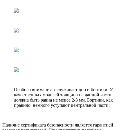
Особого внимания заслуживает дно и бортики. У
качественных моделей толщина на данной части
должна быть равна не менее 2-3 мм. Бортики, как
правило, немного уступают центральной части;
Наличие сертификата безопасности является гарантией