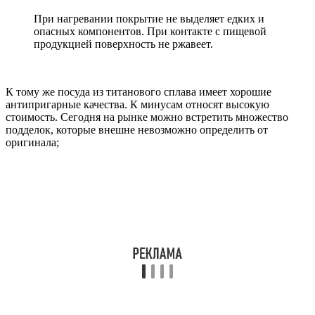
При нагревании покрытие не выделяет едких и
опасных компонентов. При контакте с пищевой
продукцией поверхность не ржавеет.
К тому же посуда из титанового сплава имеет хорошие
антипригарные качества. К минусам относят высокую
стоимость. Сегодня на рынке можно встретить множество
подделок, которые внешне невозможно определить от
оригинала;