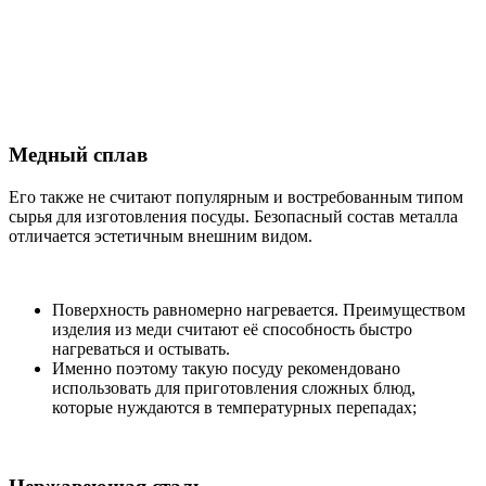
Медный сплав
Его также не считают популярным и востребованным типом
сырья для изготовления посуды. Безопасный состав металла
отличается эстетичным внешним видом.
Поверхность равномерно нагревается. Преимуществом
изделия из меди считают её способность быстро
нагреваться и остывать.
Именно поэтому такую посуду рекомендовано
использовать для приготовления сложных блюд,
которые нуждаются в температурных перепадах;