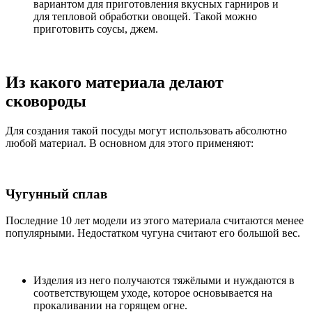
вариантом для приготовления вкусных гарниров и
для тепловой обработки овощей. Такой можно
приготовить соусы, джем.
Из какого материала делают
сковороды
Для создания такой посуды могут использовать абсолютно
любой материал. В основном для этого применяют:
Чугунный сплав
Последние 10 лет модели из этого материала считаются менее
популярными. Недостатком чугуна считают его большой вес.
Изделия из него получаются тяжёлыми и нуждаются в
соответствующем уходе, которое основывается на
прокаливании на горящем огне.