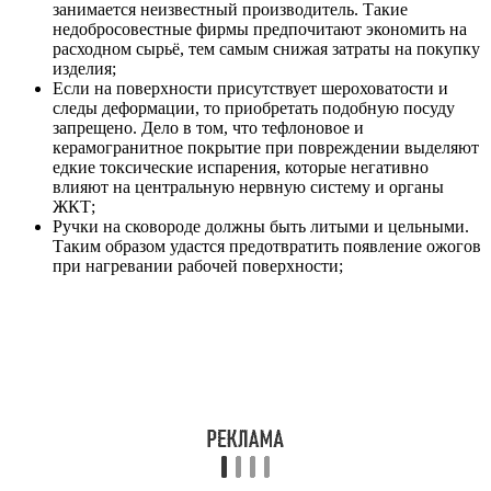
занимается неизвестный производитель. Такие
недобросовестные фирмы предпочитают экономить на
расходном сырьё, тем самым снижая затраты на покупку
изделия;
Если на поверхности присутствует шероховатости и
следы деформации, то приобретать подобную посуду
запрещено. Дело в том, что тефлоновое и
керамогранитное покрытие при повреждении выделяют
едкие токсические испарения, которые негативно
влияют на центральную нервную систему и органы
ЖКТ;
Ручки на сковороде должны быть литыми и цельными.
Таким образом удастся предотвратить появление ожогов
при нагревании рабочей поверхности;