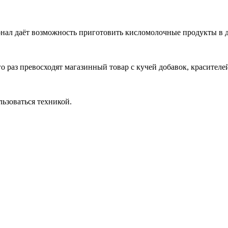
нал даёт возможность приготовить кисломолочные продукты в 
о раз превосходят магазинный товар с кучей добавок, красителе
льзоваться техникой.