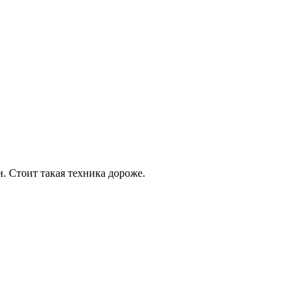
 Стоит такая техника дороже.