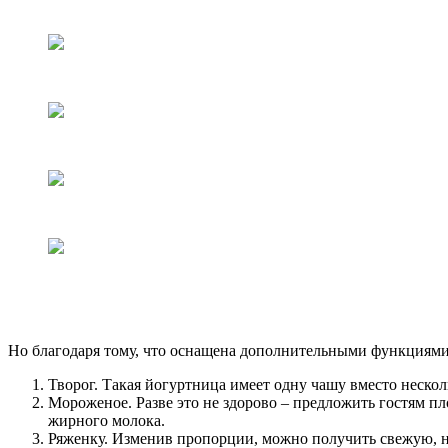
Но благодаря тому, что оснащена дополнительными функциями, 
Творог. Такая йогуртница имеет одну чашу вместо неск
Мороженое. Разве это не здорово – предложить гостям 
жирного молока.
Ряженку. Изменив пропорции, можно получить свежую, неж