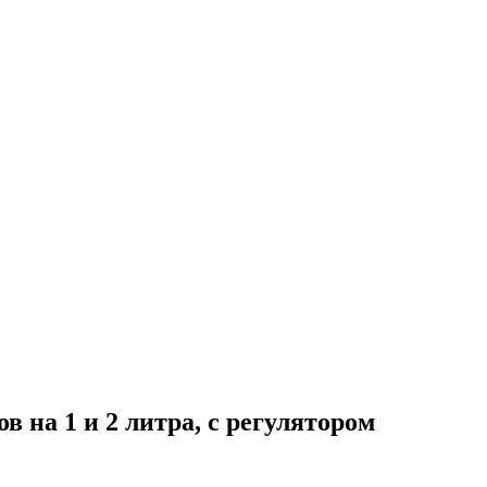
 на 1 и 2 литра, с регулятором