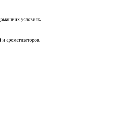
домашних условиях.
й и ароматизаторов.