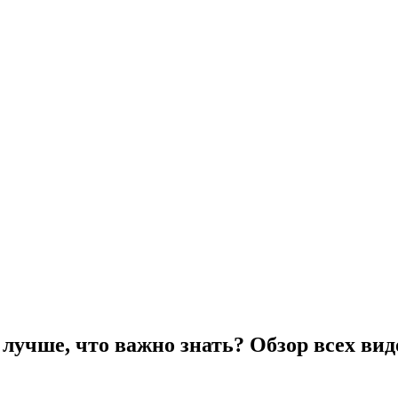
учше, что важно знать? Обзор всех видов