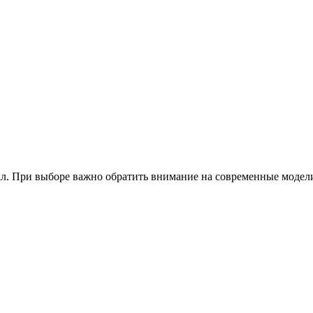
. При выборе важно обратить внимание на современные модели.