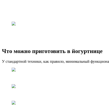
Что можно приготовить в йогуртнице
У стандартной техники, как правило, минимальный функционал