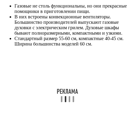
Газовые не столь функциональны, но они прекрасные
помощники в приготовлении пищи.
В них встроены конвекционные вентиляторы.
Большинство производителей выпускают газовые
духовки с электрическим грилем. Духовые шкафы
бывают полноразмерными, компактными и узкими.
Стандартный размер 55-60 см, компактные 40-45 см.
Ширина большинства моделей 60 см.