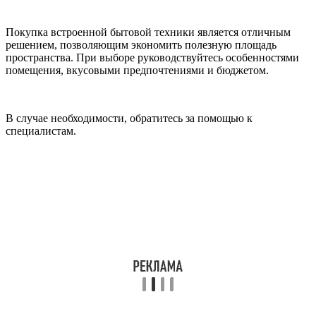
Покупка встроенной бытовой техники является отличным
решением, позволяющим экономить полезную площадь
пространства. При выборе руководствуйтесь особенностями
помещения, вкусовыми предпочтениями и бюджетом.
В случае необходимости, обратитесь за помощью к
специалистам.