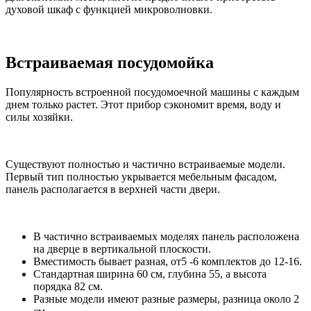
духовой шкаф с функцией микроволновки.
Встраиваемая посудомойка
Популярность встроенной посудомоечной машины с каждым
днем только растет. Этот прибор сэкономит время, воду и
силы хозяйки.
Существуют полностью и частично встраиваемые модели.
Первый тип полностью укрывается мебельным фасадом,
панель располагается в верхней части двери.
В частично встраиваемых моделях панель расположена
на дверце в вертикальной плоскости.
Вместимость бывает разная, от5 -6 комплектов до 12-16.
Стандартная ширина 60 см, глубина 55, а высота
порядка 82 см.
Разные модели имеют разные размеры, разница около 2