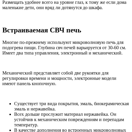
Размещать удобнее всего на уровне глаз, к тому же если дома
маленькие дети, они вряд ли дотянутся до шкафа.
Встраиваемая СВЧ печь
Многие по-прежнему используют микроволновую печь для
подогрева пищи. Глубина свч печей варьируется от 30-60 см.
Имеет два типа управления, электронный и механический.
Механический представляет собой две рукоятки для
регулировки времени и мощности, электронные модели
имеют панель кнопочную.
Существует три вида покрытия, эмаль, биокерамическая
эмаль и нержавейка.
Всех дольше прослужит материал нержавейка. Он
устойчив к механическим повреждениям и перепадам
температур.
В качестве дополнения во встроенных микроволновых