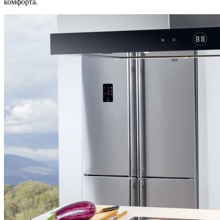
комфорта.