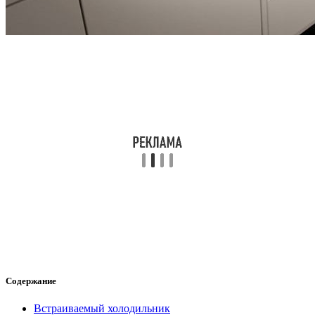
Содержание
Встраиваемый холодильник