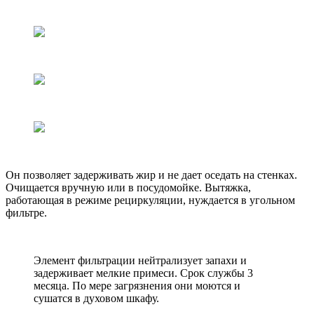
Он позволяет задерживать жир и не дает оседать на стенках.
Очищается вручную или в посудомойке. Вытяжка,
работающая в режиме рециркуляции, нуждается в угольном
фильтре.
Элемент фильтрации нейтрализует запахи и
задерживает мелкие примеси. Срок службы 3
месяца. По мере загрязнения они моются и
сушатся в духовом шкафу.