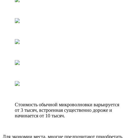
Стоимость обычной микроволновки варьируется
от 3 тысяч, встроенная существенно дороже и
начинается от 10 тысяч.
Для экономии места, многие предпочитают приобретать