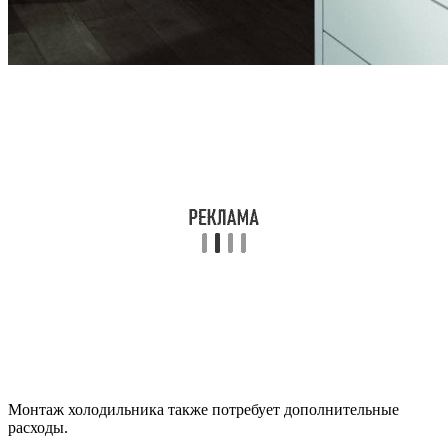
Монтаж холодильника также потребует дополнительные
расходы.