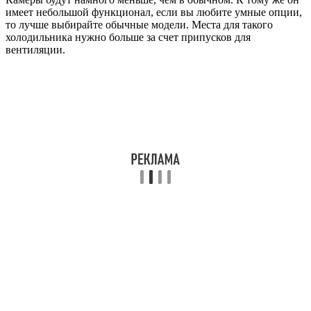
имеет небольшой функционал, если вы любите умные опции,
то лучше выбирайте обычные модели. Места для такого
холодильника нужно больше за счет припусков для
вентиляции.