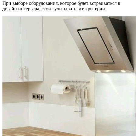
При выборе оборудования, которое будет встраиваться в
дизайн интерьера, стоит учитывать все критерии.