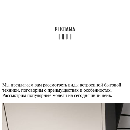
Мы предлагаем вам рассмотреть виды встроенной бытовой
техники, поговорим о преимуществах и особенностях.
Рассмотрим популярные модели на сегодняшний день.