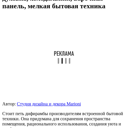
панель, мелкая бытовая техника
Автор:
Студия дизайна и декора Marioni
Стоит петь дифирамбы производителям встроенной бытовой
техники. Она придумана для сохранения пространства
помещения, рационального использования, создания уюта и