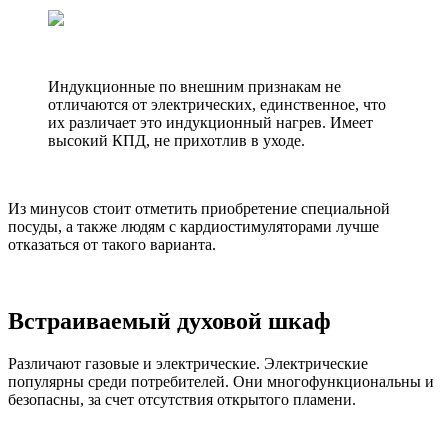
Индукционные по внешним признакам не
отличаются от электрических, единственное, что
их различает это индукционный нагрев. Имеет
высокий КПД, не прихотлив в уходе.
Из минусов стоит отметить приобретение специальной
посуды, а также людям с кардиостимуляторами лучше
отказаться от такого варианта.
Встраиваемый духовой шкаф
Различают газовые и электрические. Электрические
популярны среди потребителей. Они многофункциональны и
безопасны, за счет отсутствия открытого пламени.