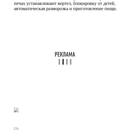
печах устанавливают вертел, блокировку от детей,
автоматическая разморозка и приготовление пищи.