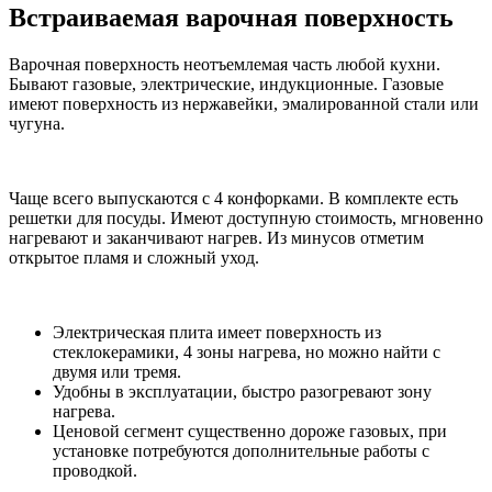
Встраиваемая варочная поверхность
Варочная поверхность неотъемлемая часть любой кухни.
Бывают газовые, электрические, индукционные. Газовые
имеют поверхность из нержавейки, эмалированной стали или
чугуна.
Чаще всего выпускаются с 4 конфорками. В комплекте есть
решетки для посуды. Имеют доступную стоимость, мгновенно
нагревают и заканчивают нагрев. Из минусов отметим
открытое пламя и сложный уход.
Электрическая плита имеет поверхность из
стеклокерамики, 4 зоны нагрева, но можно найти с
двумя или тремя.
Удобны в эксплуатации, быстро разогревают зону
нагрева.
Ценовой сегмент существенно дороже газовых, при
установке потребуются дополнительные работы с
проводкой.