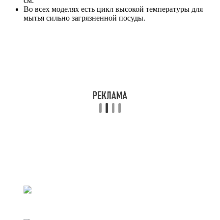
см.
Во всех моделях есть цикл высокой температуры для
мытья сильно загрязненной посуды.