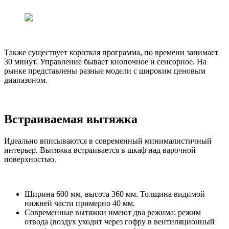
Также существует короткая программа, по времени занимает
30 минут. Управление бывает кнопочное и сенсорное. На
рынке представлены разные модели с широким ценовым
диапазоном.
Встраиваемая вытяжка
Идеально вписываются в современный минималистичный
интерьер. Вытяжка встраивается в шкаф над варочной
поверхностью.
Ширина 600 мм, высота 360 мм. Толщина видимой
нижней части примерно 40 мм.
Современные вытяжки имеют два режима: режим
отвода (воздух уходит через гофру в вентиляционный