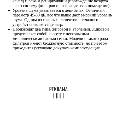
канал) и режим рециркуляции (прохождение воздуха
через систему фильтров и возвращается в помещение).
Уровень шума указывается в децибелах. Отличный
параметр 45-50 дБ, все что выше даст высокий уровень
шума. Одним из главных элементов вытяжного
устройства является фильтр.
Производят два типа, жировой и угольный. Жировой
представляет собой кассету с несколькими
металлическими слоями сетки. Модели с такого рода
фильтров имеют бюджетную стоимость, но при этом
приходится регулярно докупать комплектующие.