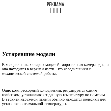
Устаревшие модели
В холодильниках старых моделей, морозильная камера одна, и
она находится в верхней части. Это холодильники с
механической системой работы.
Одно компрессорный холодильник регулируется одним
колёсиком, устанавливая заданную температуру по номерам.
В верхней наружной панели обычно находятся колёсики для
установки оптимальной температуры.