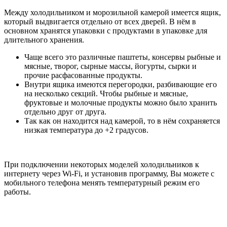
Между холодильником и морозильной камерой имеется ящик,
который выдвигается отдельно от всех дверей. В нём в
основном хранятся упаковки с продуктами в упаковке для
длительного хранения.
Чаще всего это различные паштеты, консервы рыбные и
мясные, творог, сырные массы, йогурты, сырки и
прочие расфасованные продукты.
Внутри ящика имеются перегородки, разбивающие его
на несколько секций. Чтобы рыбные и мясные,
фруктовые и молочные продукты можно было хранить
отдельно друг от друга.
Так как он находится над камерой, то в нём сохраняется
низкая температура до +2 градусов.
При подключении некоторых моделей холодильников к
интернету через Wi-Fi, и установив программу, Вы можете с
мобильного телефона менять температурный режим его
работы.