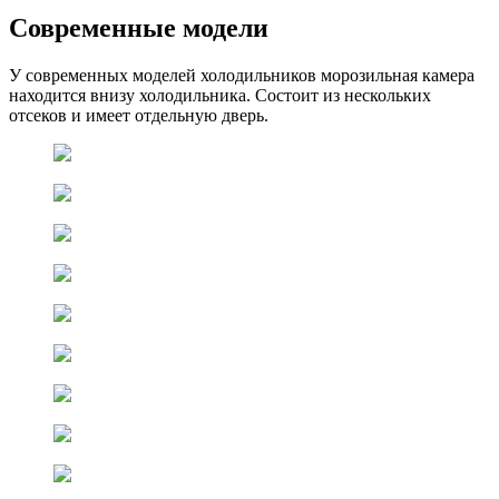
Современные модели
У современных моделей холодильников морозильная камера
находится внизу холодильника. Состоит из нескольких
отсеков и имеет отдельную дверь.