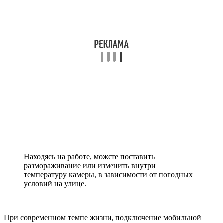
Находясь на работе, можете поставить
размораживание или изменить внутри
температуру камеры, в зависимости от погодных
условий на улице.
При современном темпе жизни, подключение мобильной