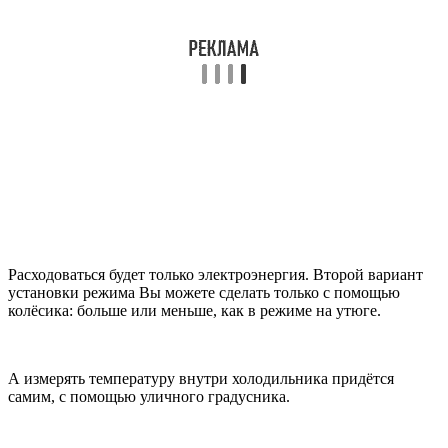
Расходоваться будет только электроэнергия. Второй вариант
установки режима Вы можете сделать только с помощью
колёсика: больше или меньше, как в режиме на утюге.
А измерять температуру внутри холодильника придётся
самим, с помощью уличного градусника.