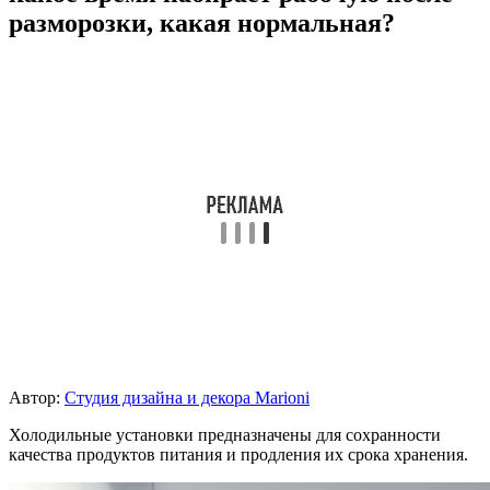
разморозки, какая нормальная?
Автор:
Студия дизайна и декора Marioni
Холодильные установки предназначены для сохранности
качества продуктов питания и продления их срока хранения.