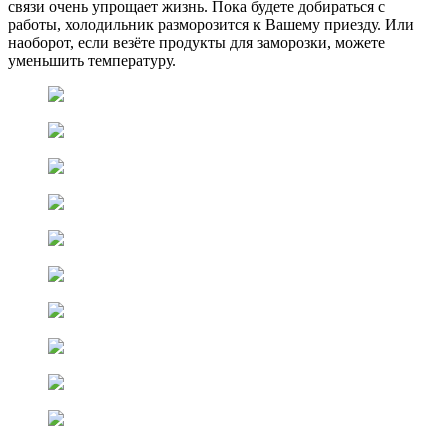
связи очень упрощает жизнь. Пока будете добираться с
работы, холодильник разморозится к Вашему приезду. Или
наоборот, если везёте продукты для заморозки, можете
уменьшить температуру.