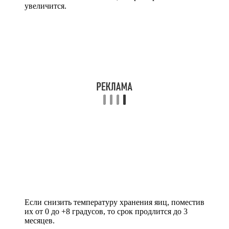
увеличится.
Если снизить температуру хранения яиц, поместив
их от 0 до +8 градусов, то срок продлится до 3
месяцев.