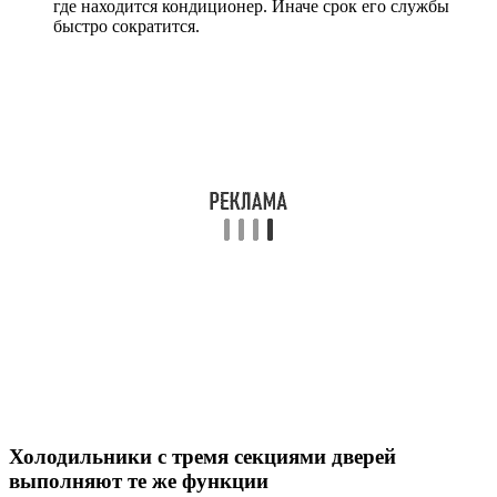
где находится кондиционер. Иначе срок его службы
быстро сократится.
Холодильники с тремя секциями дверей
выполняют те же функции