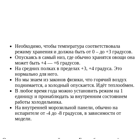
Необходимо, чтобы температура соответствовала
режиму хранения и должна быть от 0 – до +3 градусов.
Опускаясь в самый низ, где обычно хранятся овощи она
может быть +4 — +6 градусов.
На средних полках в пределах +3, +4 градуса. Это
нормально для него.
Но мы знаем из законов физики, что горячий воздух
поднимается, а холодный опускается. Идёт теплообмен.
В любое время года можно установить режим на 1
единицу и пронаблюдать за внутренним состоянием
работы холодильника.
На внутренней морозильной панели, обычно на
испарителе от -4 до -8 градусов, в зависимости от
модели.