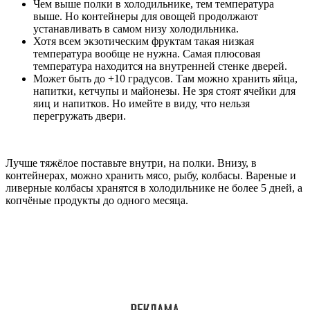
Чем выше полки в холодильнике, тем температура
выше. Но контейнеры для овощей продолжают
устанавливать в самом низу холодильника.
Хотя всем экзотическим фруктам такая низкая
температура вообще не нужна. Самая плюсовая
температура находится на внутренней стенке дверей.
Может быть до +10 градусов. Там можно хранить яйца,
напитки, кетчупы и майонезы. Не зря стоят ячейки для
яиц и напитков. Но имейте в виду, что нельзя
перегружать двери.
Лучше тяжёлое поставьте внутри, на полки. Внизу, в
контейнерах, можно хранить мясо, рыбу, колбасы. Вареные и
ливерные колбасы хранятся в холодильнике не более 5 дней, а
копчёные продукты до одного месяца.