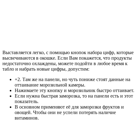
Выставляется легко, с помощью кнопок набора цифр, которые
высвечиваются в окошке. Если Вам покажется, что продукты
недостаточно охлаждены, можете подойти в любое время к
табло и набрать новые цифры, допустим:
+2. Там же на панели, но чуть пониже стоят данные на
оттаивание морозильной камеры.
Нажимаете эту кнопку и морозильник быстро оттаивает.
Если нужна быстрая заморозка, то на панели есть и этот
показатель.
В основном применяют её для заморозки фруктов и
овощей. Чтобы они не успели потерять наличие
витаминов.