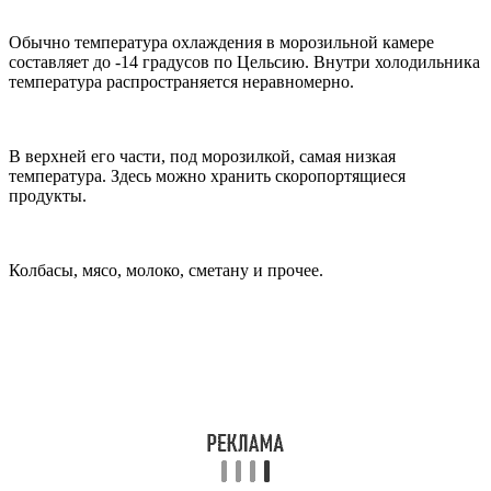
Обычно температура охлаждения в морозильной камере
составляет до -14 градусов по Цельсию. Внутри холодильника
температура распространяется неравномерно.
В верхней его части, под морозилкой, самая низкая
температура. Здесь можно хранить скоропортящиеся
продукты.
Колбасы, мясо, молоко, сметану и прочее.