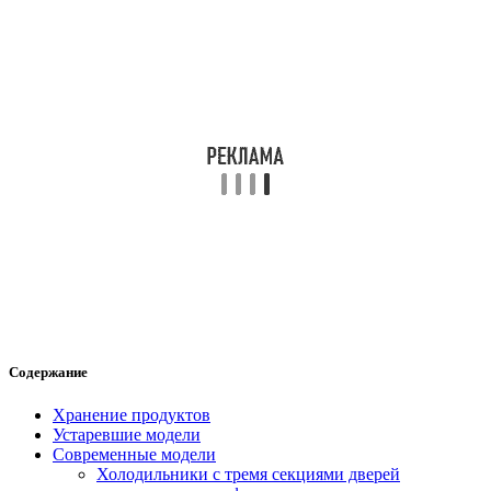
Содержание
Хранение продуктов
Устаревшие модели
Современные модели
Холодильники с тремя секциями дверей