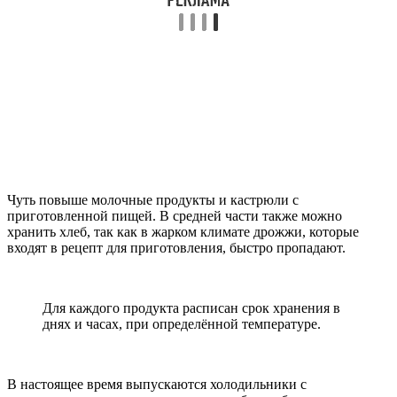
Чуть повыше молочные продукты и кастрюли с
приготовленной пищей. В средней части также можно
хранить хлеб, так как в жарком климате дрожжи, которые
входят в рецепт для приготовления, быстро пропадают.
Для каждого продукта расписан срок хранения в
днях и часах, при определённой температуре.
В настоящее время выпускаются холодильники с