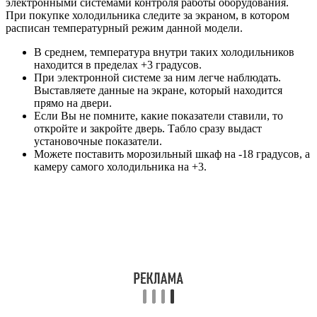
электронными системами контроля работы оборудования.
При покупке холодильника следите за экраном, в котором
расписан температурный режим данной модели.
В среднем, температура внутри таких холодильников
находится в пределах +3 градусов.
При электронной системе за ним легче наблюдать.
Выставляете данные на экране, который находится
прямо на двери.
Если Вы не помните, какие показатели ставили, то
откройте и закройте дверь. Табло сразу выдаст
установочные показатели.
Можете поставить морозильный шкаф на -18 градусов, а
камеру самого холодильника на +3.