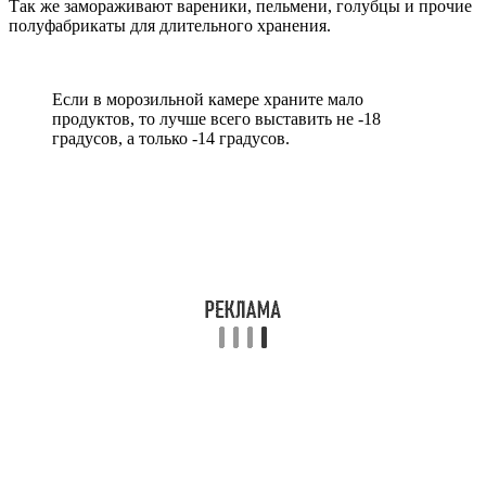
Так же замораживают вареники, пельмени, голубцы и прочие
полуфабрикаты для длительного хранения.
Если в морозильной камере храните мало
продуктов, то лучше всего выставить не -18
градусов, а только -14 градусов.