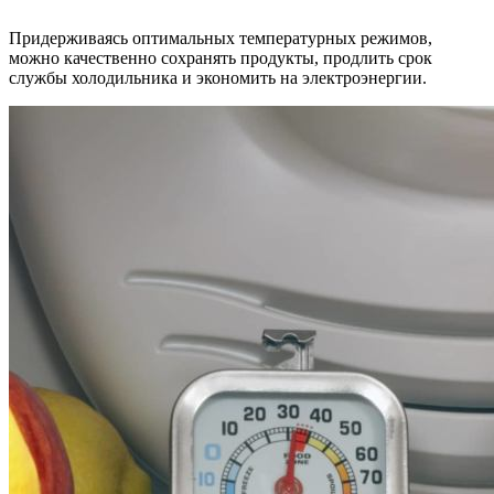
Придерживаясь оптимальных температурных режимов,
можно качественно сохранять продукты, продлить срок
службы холодильника и экономить на электроэнергии.