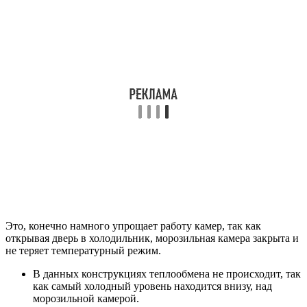
Это, конечно намного упрощает работу камер, так как
открывая дверь в холодильник, морозильная камера закрыта и
не теряет температурный режим.
В данных конструкциях теплообмена не происходит, так
как самый холодный уровень находится внизу, над
морозильной камерой.