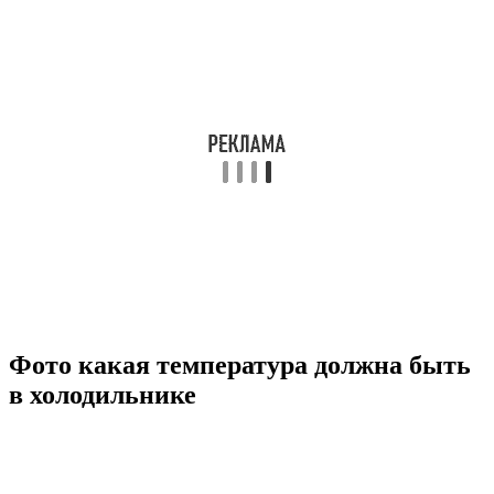
Фото какая температура должна быть
в холодильнике