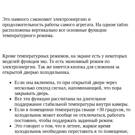
Это намного сэкономит электроэнергию и
продолжительность работы самого агрегата. На одном табло
расположены вертикально все основные функции
температурного режима.
Кроме температурных режимов, на экране есть у некоторых
моделей функция эко. То есть экономный режим по
электроэнергии. Так же имеется кнопка для слежения за
открытой дверью холодильника.
Если она включена, то при открытой двери через
несколько секунд сигнал, напоминающий, что пора
закрывать дверь.
Все эти функции рассчитаны на длительное
поддержание стабильной температуры внутри камеры.
Если в помещении температура свыше +30 градусов, то
холодильник может вообще не отключаться, работать
постоянно, чтобы поддержать заданный режим.
Это говорит о том, что в летнее, жаркое время
холодильник необходимо переставить в то помещение,